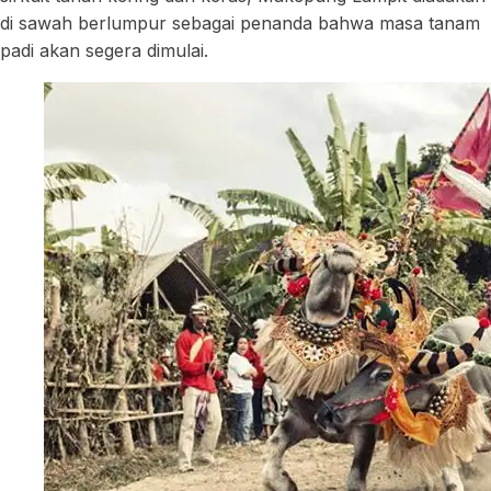
di sawah berlumpur sebagai penanda bahwa masa tanam
padi akan segera dimulai.