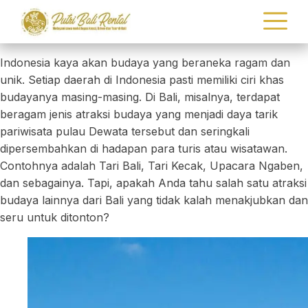
Indonesia kaya akan budaya yang beraneka ragam dan
unik. Setiap daerah di Indonesia pasti memiliki ciri khas
budayanya masing-masing. Di Bali, misalnya, terdapat
beragam jenis atraksi budaya yang menjadi daya tarik
pariwisata pulau Dewata tersebut dan seringkali
dipersembahkan di hadapan para turis atau wisatawan.
Contohnya adalah Tari Bali, Tari Kecak, Upacara Ngaben,
dan sebagainya. Tapi, apakah Anda tahu salah satu atraksi
budaya lainnya dari Bali yang tidak kalah menakjubkan dan
seru untuk ditonton?