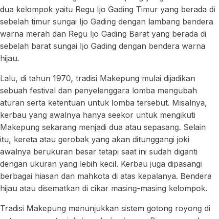
dua kelompok yaitu Regu Ijo Gading Timur yang berada di
sebelah timur sungai Ijo Gading dengan lambang bendera
warna merah dan Regu Ijo Gading Barat yang berada di
sebelah barat sungai Ijo Gading dengan bendera warna
hijau.
Lalu, di tahun 1970, tradisi Makepung mulai dijadikan
sebuah festival dan penyelenggara lomba mengubah
aturan serta ketentuan untuk lomba tersebut. Misalnya,
kerbau yang awalnya hanya seekor untuk mengikuti
Makepung sekarang menjadi dua atau sepasang. Selain
itu, kereta atau gerobak yang akan ditunggangi joki
awalnya berukuran besar tetapi saat ini sudah diganti
dengan ukuran yang lebih kecil. Kerbau juga dipasangi
berbagai hiasan dan mahkota di atas kepalanya. Bendera
hijau atau disematkan di cikar masing-masing kelompok.
Tradisi Makepung menunjukkan sistem gotong royong di