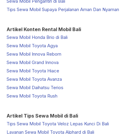
Sewa Mobil Pengantin di Bali
Tips Sewa Mobil Supaya Perjalanan Aman Dan Nyaman
Artikel Konten Rental Mobil Bali
Sewa Mobil Honda Brio di Bali
Sewa Mobil Toyota Agya
Sewa Mobil Innova Reborn
Sewa Mobil Grand Innova
Sewa Mobil Toyota Hiace
Sewa Mobil Toyota Avanza
Sewa Mobil Daihatsu Terios
Sewa Mobil Toyota Rush
Artikel Tips Sewa Mobil di Bali
Tips Sewa Mobil Toyota Veloz Lepas Kunci Di Bali
Layanan Sewa Mobil Toyota Alphard di Bali