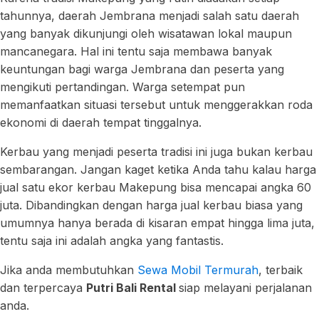
tahunnya, daerah Jembrana menjadi salah satu daerah
yang banyak dikunjungi oleh wisatawan lokal maupun
mancanegara. Hal ini tentu saja membawa banyak
keuntungan bagi warga Jembrana dan peserta yang
mengikuti pertandingan. Warga setempat pun
memanfaatkan situasi tersebut untuk menggerakkan roda
ekonomi di daerah tempat tinggalnya.
Kerbau yang menjadi peserta tradisi ini juga bukan kerbau
sembarangan. Jangan kaget ketika Anda tahu kalau harga
jual satu ekor kerbau Makepung bisa mencapai angka 60
juta. Dibandingkan dengan harga jual kerbau biasa yang
umumnya hanya berada di kisaran empat hingga lima juta,
tentu saja ini adalah angka yang fantastis.
Jika anda membutuhkan
Sewa Mobil Termurah
, terbaik
dan terpercaya
Putri Bali Rental
siap melayani perjalanan
anda.