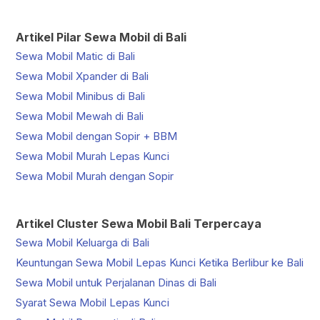
Artikel Pilar Sewa Mobil di Bali
Sewa Mobil Matic di Bali
Sewa Mobil Xpander di Bali
Sewa Mobil Minibus di Bali
Sewa Mobil Mewah di Bali
Sewa Mobil dengan Sopir + BBM
Sewa Mobil Murah Lepas Kunci
Sewa Mobil Murah dengan Sopir
Artikel Cluster Sewa Mobil Bali Terpercaya
Sewa Mobil Keluarga di Bali
Keuntungan Sewa Mobil Lepas Kunci Ketika Berlibur ke Bali
Sewa Mobil untuk Perjalanan Dinas di Bali
Syarat Sewa Mobil Lepas Kunci