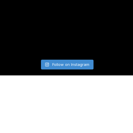
Follow on Instagram