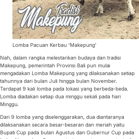
Lomba Pacuan Kerbau 'Makepung'
Nah, dalam rangka melestarikan budaya dan tradisi
Makepung, pemerintah Provinsi Bali pun mulai
mengadakan Lomba Makepung yang dilaksanakan setiap
tahunnya dari bulan Juli hingga bulan November.
Terdapat 9 kali lomba pada lokasi yang berbeda-beda.
Lomba diadakan setiap dua minggu sekali pada hari
Minggu.
Dari 9 lomba yang diselenggarakan, dua diantaranya
dilaksanakan secara besar-besaran dan meriah yaitu
Bupati Cup pada bulan Agustus dan Gubernur Cup pada