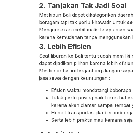
2. Tanjakan Tak Jadi Soal
Meskipun Bali dapat dikategorikan daerah 
beragam tapi tak perlu khawatir untuk
se
Menggunakan mobil matic tetap aman saa
karena kemudahan tanpa menggunakan k
3. Lebih Efisien
Saat liburan ke Bali tentu sudah memilik
dapat dijadikan pilihan karena lebih efis
Meskipun hal ini tergantung dengan siap
jasa sewa dengan keuntungan :
Efisien waktu mendatangi beberapa t
Tidak perlu pusing naik turun beber
karena akan diantar sampai tempat 
Hemat transportasi jika berombonga
Serta lebih praktis mau kemana saja 