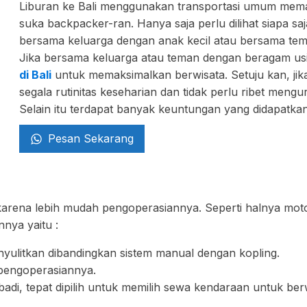
Liburan ke Bali menggunakan transportasi umum meman
suka backpacker-ran. Hanya saja perlu dilihat siapa saj
bersama keluarga dengan anak kecil atau bersama tem
Jika bersama keluarga atau teman dengan beragam usi
di Bali
untuk memaksimalkan berwisata. Setuju kan, jik
segala rutinitas keseharian dan tidak perlu ribet meng
Selain itu terdapat banyak keuntungan yang didapatkan d
Pesan Sekarang
arena lebih mudah pengoperasiannya. Seperti halnya motor
nnya yaitu :
yulitkan dibandingkan sistem manual dengan kopling.
 pengoperasiannya.
badi, tepat dipilih untuk memilih sewa kendaraan untuk ber