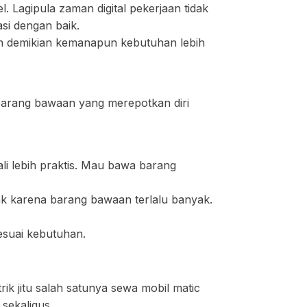
 Lagipula zaman digital pekerjaan tidak
asi dengan baik.
n demikian kemanapun kebutuhan lebih
 barang bawaan yang merepotkan diri
i lebih praktis. Mau bawa barang
ak karena barang bawaan terlalu banyak.
esuai kebutuhan.
ik jitu salah satunya sewa mobil matic
sekaligus.