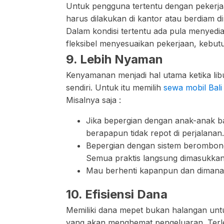
Untuk pengguna tertentu dengan pekerjaan
harus dilakukan di kantor atau berdiam d
Dalam kondisi tertentu ada pula menyedi
fleksibel menyesuaikan pekerjaan, kebutu
9. Lebih Nyaman
Kenyamanan menjadi hal utama ketika lib
sendiri. Untuk itu memilih
sewa mobil Bali
Misalnya saja :
Jika bepergian dengan anak-anak ba
berapapun tidak repot di perjalanan.
Bepergian dengan sistem berombong
Semua praktis langsung dimasukkan 
Mau berhenti kapanpun dan dimanapu
10. Efisiensi Dana
Memiliki dana mepet bukan halangan untuk
yang akan menghemat pengeluaran. Terleb