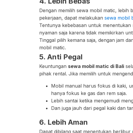
4. Lebih Bebas
Dengan memilih sewa mobil matic, lebih
pekerjaan, dapat melakukan
sewa mobil b
Tentunya kebebasan untuk menentukan ma
nyaman saja karena tidak memikirkan unt
Tinggal pilih kemana saja, dengan jam d
mobil matic.
5. Anti Pegal
Keuntungan
sewa mobil matic di Bali
sel
pihak rental. Jika memilih untuk mengendar
Mobil manual harus fokus di kaki, u
hanya fokus ke gas dan rem saja.
Lebih santai ketika mengemudi meng
Dan juga jauh dari pegal kaki dan 
6. Lebih Aman
Dapat dibilang saat menentukan berlibu