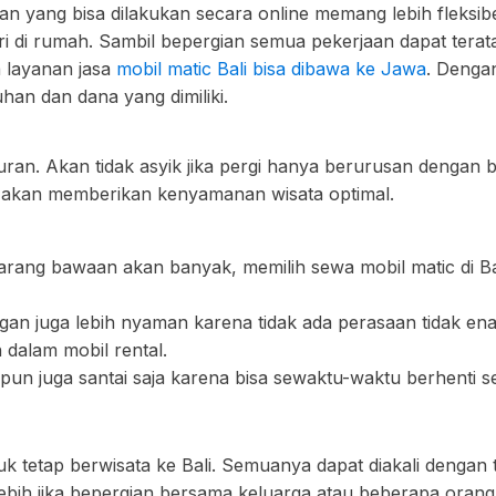
 yang bisa dilakukan secara online memang lebih fleksibel.
iri di rumah. Sambil bepergian semua pekerjaan dapat terat
a layanan jasa
mobil matic Bali bisa dibawa ke Jawa
. Denga
han dan dana yang dimiliki.
uran. Akan tidak asyik jika pergi hanya berurusan dengan
akan memberikan kenyamanan wisata optimal.
rang bawaan akan banyak, memilih sewa mobil matic di Bal
an juga lebih nyaman karena tidak ada perasaan tidak en
dalam mobil rental.
n juga santai saja karena bisa sewaktu-waktu berhenti s
 tetap berwisata ke Bali. Semuanya dapat diakali dengan tr
ih jika bepergian bersama keluarga atau beberapa orang 