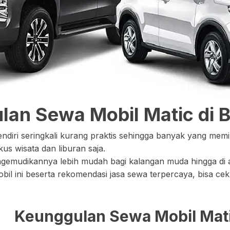
lan Sewa Mobil Matic di B
diri seringkali kurang praktis sehingga banyak yang memi
kus wisata dan liburan saja.
emudikannya lebih mudah bagi kalangan muda hingga di a
bil ini beserta rekomendasi jasa sewa terpercaya, bisa cek 
Keunggulan Sewa Mobil Mati