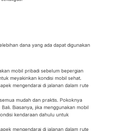
 Kelebihan dana yang ada dapat digunakan
nakan mobil pribadi sebelum bepergian
tuk meyakinkan kondisi mobil sehat.
pek mengendarai di jalanan dalam rute
, semua mudah dan praktis. Pokoknya
i Bali. Biasanya, jika menggunakan mobil
ondisi kendaraan dahulu untuk
pek mengendarai di jalanan dalam rute