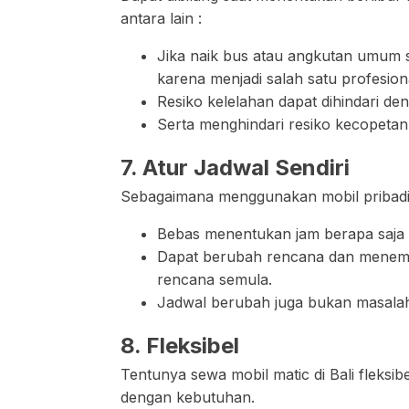
antara lain :
Jika naik bus atau angkutan umum s
karena menjadi salah satu profesional
Resiko kelelahan dapat dihindari de
Serta menghindari resiko kecopetan 
7. Atur Jadwal Sendiri
Sebagaimana menggunakan mobil pribadi
Bebas menentukan jam berapa saja
Dapat berubah rencana dan menemuka
rencana semula.
Jadwal berubah juga bukan masala
8. Fleksibel
Tentunya sewa mobil matic di Bali fleks
dengan kebutuhan.