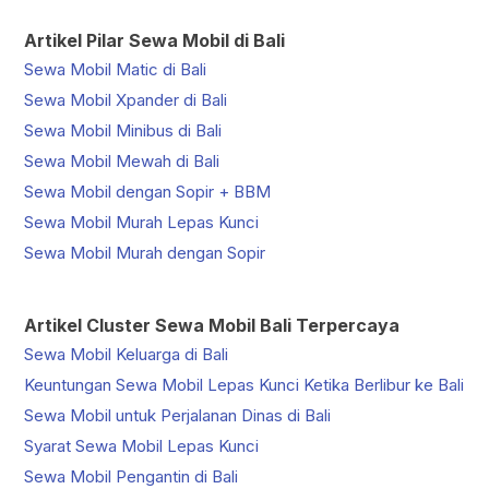
Artikel Pilar Sewa Mobil di Bali
Sewa Mobil Matic di Bali
Sewa Mobil Xpander di Bali
Sewa Mobil Minibus di Bali
Sewa Mobil Mewah di Bali
Sewa Mobil dengan Sopir + BBM
Sewa Mobil Murah Lepas Kunci
Sewa Mobil Murah dengan Sopir
Artikel Cluster Sewa Mobil Bali Terpercaya
Sewa Mobil Keluarga di Bali
Keuntungan Sewa Mobil Lepas Kunci Ketika Berlibur ke Bali
Sewa Mobil untuk Perjalanan Dinas di Bali
Syarat Sewa Mobil Lepas Kunci
Sewa Mobil Pengantin di Bali