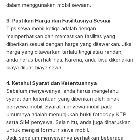
dalam menggunakan mobil sewaan.
3. Pastikan Harga dan Fasilitasnya Sesuai
Tips sewa mobil ketiga adalah dengan
memperhatikan dan memastikan fasilitas yang
diberikan sesuai dengan harga yang ditawarkan. Jika
harga yang ditawarkan terlalu tinggi atau rendah,
anda harus berhati-hati. Karena, anda bisa dikenakan
biaya diluar biaya sewa.
4. Ketahui Syarat dan Ketentuannya
Sebelum menyewanya, anda harus mengetahui
syarat dan ketentuan yang diberikan oleh pihak
penyewa mobil. Syarat menyewa mobil pada
umumnya adalah menunjukan bukti fotocopy KTP
serta SIM penyewa. Selain itu, anda juga diharuskan
untuk mengisi formulir sewa mobil.
Jadi, sebelum menyewanya perhatikan beberapa