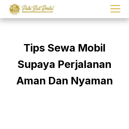
Tips Sewa Mobil
Supaya Perjalanan
Aman Dan Nyaman