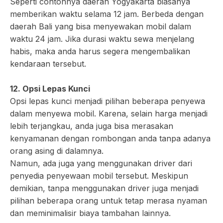
Seperti contohnya daerah Yogyakarta biasanya
memberikan waktu selama 12 jam. Berbeda dengan
daerah Bali yang bisa menyewakan mobil dalam
waktu 24 jam. Jika durasi waktu sewa menjelang
habis, maka anda harus segera mengembalikan
kendaraan tersebut.
12. Opsi Lepas Kunci
Opsi lepas kunci menjadi pilihan beberapa penyewa
dalam menyewa mobil. Karena, selain harga menjadi
lebih terjangkau, anda juga bisa merasakan
kenyamanan dengan rombongan anda tanpa adanya
orang asing di dalamnya.
Namun, ada juga yang menggunakan driver dari
penyedia penyewaan mobil tersebut. Meskipun
demikian, tanpa menggunakan driver juga menjadi
pilihan beberapa orang untuk tetap merasa nyaman
dan meminimalisir biaya tambahan lainnya.