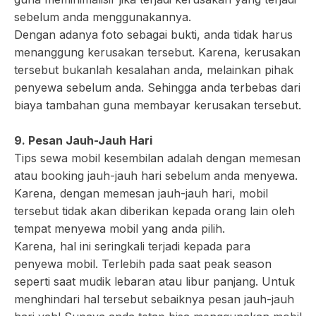
sebelum anda menggunakannya.
Dengan adanya foto sebagai bukti, anda tidak harus
menanggung kerusakan tersebut. Karena, kerusakan
tersebut bukanlah kesalahan anda, melainkan pihak
penyewa sebelum anda. Sehingga anda terbebas dari
biaya tambahan guna membayar kerusakan tersebut.
9. Pesan Jauh-Jauh Hari
Tips sewa mobil kesembilan adalah dengan memesan
atau booking jauh-jauh hari sebelum anda menyewa.
Karena, dengan memesan jauh-jauh hari, mobil
tersebut tidak akan diberikan kepada orang lain oleh
tempat menyewa mobil yang anda pilih.
Karena, hal ini seringkali terjadi kepada para
penyewa mobil. Terlebih pada saat peak season
seperti saat mudik lebaran atau libur panjang. Untuk
menghindari hal tersebut sebaiknya pesan jauh-jauh