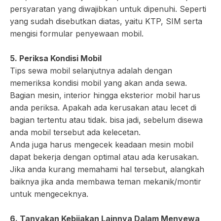
persyaratan yang diwajibkan untuk dipenuhi. Seperti
yang sudah disebutkan diatas, yaitu KTP, SIM serta
mengisi formular penyewaan mobil.
5. Periksa Kondisi Mobil
Tips sewa mobil selanjutnya adalah dengan
memeriksa kondisi mobil yang akan anda sewa.
Bagian mesin, interior hingga eksterior mobil harus
anda periksa. Apakah ada kerusakan atau lecet di
bagian tertentu atau tidak. bisa jadi, sebelum disewa
anda mobil tersebut ada kelecetan.
Anda juga harus mengecek keadaan mesin mobil
dapat bekerja dengan optimal atau ada kerusakan.
Jika anda kurang memahami hal tersebut, alangkah
baiknya jika anda membawa teman mekanik/montir
untuk mengeceknya.
6. Tanyakan Kebijakan Lainnya Dalam Menyewa