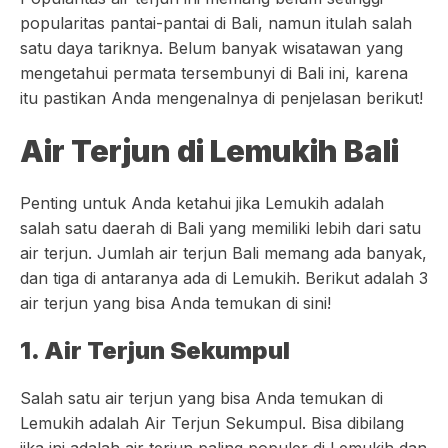
popularitas pantai-pantai di Bali, namun itulah salah
satu daya tariknya. Belum banyak wisatawan yang
mengetahui permata tersembunyi di Bali ini, karena
itu pastikan Anda mengenalnya di penjelasan berikut!
Air Terjun di Lemukih Bali
Penting untuk Anda ketahui jika Lemukih adalah
salah satu daerah di Bali yang memiliki lebih dari satu
air terjun. Jumlah air terjun Bali memang ada banyak,
dan tiga di antaranya ada di Lemukih. Berikut adalah 3
air terjun yang bisa Anda temukan di sini!
1. Air Terjun Sekumpul
Salah satu air terjun yang bisa Anda temukan di
Lemukih adalah Air Terjun Sekumpul. Bisa dibilang