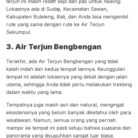
terjun ini masih relatif sepi dan pas untuk
healing
.
Lokasinya ada di Sudaji, Kecamatan Sawan,
Kabupaten Buleleng, Bali, dan Anda bisa mengambil
rute yang sama dengan rute ke Air Terjun
Sekumpul.
3. Air Terjun Bengbengan
Terakhir, ada Air Terjun Bengbengan yang tidak
kalah indah dari kedua tempat lainnya. Keunggulan
tempat ini adalah lokasinya yang dekat dengan jalan
utama, sehingga Anda tidak perlu melakukan trekking
dalam waktu yang lama.
Tempatnya juga masih asri dan natural, mengingat
eksistensinya yang belum banyak diketahui oleh para
wisatawan. Namun, semua orang yang pernah
mampir ke tempat ini pasti setuju bahwa suasana dan
panorama yang disuguhkan sangat luar biasa.