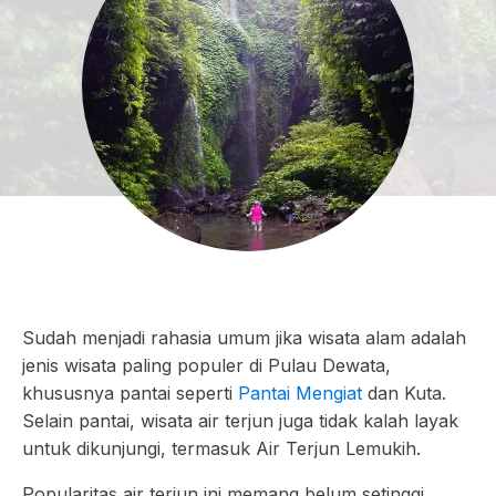
Sudah menjadi rahasia umum jika wisata alam adalah
jenis wisata paling populer di Pulau Dewata,
khususnya pantai seperti
Pantai Mengiat
dan Kuta.
Selain pantai, wisata air terjun juga tidak kalah layak
untuk dikunjungi, termasuk Air Terjun Lemukih.
Popularitas air terjun ini memang belum setinggi