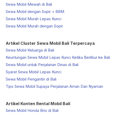
Sewa Mobil Mewah di Bali
Sewa Mobil dengan Sopir + BBM
Sewa Mobil Murah Lepas Kunci
Sewa Mobil Murah dengan Sopir
Artikel Cluster Sewa Mobil Bali Terpercaya
Sewa Mobil Keluarga di Bali
Keuntungan Sewa Mobil Lepas Kunci Ketika Berlibur ke Bali
Sewa Mobil untuk Perjalanan Dinas di Bali
Syarat Sewa Mobil Lepas Kunci
Sewa Mobil Pengantin di Bali
Tips Sewa Mobil Supaya Perjalanan Aman Dan Nyaman
Artikel Konten Rental Mobil Bali
Sewa Mobil Honda Brio di Bali