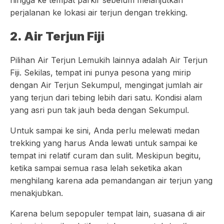
hingga ke tempat parkir sebelum melanjutkan
perjalanan ke lokasi air terjun dengan trekking.
2. Air Terjun Fiji
Pilihan Air Terjun Lemukih lainnya adalah Air Terjun
Fiji. Sekilas, tempat ini punya pesona yang mirip
dengan Air Terjun Sekumpul, mengingat jumlah air
yang terjun dari tebing lebih dari satu. Kondisi alam
yang asri pun tak jauh beda dengan Sekumpul.
Untuk sampai ke sini, Anda perlu melewati medan
trekking yang harus Anda lewati untuk sampai ke
tempat ini relatif curam dan sulit. Meskipun begitu,
ketika sampai semua rasa lelah seketika akan
menghilang karena ada pemandangan air terjun yang
menakjubkan.
Karena belum sepopuler tempat lain, suasana di air