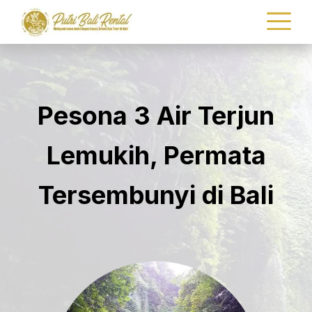
Pesona 3 Air Terjun
Lemukih, Permata
Tersembunyi di Bali