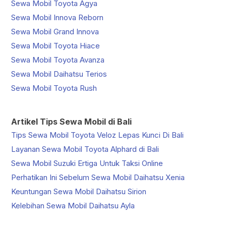
Sewa Mobil Toyota Agya
Sewa Mobil Innova Reborn
Sewa Mobil Grand Innova
Sewa Mobil Toyota Hiace
Sewa Mobil Toyota Avanza
Sewa Mobil Daihatsu Terios
Sewa Mobil Toyota Rush
Artikel Tips Sewa Mobil di Bali
Tips Sewa Mobil Toyota Veloz Lepas Kunci Di Bali
Layanan Sewa Mobil Toyota Alphard di Bali
Sewa Mobil Suzuki Ertiga Untuk Taksi Online
Perhatikan Ini Sebelum Sewa Mobil Daihatsu Xenia
Keuntungan Sewa Mobil Daihatsu Sirion
Kelebihan Sewa Mobil Daihatsu Ayla