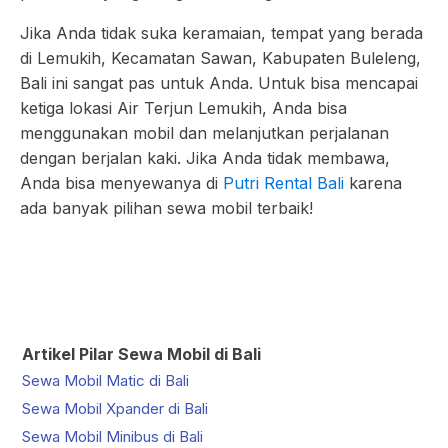
Jika Anda tidak suka keramaian, tempat yang berada
di Lemukih, Kecamatan Sawan, Kabupaten Buleleng,
Bali ini sangat pas untuk Anda. Untuk bisa mencapai
ketiga lokasi Air Terjun Lemukih, Anda bisa
menggunakan mobil dan melanjutkan perjalanan
dengan berjalan kaki. Jika Anda tidak membawa,
Anda bisa menyewanya di
Putri Rental Bali
karena
ada banyak pilihan sewa mobil terbaik!
Artikel Pilar Sewa Mobil di Bali
Sewa Mobil Matic di Bali
Sewa Mobil Xpander di Bali
Sewa Mobil Minibus di Bali