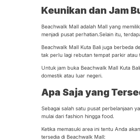
Keunikan dan Jam Bu
Beachwalk Mall adalah Mall yang memilik
menjadi pusat perhatian.Selain itu, ter
Beachwalk Mall Kuta Bali juga berbeda de
tak perlu lagi rebutan tempat parkir atau t
Untuk jam buka Beachwalk Mall Kuta Bali y
domestik atau luar negeri.
Apa Saja yang Terse
Sebagai salah satu pusat perbelanjaan y
mulai dari fashion hingga food.
Ketika memasuki area ini tentu Anda akan
tersedia di Beachwalk Mall: