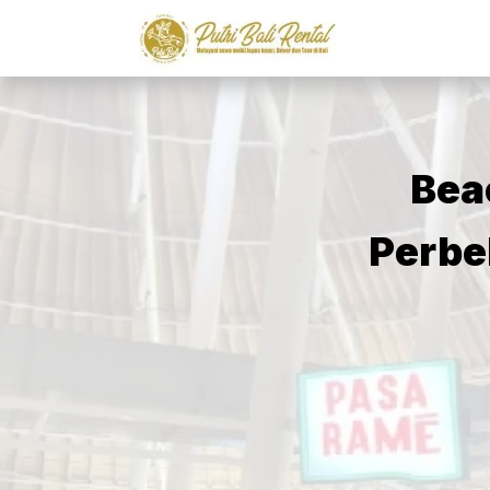
Bea
Perbe