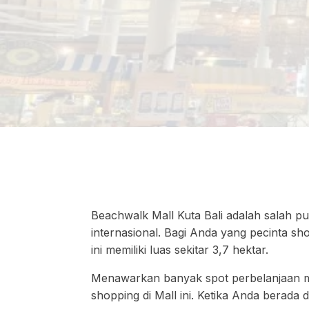
Beachwalk Mall Kuta Bali adalah salah pus
internasional. Bagi Anda yang pecinta s
ini memiliki luas sekitar 3,7 hektar.
Menawarkan banyak spot perbelanjaan m
shopping di Mall ini. Ketika Anda berada 