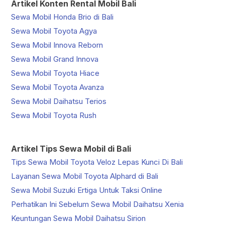
Artikel Konten Rental Mobil Bali
Sewa Mobil Honda Brio di Bali
Sewa Mobil Toyota Agya
Sewa Mobil Innova Reborn
Sewa Mobil Grand Innova
Sewa Mobil Toyota Hiace
Sewa Mobil Toyota Avanza
Sewa Mobil Daihatsu Terios
Sewa Mobil Toyota Rush
Artikel Tips Sewa Mobil di Bali
Tips Sewa Mobil Toyota Veloz Lepas Kunci Di Bali
Layanan Sewa Mobil Toyota Alphard di Bali
Sewa Mobil Suzuki Ertiga Untuk Taksi Online
Perhatikan Ini Sebelum Sewa Mobil Daihatsu Xenia
Keuntungan Sewa Mobil Daihatsu Sirion