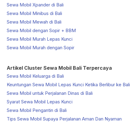
Sewa Mobil Xpander di Bali
Sewa Mobil Minibus di Bali
Sewa Mobil Mewah di Bali
Sewa Mobil dengan Sopir + BBM
Sewa Mobil Murah Lepas Kunci
Sewa Mobil Murah dengan Sopir
Artikel Cluster Sewa Mobil Bali Terpercaya
Sewa Mobil Keluarga di Bali
Keuntungan Sewa Mobil Lepas Kunci Ketika Berlibur ke Bali
Sewa Mobil untuk Perjalanan Dinas di Bali
Syarat Sewa Mobil Lepas Kunci
Sewa Mobil Pengantin di Bali
Tips Sewa Mobil Supaya Perjalanan Aman Dan Nyaman