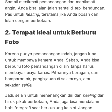
Sambil menikmati pemandangan dan menikmati
angin, Anda bisa jalan-jalan santai di tepi bendungan.
Pas untuk
healing
, terutama jika Anda bosan dan
lelah dengan perkotaan.
2. Tempat Ideal untuk Berburu
Foto
Karena punya pemandangan indah, jangan lupa
untuk membawa kamera Anda. Sebab, Anda bisa
berburu foto pemandangan di sini tanpa harus
membayar biaya karcis. Pilihannya beragam, dari
hamparan air, penghijauan di sekitarnya, atau
sekadar
selfie
.
Jadi, selain untuk menenangkan diri dan
healing
dari
hiruk pikuk perkotaan, Anda juga bisa mendalami
hobi fotografi saat berkunjung ke sini. Jangan