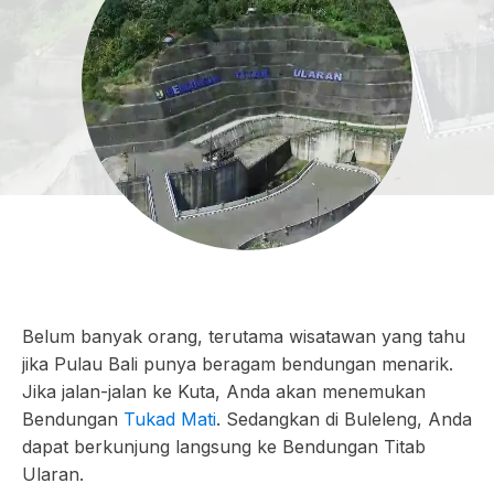
Belum banyak orang, terutama wisatawan yang tahu
jika Pulau Bali punya beragam bendungan menarik.
Jika jalan-jalan ke Kuta, Anda akan menemukan
Bendungan
Tukad Mati
. Sedangkan di Buleleng, Anda
dapat berkunjung langsung ke Bendungan Titab
Ularan.