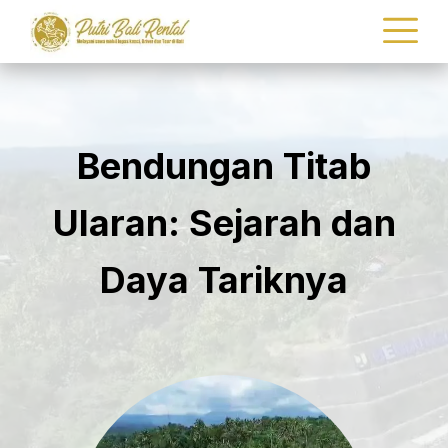
Bendungan Titab
Ularan: Sejarah dan
Daya Tariknya