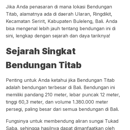
Jika Anda penasaran di mana lokasi Bendungan
Titab, alamatnya ada di daerah Ularan, Ringdikit,
Kecamatan Seririt, Kabupaten Buleleng, Bali. Anda
bisa mengenal lebih jauh tentang bendungan ini di
sini, lengkap dengan sejarah dan daya tariknya!
Sejarah Singkat
Bendungan Titab
Penting untuk Anda ketahui jika Bendungan Titab
adalah bendungan terbesar di Bali. Bendungan ini
memiliki pandang 210 meter, lebar puncak 12 meter,
tinggi 60,3 meter, dan volume 1.380.000 meter
persegi, paling besar dari semua bendungan di Bali.
Fungsinya untuk membendung aliran sungai Tukad
Saba, sehingga hasilnya dapat dimanfaatkan oleh