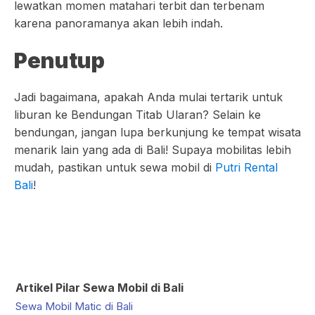
lewatkan momen matahari terbit dan terbenam
karena panoramanya akan lebih indah.
Penutup
Jadi bagaimana, apakah Anda mulai tertarik untuk
liburan ke Bendungan Titab Ularan? Selain ke
bendungan, jangan lupa berkunjung ke tempat wisata
menarik lain yang ada di Bali! Supaya mobilitas lebih
mudah, pastikan untuk sewa mobil di
Putri Rental
Bali
!
Artikel Pilar Sewa Mobil di Bali
Sewa Mobil Matic di Bali