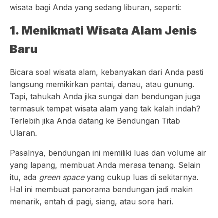
wisata bagi Anda yang sedang liburan, seperti:
1. Menikmati Wisata Alam Jenis
Baru
Bicara soal wisata alam, kebanyakan dari Anda pasti
langsung memikirkan pantai, danau, atau gunung.
Tapi, tahukah Anda jika sungai dan bendungan juga
termasuk tempat wisata alam yang tak kalah indah?
Terlebih jika Anda datang ke Bendungan Titab
Ularan.
Pasalnya, bendungan ini memiliki luas dan volume air
yang lapang, membuat Anda merasa tenang. Selain
itu, ada
green space
yang cukup luas di sekitarnya.
Hal ini membuat panorama bendungan jadi makin
menarik, entah di pagi, siang, atau sore hari.