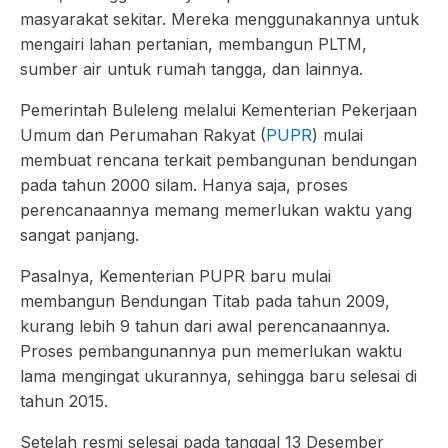
masyarakat sekitar. Mereka menggunakannya untuk
mengairi lahan pertanian, membangun PLTM,
sumber air untuk rumah tangga, dan lainnya.
Pemerintah Buleleng melalui Kementerian Pekerjaan
Umum dan Perumahan Rakyat (
PUPR
) mulai
membuat rencana terkait pembangunan bendungan
pada tahun 2000 silam. Hanya saja, proses
perencanaannya memang memerlukan waktu yang
sangat panjang.
Pasalnya, Kementerian PUPR baru mulai
membangun Bendungan Titab pada tahun 2009,
kurang lebih 9 tahun dari awal perencanaannya.
Proses pembangunannya pun memerlukan waktu
lama mengingat ukurannya, sehingga baru selesai di
tahun 2015.
Setelah resmi selesai pada tanggal 13 Desember