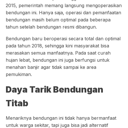
2015, pemerintah memang langsung mengoperasikan
bendungan ini. Hanya saja, operasi dan pemanfaatan
bendungan masih belum optimal pada beberapa
tahun setelah bendungan resmi dibangun.
Bendungan baru beroperasi secara total dan optimal
pada tahun 2018, sehingga kini masyarakat bisa
merasakan semua manfaatnya. Pada saat curah
hujan lebat, bendungan ini juga berfungsi untuk
menahan banjir agar tidak sampai ke area
pemukiman.
Daya Tarik Bendungan
Titab
Menariknya bendungan ini tidak hanya bermanfaat
untuk warga sekitar, tapi juga bisa jadi alternatif