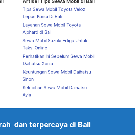
il
Artikel Tips Sewa Mobil di Bali
Tips Sewa Mobil Toyota Veloz
Lepas Kunci Di Bali
Layanan Sewa Mobil Toyota
Alphard di Bali
Sewa Mobil Suzuki Ertiga Untuk
Taksi Online
Perhatikan Ini Sebelum Sewa Mobil
Daihatsu Xenia
Keuntungan Sewa Mobil Daihatsu
Sirion
Kelebihan Sewa Mobil Daihatsu
Ayla
rah dan terpercaya di Bali