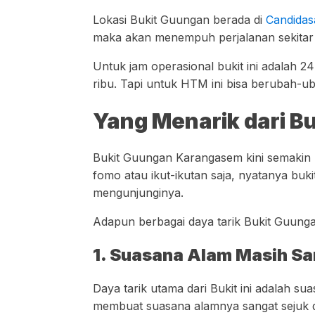
Lokasi Bukit Guungan berada di
Candidas
maka akan menempuh perjalanan sekitar 1 
Untuk jam operasional bukit ini adalah 2
ribu. Tapi untuk HTM ini bisa berubah-
Yang Menarik dari B
Bukit Guungan Karangasem kini semakin b
fomo atau ikut-ikutan saja, nyatanya bu
mengunjunginya.
Adapun berbagai daya tarik Bukit Guungan
1. Suasana Alam Masih Sa
Daya tarik utama dari Bukit ini adalah 
membuat suasana alamnya sangat sejuk