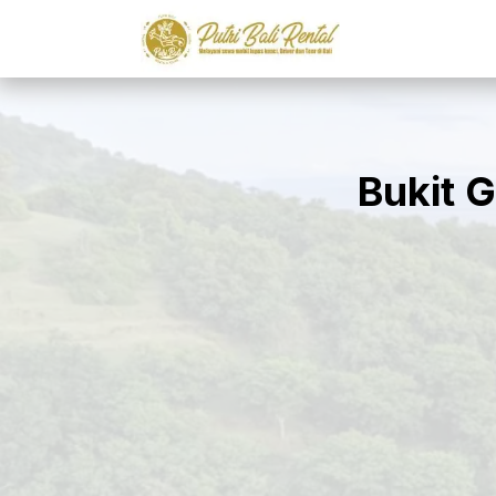
Bukit 