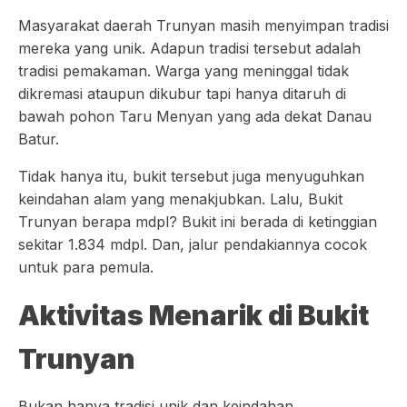
Masyarakat daerah Trunyan masih menyimpan tradisi
mereka yang unik. Adapun tradisi tersebut adalah
tradisi pemakaman. Warga yang meninggal tidak
dikremasi ataupun dikubur tapi hanya ditaruh di
bawah pohon Taru Menyan yang ada dekat Danau
Batur.
Tidak hanya itu, bukit tersebut juga menyuguhkan
keindahan alam yang menakjubkan. Lalu, Bukit
Trunyan berapa mdpl? Bukit ini berada di ketinggian
sekitar 1.834 mdpl. Dan, jalur pendakiannya cocok
untuk para pemula.
Aktivitas Menarik di Bukit
Trunyan
Bukan hanya tradisi unik dan keindahan