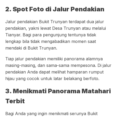
2. Spot Foto di Jalur Pendakian
Jalur pendakian Bukit Trunyan terdapat dua jalur
pendakian, yakni lewat Desa Trunyan atau melalui
Tianyar. Bagi para pengunjung tentunya tidak
lengkap bila tidak mengabadikan momen saat
mendaki di Bukit Trunyan.
Tiap jalur pendakian memiliki panorama alamnya
masing-masing, dan sama-sama mempesona. Di jalur
pendakian Anda dapat melihat hamparan rumput
hijau yang cocok untuk latar belakang berfoto.
3. Menikmati Panorama Matahari
Terbit
Bagi Anda yang ingin menikmati serunya Bukit