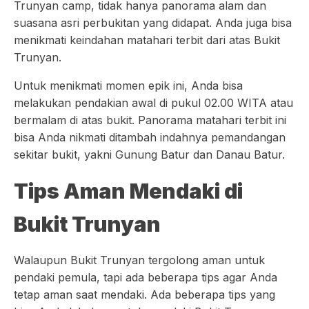
Trunyan camp, tidak hanya panorama alam dan
suasana asri perbukitan yang didapat. Anda juga bisa
menikmati keindahan matahari terbit dari atas Bukit
Trunyan.
Untuk menikmati momen epik ini, Anda bisa
melakukan pendakian awal di pukul 02.00 WITA atau
bermalam di atas bukit. Panorama matahari terbit ini
bisa Anda nikmati ditambah indahnya pemandangan
sekitar bukit, yakni Gunung Batur dan Danau Batur.
Tips Aman Mendaki di
Bukit Trunyan
Walaupun Bukit Trunyan tergolong aman untuk
pendaki pemula, tapi ada beberapa tips agar Anda
tetap aman saat mendaki. Ada beberapa tips yang