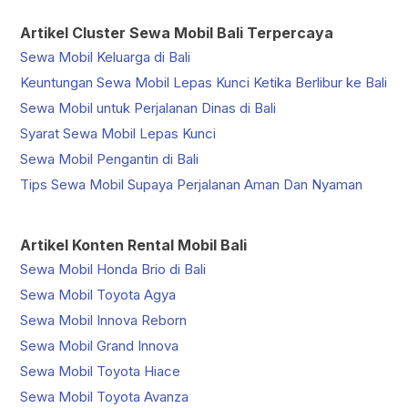
Artikel Cluster Sewa Mobil Bali Terpercaya
Sewa Mobil Keluarga di Bali
Keuntungan Sewa Mobil Lepas Kunci Ketika Berlibur ke Bali
Sewa Mobil untuk Perjalanan Dinas di Bali
Syarat Sewa Mobil Lepas Kunci
Sewa Mobil Pengantin di Bali
Tips Sewa Mobil Supaya Perjalanan Aman Dan Nyaman
Artikel Konten Rental Mobil Bali
Sewa Mobil Honda Brio di Bali
Sewa Mobil Toyota Agya
Sewa Mobil Innova Reborn
Sewa Mobil Grand Innova
Sewa Mobil Toyota Hiace
Sewa Mobil Toyota Avanza