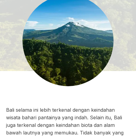
Bali selama ini lebih terkenal dengan keindahan
wisata bahari pantainya yang indah. Selain itu, Bali
juga terkenal dengan keindahan biota dan alam
bawah lautnya yang memukau. Tidak banyak yang