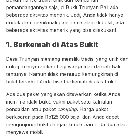
pemandangannya saja, di Bukit Trunyan Bali ada
beberapa aktivitas menarik. Jadi, Anda tidak hanya
duduk diam menikmati panorama alam di bukit, ada
beberapa aktivitas menarik yang bisa dilakukan!
1. Berkemah di Atas Bukit
Desa Trunyan memang memiliki tradisi yang unik dan
cukup menyeramkan bagi warga luar daerah Bali
tentunya. Namun tidak menutup kemungkinan di
bukit tersebut Anda bisa berkemah di atas bukit.
Ada dua paket yang akan ditawarkan ketika Anda
ingin mendaki bukit, yakni paket satu kali jalan
pendakian atau paket
camping
. Harga paket
berkisaran pada Rp125.000 saja, dan Anda dapat
mengunjungi bukit dengan kendaraan roda dua atau
menyewa mobil.