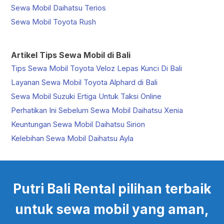
Sewa Mobil Daihatsu Terios
Sewa Mobil Toyota Rush
Artikel Tips Sewa Mobil di Bali
Tips Sewa Mobil Toyota Veloz Lepas Kunci Di Bali
Layanan Sewa Mobil Toyota Alphard di Bali
Sewa Mobil Suzuki Ertiga Untuk Taksi Online
Perhatikan Ini Sebelum Sewa Mobil Daihatsu Xenia
Keuntungan Sewa Mobil Daihatsu Sirion
Kelebihan Sewa Mobil Daihatsu Ayla
Putri Bali Rental pilihan terbaik
untuk sewa mobil yang aman,