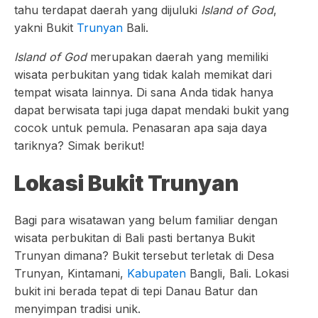
tahu terdapat daerah yang dijuluki
Island of God
,
yakni Bukit
Trunyan
Bali.
Island of God
merupakan daerah yang memiliki
wisata perbukitan yang tidak kalah memikat dari
tempat wisata lainnya. Di sana Anda tidak hanya
dapat berwisata tapi juga dapat mendaki bukit yang
cocok untuk pemula. Penasaran apa saja daya
tariknya? Simak berikut!
Lokasi Bukit Trunyan
Bagi para wisatawan yang belum familiar dengan
wisata perbukitan di Bali pasti bertanya Bukit
Trunyan dimana? Bukit tersebut terletak di Desa
Trunyan, Kintamani,
Kabupaten
Bangli, Bali. Lokasi
bukit ini berada tepat di tepi Danau Batur dan
menyimpan tradisi unik.