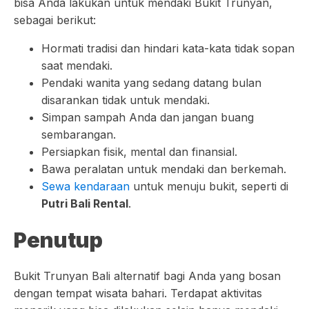
bisa Anda lakukan untuk mendaki Bukit Trunyan,
sebagai berikut:
Hormati tradisi dan hindari kata-kata tidak sopan
saat mendaki.
Pendaki wanita yang sedang datang bulan
disarankan tidak untuk mendaki.
Simpan sampah Anda dan jangan buang
sembarangan.
Persiapkan fisik, mental dan finansial.
Bawa peralatan untuk mendaki dan berkemah.
Sewa kendaraan
untuk menuju bukit, seperti di
Putri Bali Rental
.
Penutup
Bukit Trunyan Bali alternatif bagi Anda yang bosan
dengan tempat wisata bahari. Terdapat aktivitas