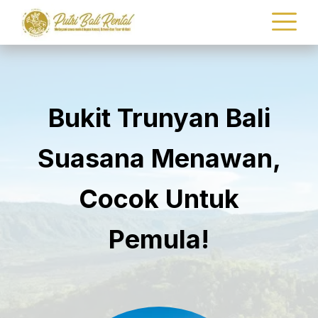
Bukit Trunyan Bali
Suasana Menawan,
Cocok Untuk
Pemula!