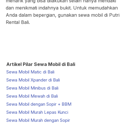
menarik yang bisa dilakukan selain hanya mendaki
dan menikmati indahnya bukit. Untuk memudahkan
Anda dalam bepergian, gunakan sewa mobil di Putri
Rental Bali.
Artikel Pilar Sewa Mobil di Bali
Sewa Mobil Matic di Bali
Sewa Mobil Xpander di Bali
Sewa Mobil Minibus di Bali
Sewa Mobil Mewah di Bali
Sewa Mobil dengan Sopir + BBM
Sewa Mobil Murah Lepas Kunci
Sewa Mobil Murah dengan Sopir