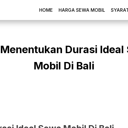
HOME
HARGA SEWA MOBIL
SYARA
 Menentukan Durasi Ideal
Mobil Di Bali