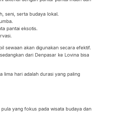
 seni, serta budaya lokal.
lumba.
 pantai eksotis.
vasi.
 sewaan akan digunakan secara efektif.
, sedangkan dari Denpasar ke Lovina bisa
 lima hari adalah durasi yang paling
da pula yang fokus pada wisata budaya dan