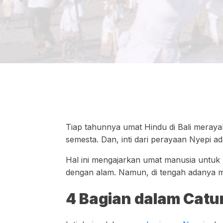
Tiap tahunnya umat Hindu di Bali meraya
semesta. Dan, inti dari perayaan Nyepi a
Hal ini mengajarkan umat manusia untuk 
dengan alam. Namun, di tengah adanya mo
4 Bagian dalam Catu