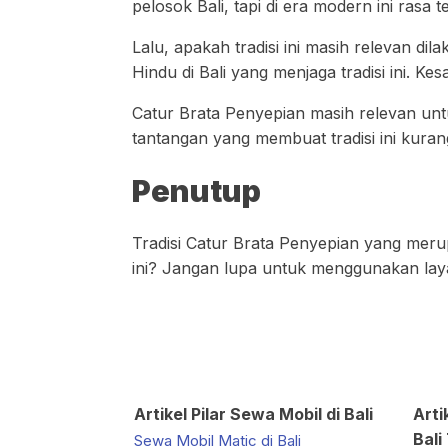
pelosok Bali, tapi di era modern ini rasa 
Lalu, apakah tradisi ini masih relevan di
Hindu di Bali yang menjaga tradisi ini. K
Catur Brata Penyepian masih relevan un
tantangan yang membuat tradisi ini kurang 
Penutup
Tradisi Catur Brata Penyepian yang merup
ini? Jangan lupa untuk menggunakan lay
Artikel Pilar Sewa Mobil di Bali
Arti
Bali
Sewa Mobil Matic di Bali