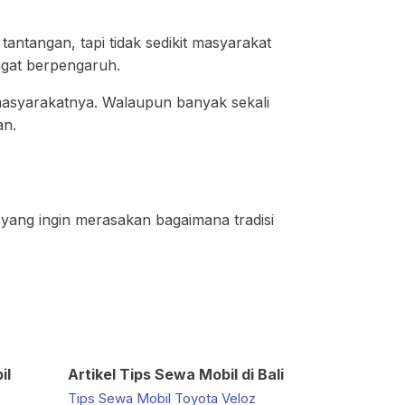
tantangan, tapi tidak sedikit masyarakat
angat berpengaruh.
masyarakatnya. Walaupun banyak sekali
kan.
 yang ingin merasakan bagaimana tradisi
il
Artikel Tips Sewa Mobil di Bali
Tips Sewa Mobil Toyota Veloz