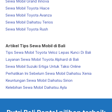
Sewa Mobil Grand Innova
Sewa Mobil Toyota Hiace
Sewa Mobil Toyota Avanza
Sewa Mobil Daihatsu Terios
Sewa Mobil Toyota Rush
Artikel Tips Sewa Mobil di Bali
Tips Sewa Mobil Toyota Veloz Lepas Kunci Di Bali
Layanan Sewa Mobil Toyota Alphard di Bali
Sewa Mobil Suzuki Ertiga Untuk Taksi Online
Perhatikan Ini Sebelum Sewa Mobil Daihatsu Xenia
Keuntungan Sewa Mobil Daihatsu Sirion
Kelebihan Sewa Mobil Daihatsu Ayla