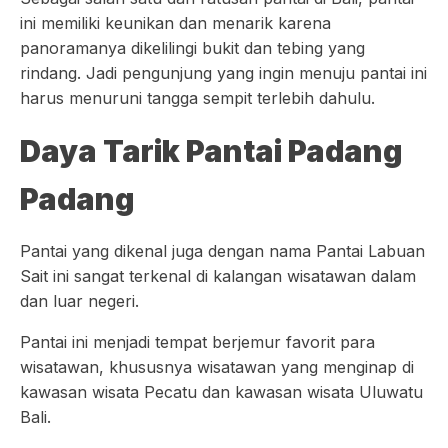
ini memiliki keunikan dan menarik karena
panoramanya dikelilingi bukit dan tebing yang
rindang. Jadi pengunjung yang ingin menuju pantai ini
harus menuruni tangga sempit terlebih dahulu.
Daya Tarik Pantai Padang
Padang
Pantai yang dikenal juga dengan nama Pantai Labuan
Sait ini sangat terkenal di kalangan wisatawan dalam
dan luar negeri.
Pantai ini menjadi tempat berjemur favorit para
wisatawan, khususnya wisatawan yang menginap di
kawasan wisata Pecatu dan kawasan wisata Uluwatu
Bali.