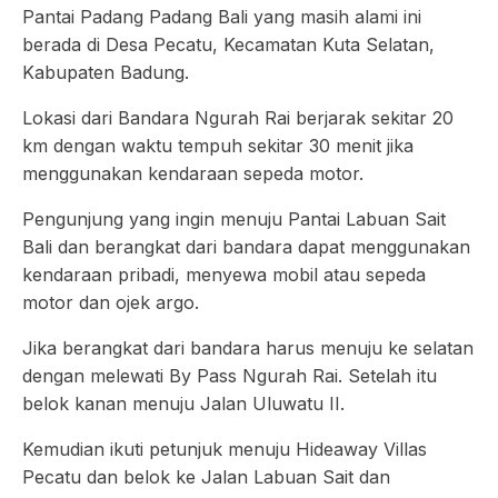
Pantai Padang Padang Bali yang masih alami ini
berada di Desa Pecatu, Kecamatan Kuta Selatan,
Kabupaten Badung.
Lokasi dari Bandara Ngurah Rai berjarak sekitar 20
km dengan waktu tempuh sekitar 30 menit jika
menggunakan kendaraan sepeda motor.
Pengunjung yang ingin menuju Pantai Labuan Sait
Bali dan berangkat dari bandara dapat menggunakan
kendaraan pribadi, menyewa mobil atau sepeda
motor dan ojek argo.
Jika berangkat dari bandara harus menuju ke selatan
dengan melewati By Pass Ngurah Rai. Setelah itu
belok kanan menuju Jalan Uluwatu II.
Kemudian ikuti petunjuk menuju Hideaway Villas
Pecatu dan belok ke Jalan Labuan Sait dan