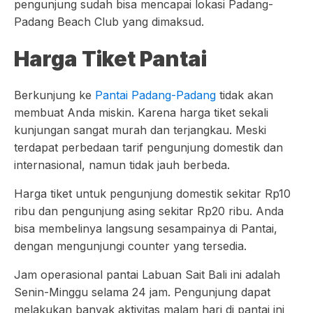
pengunjung sudah bisa mencapai lokasi Padang-
Padang Beach Club yang dimaksud.
Harga Tiket Pantai
Berkunjung ke
Pantai Padang-Padang
tidak akan
membuat Anda miskin. Karena harga tiket sekali
kunjungan sangat murah dan terjangkau. Meski
terdapat perbedaan tarif pengunjung domestik dan
internasional, namun tidak jauh berbeda.
Harga tiket untuk pengunjung domestik sekitar Rp10
ribu dan pengunjung asing sekitar Rp20 ribu. Anda
bisa membelinya langsung sesampainya di Pantai,
dengan mengunjungi counter yang tersedia.
Jam operasional pantai Labuan Sait Bali ini adalah
Senin-Minggu selama 24 jam. Pengunjung dapat
melakukan banyak aktivitas malam hari di pantai ini