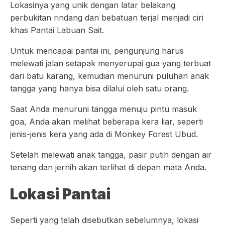
Lokasinya yang unik dengan latar belakang
perbukitan rindang dan bebatuan terjal menjadi ciri
khas Pantai Labuan Sait.
Untuk mencapai pantai ini, pengunjung harus
melewati jalan setapak menyerupai gua yang terbuat
dari batu karang, kemudian menuruni puluhan anak
tangga yang hanya bisa dilalui oleh satu orang.
Saat Anda menuruni tangga menuju pintu masuk
goa, Anda akan melihat beberapa kera liar, seperti
jenis-jenis kera yang ada di Monkey Forest Ubud.
Setelah melewati anak tangga, pasir putih dengan air
tenang dan jernih akan terlihat di depan mata Anda.
Lokasi Pantai
Seperti yang telah disebutkan sebelumnya, lokasi