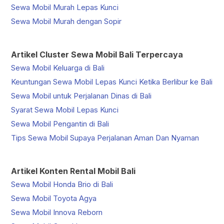
Sewa Mobil Murah Lepas Kunci
Sewa Mobil Murah dengan Sopir
Artikel Cluster Sewa Mobil Bali Terpercaya
Sewa Mobil Keluarga di Bali
Keuntungan Sewa Mobil Lepas Kunci Ketika Berlibur ke Bali
Sewa Mobil untuk Perjalanan Dinas di Bali
Syarat Sewa Mobil Lepas Kunci
Sewa Mobil Pengantin di Bali
Tips Sewa Mobil Supaya Perjalanan Aman Dan Nyaman
Artikel Konten Rental Mobil Bali
Sewa Mobil Honda Brio di Bali
Sewa Mobil Toyota Agya
Sewa Mobil Innova Reborn