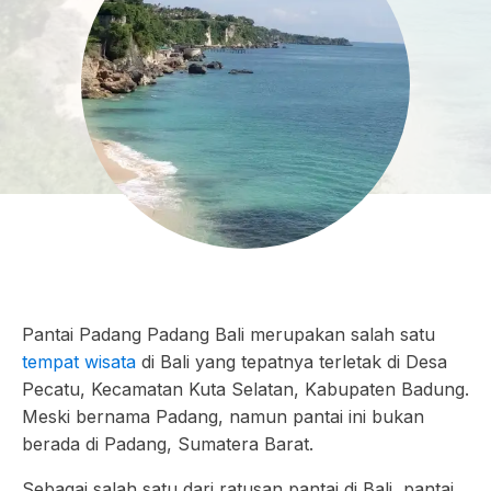
Pantai Padang Padang Bali merupakan salah satu
tempat wisata
di Bali yang tepatnya terletak di Desa
Pecatu, Kecamatan Kuta Selatan, Kabupaten Badung.
Meski bernama Padang, namun pantai ini bukan
berada di Padang, Sumatera Barat.
Sebagai salah satu dari ratusan pantai di Bali, pantai