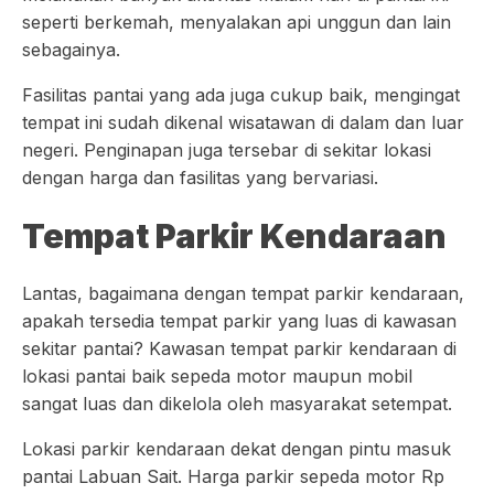
seperti berkemah, menyalakan api unggun dan lain
sebagainya.
Fasilitas pantai yang ada juga cukup baik, mengingat
tempat ini sudah dikenal wisatawan di dalam dan luar
negeri. Penginapan juga tersebar di sekitar lokasi
dengan harga dan fasilitas yang bervariasi.
Tempat Parkir Kendaraan
Lantas, bagaimana dengan tempat parkir kendaraan,
apakah tersedia tempat parkir yang luas di kawasan
sekitar pantai? Kawasan tempat parkir kendaraan di
lokasi pantai baik sepeda motor maupun mobil
sangat luas dan dikelola oleh masyarakat setempat.
Lokasi parkir kendaraan dekat dengan pintu masuk
pantai Labuan Sait. Harga parkir sepeda motor Rp