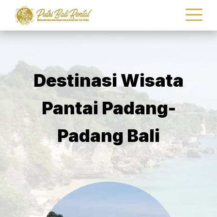
Destinasi Wisata
Pantai Padang-
Padang Bali