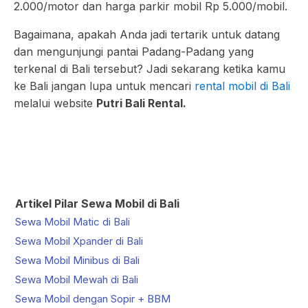
2.000/motor dan harga parkir mobil Rp 5.000/mobil.
Bagaimana, apakah Anda jadi tertarik untuk datang
dan mengunjungi pantai Padang-Padang yang
terkenal di Bali tersebut? Jadi sekarang ketika kamu
ke Bali jangan lupa untuk mencari
rental mobil di Bali
melalui website
Putri Bali Rental.
Artikel Pilar Sewa Mobil di Bali
Sewa Mobil Matic di Bali
Sewa Mobil Xpander di Bali
Sewa Mobil Minibus di Bali
Sewa Mobil Mewah di Bali
Sewa Mobil dengan Sopir + BBM