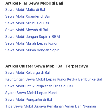
Artikel Pilar Sewa Mobil di Bali
Sewa Mobil Matic di Bali
Sewa Mobil Xpander di Bali
Sewa Mobil Minibus di Bali
Sewa Mobil Mewah di Bali
Sewa Mobil dengan Sopir + BBM
Sewa Mobil Murah Lepas Kunci
Sewa Mobil Murah dengan Sopir
Artikel Cluster Sewa Mobil Bali Terpercaya
Sewa Mobil Keluarga di Bali
Keuntungan Sewa Mobil Lepas Kunci Ketika Berlibur ke Bali
Sewa Mobil untuk Perjalanan Dinas di Bali
Syarat Sewa Mobil Lepas Kunci
Sewa Mobil Pengantin di Bali
Tips Sewa Mobil Supaya Perjalanan Aman Dan Nyaman