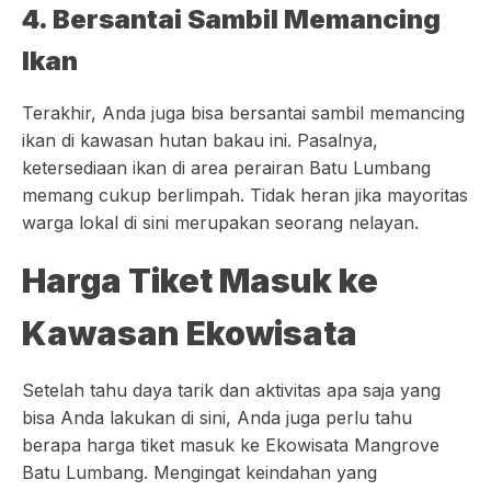
4. Bersantai Sambil Memancing
Ikan
Terakhir, Anda juga bisa bersantai sambil memancing
ikan di kawasan hutan bakau ini. Pasalnya,
ketersediaan ikan di area perairan Batu Lumbang
memang cukup berlimpah. Tidak heran jika mayoritas
warga lokal di sini merupakan seorang nelayan.
Harga Tiket Masuk ke
Kawasan Ekowisata
Setelah tahu daya tarik dan aktivitas apa saja yang
bisa Anda lakukan di sini, Anda juga perlu tahu
berapa harga tiket masuk ke Ekowisata Mangrove
Batu Lumbang. Mengingat keindahan yang