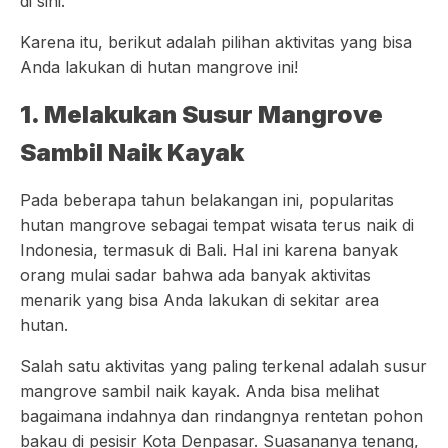
di sini.
Karena itu, berikut adalah pilihan aktivitas yang bisa
Anda lakukan di hutan mangrove ini!
1. Melakukan Susur Mangrove
Sambil Naik Kayak
Pada beberapa tahun belakangan ini, popularitas
hutan mangrove sebagai tempat wisata terus naik di
Indonesia, termasuk di Bali. Hal ini karena banyak
orang mulai sadar bahwa ada banyak aktivitas
menarik yang bisa Anda lakukan di sekitar area
hutan.
Salah satu aktivitas yang paling terkenal adalah susur
mangrove sambil naik kayak. Anda bisa melihat
bagaimana indahnya dan rindangnya rentetan pohon
bakau di pesisir Kota Denpasar. Suasananya tenang,