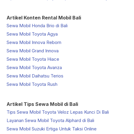
Artikel Konten Rental Mobil Bali
Sewa Mobil Honda Brio di Bali
Sewa Mobil Toyota Agya
Sewa Mobil Innova Reborn
Sewa Mobil Grand Innova
Sewa Mobil Toyota Hiace
Sewa Mobil Toyota Avanza
Sewa Mobil Daihatsu Terios
Sewa Mobil Toyota Rush
Artikel Tips Sewa Mobil di Bali
Tips Sewa Mobil Toyota Veloz Lepas Kunci Di Bali
Layanan Sewa Mobil Toyota Alphard di Bali
Sewa Mobil Suzuki Ertiga Untuk Taksi Online