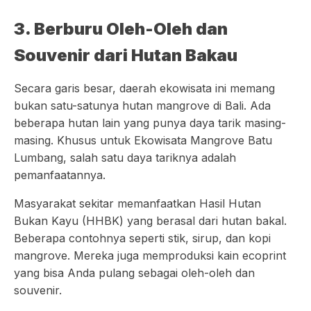
3. Berburu Oleh-Oleh dan
Souvenir dari Hutan Bakau
Secara garis besar, daerah ekowisata ini memang
bukan satu-satunya hutan mangrove di Bali. Ada
beberapa hutan lain yang punya daya tarik masing-
masing. Khusus untuk Ekowisata Mangrove Batu
Lumbang, salah satu daya tariknya adalah
pemanfaatannya.
Masyarakat sekitar memanfaatkan Hasil Hutan
Bukan Kayu (HHBK) yang berasal dari hutan bakal.
Beberapa contohnya seperti stik, sirup, dan kopi
mangrove. Mereka juga memproduksi kain ecoprint
yang bisa Anda pulang sebagai oleh-oleh dan
souvenir.