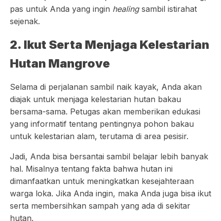
pas untuk Anda yang ingin
healing
sambil istirahat
sejenak.
2. Ikut Serta Menjaga Kelestarian
Hutan Mangrove
Selama di perjalanan sambil naik kayak, Anda akan
diajak untuk menjaga kelestarian hutan bakau
bersama-sama. Petugas akan memberikan edukasi
yang informatif tentang pentingnya pohon bakau
untuk kelestarian alam, terutama di area pesisir.
Jadi, Anda bisa bersantai sambil belajar lebih banyak
hal. Misalnya tentang fakta bahwa hutan ini
dimanfaatkan untuk meningkatkan kesejahteraan
warga loka. Jika Anda ingin, maka Anda juga bisa ikut
serta membersihkan sampah yang ada di sekitar
hutan.