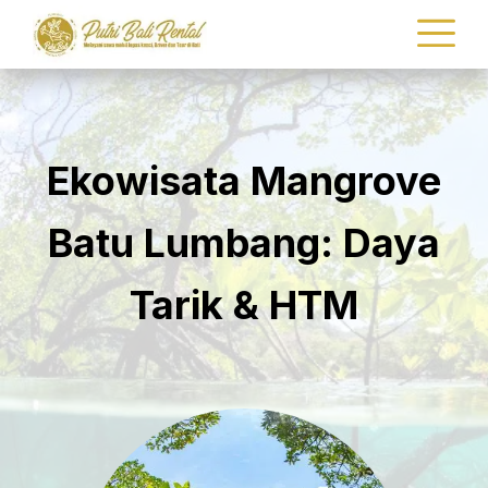
Ekowisata Mangrove
Batu Lumbang: Daya
Tarik & HTM