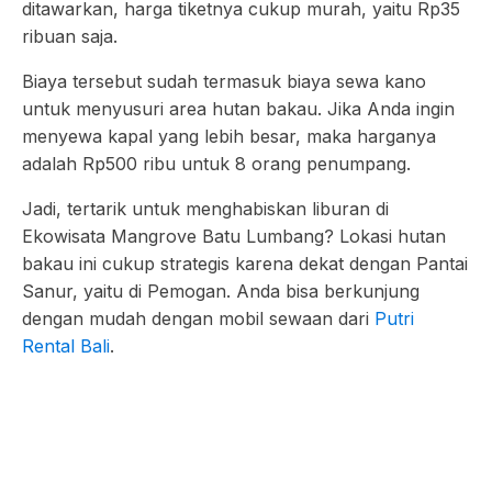
ditawarkan, harga tiketnya cukup murah, yaitu Rp35
ribuan saja.
Biaya tersebut sudah termasuk biaya sewa kano
untuk menyusuri area hutan bakau. Jika Anda ingin
menyewa kapal yang lebih besar, maka harganya
adalah Rp500 ribu untuk 8 orang penumpang.
Jadi, tertarik untuk menghabiskan liburan di
Ekowisata Mangrove Batu Lumbang? Lokasi hutan
bakau ini cukup strategis karena dekat dengan Pantai
Sanur, yaitu di Pemogan. Anda bisa berkunjung
dengan mudah dengan mobil sewaan dari
Putri
Rental Bali
.