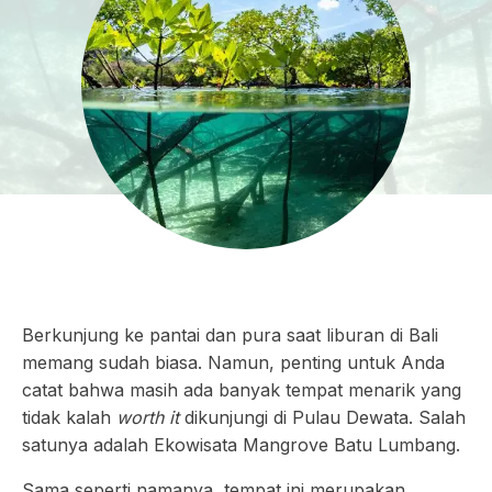
Berkunjung ke pantai dan pura saat liburan di Bali
memang sudah biasa. Namun, penting untuk Anda
catat bahwa masih ada banyak tempat menarik yang
tidak kalah
worth it
dikunjungi di Pulau Dewata. Salah
satunya adalah Ekowisata Mangrove Batu Lumbang.
Sama seperti namanya, tempat ini merupakan