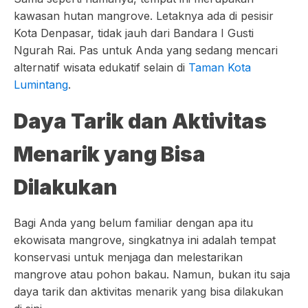
kawasan hutan mangrove. Letaknya ada di pesisir
Kota Denpasar, tidak jauh dari Bandara I Gusti
Ngurah Rai. Pas untuk Anda yang sedang mencari
alternatif wisata edukatif selain di
Taman Kota
Lumintang
.
Daya Tarik dan Aktivitas
Menarik yang Bisa
Dilakukan
Bagi Anda yang belum familiar dengan apa itu
ekowisata mangrove, singkatnya ini adalah tempat
konservasi untuk menjaga dan melestarikan
mangrove atau pohon bakau. Namun, bukan itu saja
daya tarik dan aktivitas menarik yang bisa dilakukan