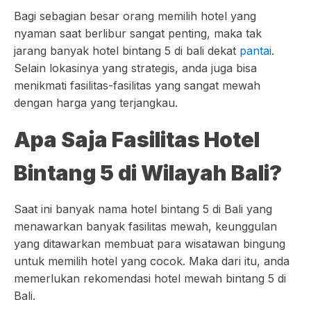
Bagi sebagian besar orang memilih hotel yang
nyaman saat berlibur sangat penting, maka tak
jarang banyak hotel bintang 5 di bali dekat
pantai
.
Selain lokasinya yang strategis, anda juga bisa
menikmati fasilitas-fasilitas yang sangat mewah
dengan harga yang terjangkau.
Apa Saja Fasilitas Hotel
Bintang 5 di Wilayah Bali?
Saat ini banyak nama hotel bintang 5 di Bali yang
menawarkan banyak fasilitas mewah, keunggulan
yang ditawarkan membuat para wisatawan bingung
untuk memilih hotel yang cocok. Maka dari itu, anda
memerlukan rekomendasi hotel mewah bintang 5 di
Bali.