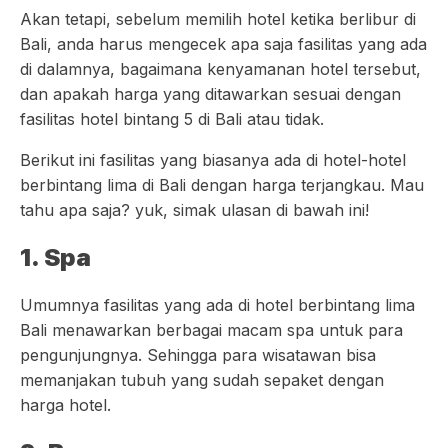
Akan tetapi, sebelum memilih hotel ketika berlibur di
Bali, anda harus mengecek apa saja fasilitas yang ada
di dalamnya, bagaimana kenyamanan hotel tersebut,
dan apakah harga yang ditawarkan sesuai dengan
fasilitas hotel bintang 5 di Bali atau tidak.
Berikut ini fasilitas yang biasanya ada di hotel-hotel
berbintang lima di Bali dengan harga terjangkau. Mau
tahu apa saja? yuk, simak ulasan di bawah ini!
1. Spa
Umumnya fasilitas yang ada di hotel berbintang lima
Bali menawarkan berbagai macam spa untuk para
pengunjungnya. Sehingga para wisatawan bisa
memanjakan tubuh yang sudah sepaket dengan
harga hotel.