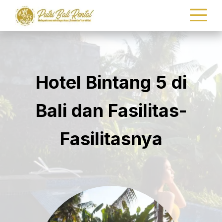
Hotel Bintang 5 di
Bali dan Fasilitas-
Fasilitasnya