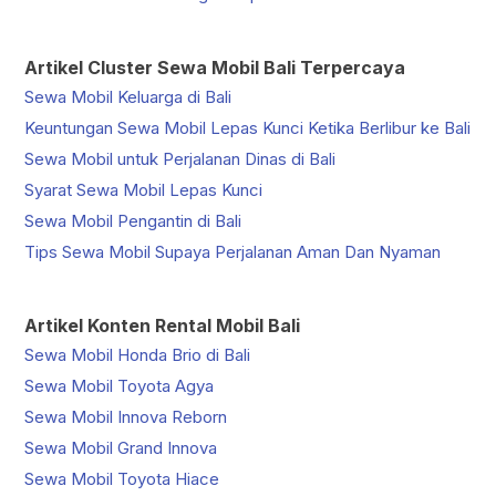
Artikel Cluster Sewa Mobil Bali Terpercaya
Sewa Mobil Keluarga di Bali
Keuntungan Sewa Mobil Lepas Kunci Ketika Berlibur ke Bali
Sewa Mobil untuk Perjalanan Dinas di Bali
Syarat Sewa Mobil Lepas Kunci
Sewa Mobil Pengantin di Bali
Tips Sewa Mobil Supaya Perjalanan Aman Dan Nyaman
Artikel Konten Rental Mobil Bali
Sewa Mobil Honda Brio di Bali
Sewa Mobil Toyota Agya
Sewa Mobil Innova Reborn
Sewa Mobil Grand Innova
Sewa Mobil Toyota Hiace