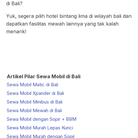
di Bali?
Yuk, segera pilih hotel bintang lima di wilayah bali dan
dapatkan fasilitas mewah lainnya yang tak kalah
menarik!
Artikel Pilar Sewa Mobil di Bali
Sewa Mobil Matic di Bali
Sewa Mobil Xpander di Bali
Sewa Mobil Minibus di Bali
Sewa Mobil Mewah di Bali
Sewa Mobil dengan Sopir + BBM
Sewa Mobil Murah Lepas Kunci
Sewa Mobil Murah dengan Sopir