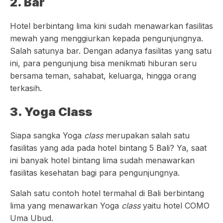
2. Bar
Hotel berbintang lima kini sudah menawarkan fasilitas
mewah yang menggiurkan kepada pengunjungnya.
Salah satunya bar. Dengan adanya fasilitas yang satu
ini, para pengunjung bisa menikmati hiburan seru
bersama teman, sahabat, keluarga, hingga orang
terkasih.
3. Yoga Class
Siapa sangka Yoga
class
merupakan salah satu
fasilitas yang ada pada hotel bintang 5 Bali? Ya, saat
ini banyak hotel bintang lima sudah menawarkan
fasilitas kesehatan bagi para pengunjungnya.
Salah satu contoh hotel termahal di Bali berbintang
lima yang menawarkan Yoga
class
yaitu hotel COMO
Uma Ubud.