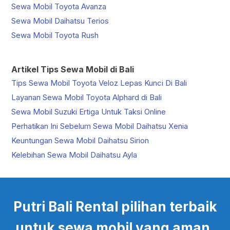
Sewa Mobil Toyota Avanza
Sewa Mobil Daihatsu Terios
Sewa Mobil Toyota Rush
Artikel Tips Sewa Mobil di Bali
Tips Sewa Mobil Toyota Veloz Lepas Kunci Di Bali
Layanan Sewa Mobil Toyota Alphard di Bali
Sewa Mobil Suzuki Ertiga Untuk Taksi Online
Perhatikan Ini Sebelum Sewa Mobil Daihatsu Xenia
Keuntungan Sewa Mobil Daihatsu Sirion
Kelebihan Sewa Mobil Daihatsu Ayla
Putri Bali Rental pilihan terbaik
untuk sewa mobil yang aman,