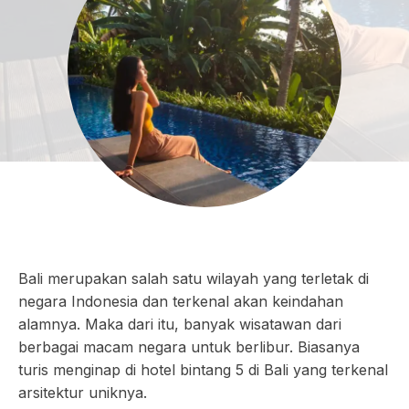
Bali merupakan salah satu wilayah yang terletak di
negara Indonesia dan terkenal akan keindahan
alamnya. Maka dari itu, banyak wisatawan dari
berbagai macam negara untuk berlibur. Biasanya
turis menginap di hotel bintang 5 di Bali yang terkenal
arsitektur uniknya.