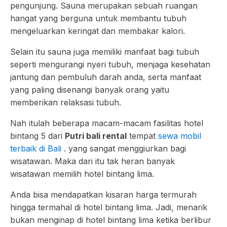
pengunjung. Sauna merupakan sebuah ruangan
hangat yang berguna untuk membantu tubuh
mengeluarkan keringat dan membakar kalori.
Selain itu sauna juga memiliki manfaat bagi tubuh
seperti mengurangi nyeri tubuh, menjaga kesehatan
jantung dan pembuluh darah anda, serta manfaat
yang paling disenangi banyak orang yaitu
memberikan relaksasi tubuh.
Nah itulah beberapa macam-macam fasilitas hotel
bintang 5 dari
Putri bali rental
tempat
sewa mobil
terbaik di Bali
. yang sangat menggiurkan bagi
wisatawan. Maka dari itu tak heran banyak
wisatawan memilih hotel bintang lima.
Anda bisa mendapatkan kisaran harga termurah
hingga termahal di hotel bintang lima. Jadi, menarik
bukan menginap di hotel bintang lima ketika berlibur