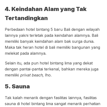
4. Keindahan Alam yang Tak
Tertandingkan
Perbedaan hotel bintang 5 baru Bali dengan wilayah
lainnya yakni terletak pada keindahan alamnya. Bali
memiliki banyak keindahan alam bak surga dunia.
Maka tak heran hotel di bali memiliki bangunan yang
melekat pada alamnya.
Selain itu, ada pun hotel bintang lima yang dekat
dengan pantai-pantai terkenal, bahkan mereka juga
memiliki
privat beach
, lho.
5. Sauna
Tak kalah menarik dengan fasilitas lainnya, fasilitas
sauna di hotel bintang lima sangat menarik perhatian