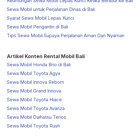
Keuntungan Sewa Mobil Lepas Kunci Ketika Berlibur ke Bali
Sewa Mobil untuk Perjalanan Dinas di Bali
Syarat Sewa Mobil Lepas Kunci
Sewa Mobil Pengantin di Bali
Tips Sewa Mobil Supaya Perjalanan Aman Dan Nyaman
Artikel Konten Rental Mobil Bali
Sewa Mobil Honda Brio di Bali
Sewa Mobil Toyota Agya
Sewa Mobil Innova Reborn
Sewa Mobil Grand Innova
Sewa Mobil Toyota Hiace
Sewa Mobil Toyota Avanza
Sewa Mobil Daihatsu Terios
Sewa Mobil Toyota Rush