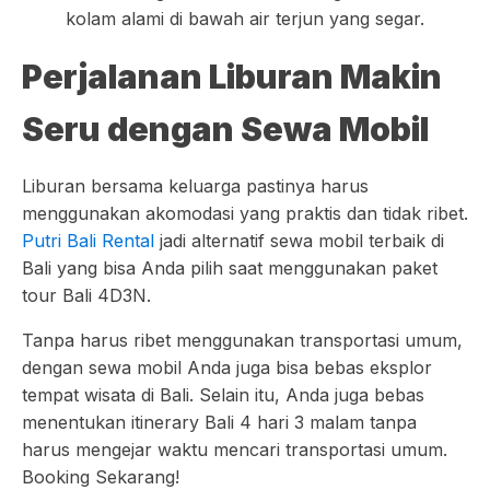
kolam alami di bawah air terjun yang segar.
Perjalanan Liburan Makin
Seru dengan Sewa Mobil
Liburan bersama keluarga pastinya harus
menggunakan akomodasi yang praktis dan tidak ribet.
Putri Bali Rental
jadi alternatif sewa mobil terbaik di
Bali yang bisa Anda pilih saat menggunakan paket
tour Bali 4D3N.
Tanpa harus ribet menggunakan transportasi umum,
dengan sewa mobil Anda juga bisa bebas eksplor
tempat wisata di Bali. Selain itu, Anda juga bebas
menentukan itinerary Bali 4 hari 3 malam tanpa
harus mengejar waktu mencari transportasi umum.
Booking Sekarang!