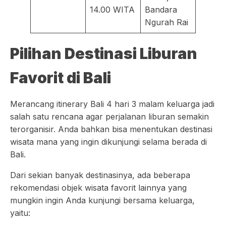
14.00 WITA
Bandara
Ngurah Rai
Pilihan Destinasi Liburan
Favorit di Bali
Merancang itinerary Bali 4 hari 3 malam keluarga jadi
salah satu rencana agar perjalanan liburan semakin
terorganisir. Anda bahkan bisa menentukan destinasi
wisata mana yang ingin dikunjungi selama berada di
Bali.
Dari sekian banyak destinasinya, ada beberapa
rekomendasi objek wisata favorit lainnya yang
mungkin ingin Anda kunjungi bersama keluarga,
yaitu: