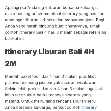
Apalagi jika Anda ingin liburan bersama keluarga,
maka penting untuk membuat itinerary yang pas dan
tepat agar liburan jadi seru dan menyenangkan. Bagi
Anda yang masih bingung buat itinerarynya, simak
contoh itinerary Bali 4 hari 3 malam sebagai referensi
berikut ini!
Itinerary Liburan Bali 4H
2M
Memilih paket tour Bali 4 hari 3 malam plus tiket
pesawat memang jadi banyak incaran wisatawan.
Selain lebih praktis, liburan 4 hari 3 malam juga jauh
lebih terstruktur berkat adanya itinerary yang
matang. Untuk menunjang rencana liburan seru
Anda bersama keluarga, berikut contoh
itinerary