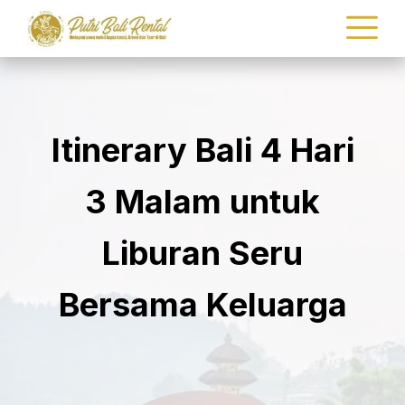
Itinerary Bali 4 Hari
3 Malam untuk
Liburan Seru
Bersama Keluarga