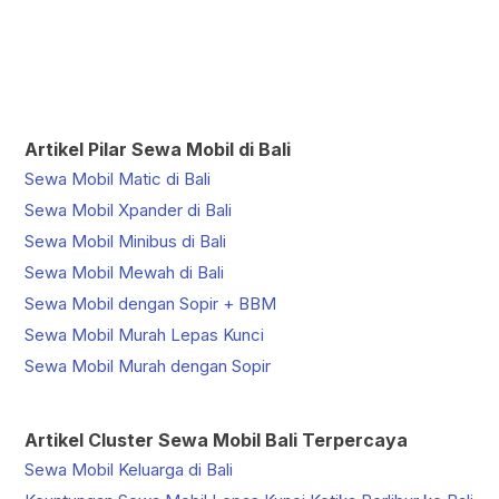
Artikel Pilar Sewa Mobil di Bali
Sewa Mobil Matic di Bali
Sewa Mobil Xpander di Bali
Sewa Mobil Minibus di Bali
Sewa Mobil Mewah di Bali
Sewa Mobil dengan Sopir + BBM
Sewa Mobil Murah Lepas Kunci
Sewa Mobil Murah dengan Sopir
Artikel Cluster Sewa Mobil Bali Terpercaya
Sewa Mobil Keluarga di Bali