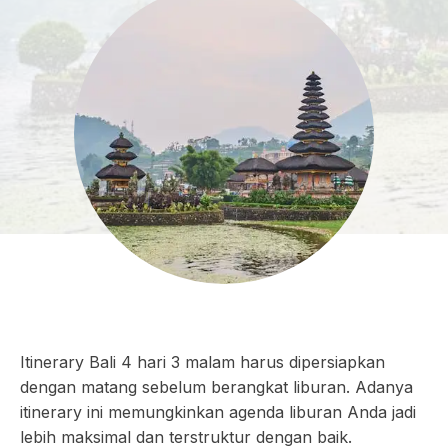
Itinerary Bali 4 hari 3 malam harus dipersiapkan
dengan matang sebelum berangkat liburan. Adanya
itinerary ini memungkinkan agenda liburan Anda jadi
lebih maksimal dan terstruktur dengan baik.