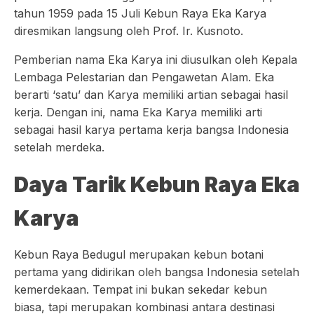
tahun 1959 pada 15 Juli Kebun Raya Eka Karya
diresmikan langsung oleh Prof. Ir. Kusnoto.
Pemberian nama Eka Karya ini diusulkan oleh Kepala
Lembaga Pelestarian dan Pengawetan Alam. Eka
berarti ‘satu’ dan Karya memiliki artian sebagai hasil
kerja. Dengan ini, nama Eka Karya memiliki arti
sebagai hasil karya pertama kerja bangsa Indonesia
setelah merdeka.
Daya Tarik Kebun Raya Eka
Karya
Kebun Raya Bedugul merupakan kebun botani
pertama yang didirikan oleh bangsa Indonesia setelah
kemerdekaan. Tempat ini bukan sekedar kebun
biasa, tapi merupakan kombinasi antara destinasi