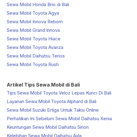
Sewa Mobil Honda Brio di Bali
Sewa Mobil Toyota Agya
Sewa Mobil Innova Reborn
Sewa Mobil Grand Innova
Sewa Mobil Toyota Hiace
Sewa Mobil Toyota Avanza
Sewa Mobil Daihatsu Terios
Sewa Mobil Toyota Rush
Artikel Tips Sewa Mobil di Bali
Tips Sewa Mobil Toyota Veloz Lepas Kunci Di Bali
Layanan Sewa Mobil Toyota Alphard di Bali
Sewa Mobil Suzuki Ertiga Untuk Taksi Online
Perhatikan Ini Sebelum Sewa Mobil Daihatsu Xenia
Keuntungan Sewa Mobil Daihatsu Sirion
Kelebihan Sewa Mobil Daihatsu Ayla