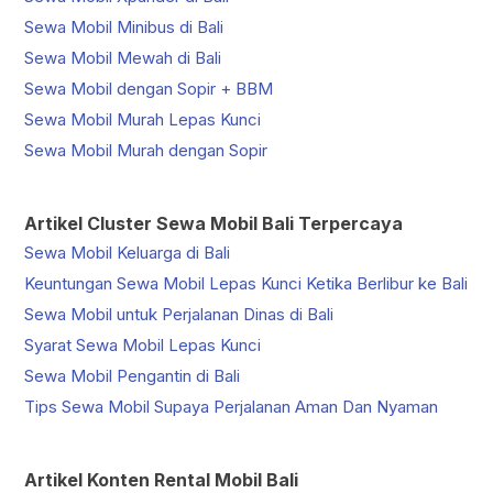
Sewa Mobil Minibus di Bali
Sewa Mobil Mewah di Bali
Sewa Mobil dengan Sopir + BBM
Sewa Mobil Murah Lepas Kunci
Sewa Mobil Murah dengan Sopir
Artikel Cluster Sewa Mobil Bali Terpercaya
Sewa Mobil Keluarga di Bali
Keuntungan Sewa Mobil Lepas Kunci Ketika Berlibur ke Bali
Sewa Mobil untuk Perjalanan Dinas di Bali
Syarat Sewa Mobil Lepas Kunci
Sewa Mobil Pengantin di Bali
Tips Sewa Mobil Supaya Perjalanan Aman Dan Nyaman
Artikel Konten Rental Mobil Bali