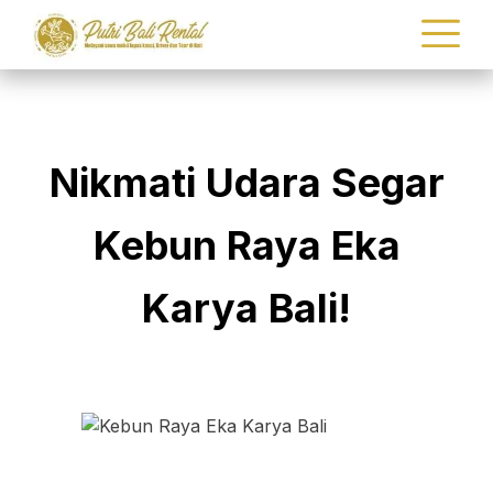
Nikmati Udara Segar
Kebun Raya Eka
Karya Bali!