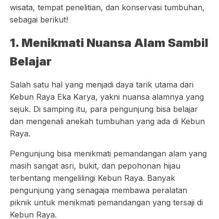
wisata, tempat penelitian, dan konservasi tumbuhan,
sebagai berikut!
1. Menikmati Nuansa Alam Sambil
Belajar
Salah satu hal yang menjadi daya tarik utama dari
Kebun Raya Eka Karya, yakni nuansa alamnya yang
sejuk. Di samping itu, para pengunjung bisa belajar
dan mengenali anekah tumbuhan yang ada di Kebun
Raya.
Pengunjung bisa menikmati pemandangan alam yang
masih sangat asri, bukit, dan pepohonan hijau
terbentang mengelilingi Kebun Raya. Banyak
pengunjung yang senagaja membawa peralatan
piknik untuk menikmati pemandangan yang tersaji di
Kebun Raya.