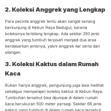
2. Koleksi Anggrek yang Lengkap
Para pecinta anggrek tentu akan sangat senang
berkunjung di Kebun Raya Bedugul, karena
koleksinya terbilang lengkap. Ada sekitar 293 jenis
anggrek yang tumbuh terpisah menjadi dua area
berdasarkan jenisnya, yakni anggrek liar serta dan
silangan.
3. Koleksi Kaktus dalam Rumah
Kaca
Bukan hanya anggrek, pengunjung juga bisa melihat
sekaligus mempelajari koleksi kaktus di Kebun Raya.
Tumbuhan tersebut bisa dijumpai di dalam rumah
kaca berukuran 500 meter persegi. Sekitar 68 jenis
kaktus yang tumbuh di dalam rumah kaca tersebut.