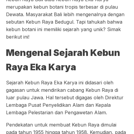
merupakan kebun botani tropis terbesar di pulau
Dewata. Masyarakat Bali lebih mengenalnya dengan
sebutan Kebun Raya Bedugul. Tapi tahukah bahwa
kebun botani ini memiliki sejarah yang unik? Simak
berikut ini!
Mengenal Sejarah Kebun
Raya Eka Karya
Sejarah Kebun Raya Eka Karya ini didasari oleh
gagasan untuk mendirikan cabang Kebun Raya di
luar pulau Jawa. Hal tersebut digagas oleh Direktur
Lembaga Pusat Penyelidikan Alam dan Kepala
Lembaga Pelestarian dan Pengawetan Alam.
Pendekatan untuk membuat Kebun Raya dimulai
pada tahun 1955 hingga tahun 1958. Kemudian, pada