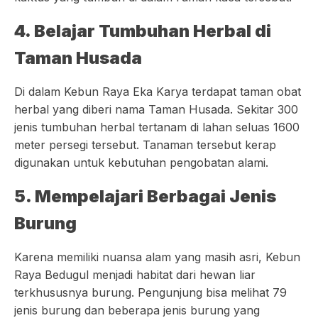
4. Belajar Tumbuhan Herbal di
Taman Husada
Di dalam Kebun Raya Eka Karya terdapat taman obat
herbal yang diberi nama Taman Husada. Sekitar 300
jenis tumbuhan herbal tertanam di lahan seluas 1600
meter persegi tersebut. Tanaman tersebut kerap
digunakan untuk kebutuhan pengobatan alami.
5. Mempelajari Berbagai Jenis
Burung
Karena memiliki nuansa alam yang masih asri, Kebun
Raya Bedugul menjadi habitat dari hewan liar
terkhususnya burung. Pengunjung bisa melihat 79
jenis burung dan beberapa jenis burung yang