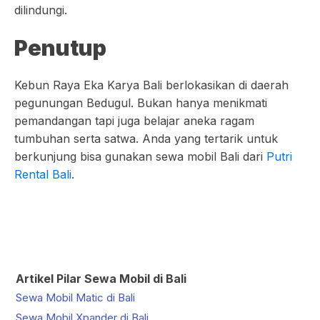
dilindungi.
Penutup
Kebun Raya Eka Karya Bali berlokasikan di daerah
pegunungan Bedugul. Bukan hanya menikmati
pemandangan tapi juga belajar aneka ragam
tumbuhan serta satwa. Anda yang tertarik untuk
berkunjung bisa gunakan sewa mobil Bali dari
Putri
Rental Bali
.
Artikel Pilar Sewa Mobil di Bali
Sewa Mobil Matic di Bali
Sewa Mobil Xpander di Bali