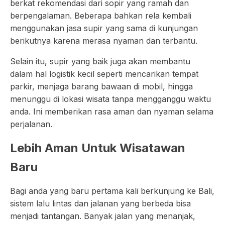
berkat rekomendasi dari sopir yang ramah dan
berpengalaman. Beberapa bahkan rela kembali
menggunakan jasa supir yang sama di kunjungan
berikutnya karena merasa nyaman dan terbantu.
Selain itu, supir yang baik juga akan membantu
dalam hal logistik kecil seperti mencarikan tempat
parkir, menjaga barang bawaan di mobil, hingga
menunggu di lokasi wisata tanpa mengganggu waktu
anda. Ini memberikan rasa aman dan nyaman selama
perjalanan.
Lebih Aman Untuk Wisatawan
Baru
Bagi anda yang baru pertama kali berkunjung ke Bali,
sistem lalu lintas dan jalanan yang berbeda bisa
menjadi tantangan. Banyak jalan yang menanjak,