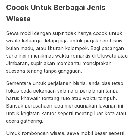
Cocok Untuk Berbagai Jenis
Wisata
Sewa mobil dengan supir tidak hanya cocok untuk
wisata keluarga, tetapi juga untuk perjalanan bisnis,
bulan madu, atau liburan kelompok. Bagi pasangan
yang ingin menikmati waktu romantis di Uluwatu atau
Jimbaran, supir akan membantu menciptakan
suasana tenang tanpa gangguan.
Sementara untuk perjalanan bisnis, anda bisa tetap
fokus pada pekerjaan selama di perjalanan tanpa
harus khawatir tentang rute atau waktu tempuh.
Banyak perusahaan juga menggunakan layanan ini
untuk kegiatan kantor seperti meeting luar kota atau
acara gathering.
Untuk rombongan wisata, sewa mobil besar seperti