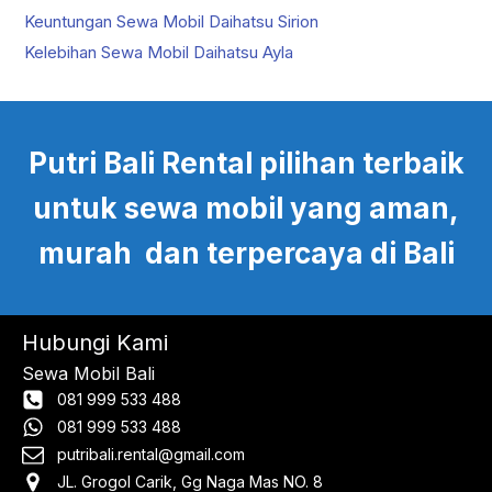
Keuntungan Sewa Mobil Daihatsu Sirion
Kelebihan Sewa Mobil Daihatsu Ayla
Putri Bali Rental pilihan terbaik
untuk sewa mobil yang aman,
murah dan terpercaya di Bali
Hubungi Kami
Sewa Mobil Bali
081 999 533 488
081 999 533 488
putribali.rental@gmail.com
JL. Grogol Carik, Gg Naga Mas NO. 8