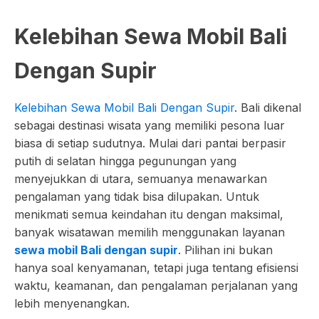
Kelebihan Sewa Mobil Bali
Dengan Supir
Kelebihan Sewa Mobil Bali Dengan Supir
. Bali dikenal
sebagai destinasi wisata yang memiliki pesona luar
biasa di setiap sudutnya. Mulai dari pantai berpasir
putih di selatan hingga pegunungan yang
menyejukkan di utara, semuanya menawarkan
pengalaman yang tidak bisa dilupakan. Untuk
menikmati semua keindahan itu dengan maksimal,
banyak wisatawan memilih menggunakan layanan
sewa mobil Bali dengan supir
. Pilihan ini bukan
hanya soal kenyamanan, tetapi juga tentang efisiensi
waktu, keamanan, dan pengalaman perjalanan yang
lebih menyenangkan.