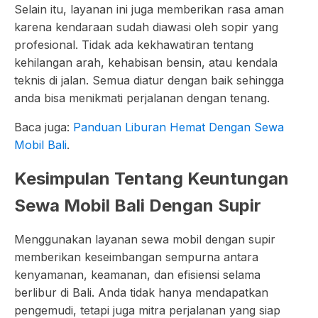
Selain itu, layanan ini juga memberikan rasa aman
karena kendaraan sudah diawasi oleh sopir yang
profesional. Tidak ada kekhawatiran tentang
kehilangan arah, kehabisan bensin, atau kendala
teknis di jalan. Semua diatur dengan baik sehingga
anda bisa menikmati perjalanan dengan tenang.
Baca juga:
Panduan Liburan Hemat Dengan Sewa
Mobil Bali
.
Kesimpulan Tentang Keuntungan
Sewa Mobil Bali Dengan Supir
Menggunakan layanan sewa mobil dengan supir
memberikan keseimbangan sempurna antara
kenyamanan, keamanan, dan efisiensi selama
berlibur di Bali. Anda tidak hanya mendapatkan
pengemudi, tetapi juga mitra perjalanan yang siap