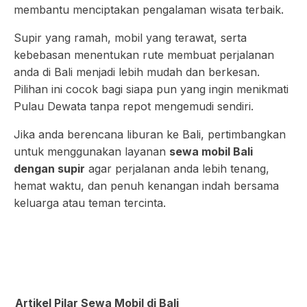
membantu menciptakan pengalaman wisata terbaik.
Supir yang ramah, mobil yang terawat, serta
kebebasan menentukan rute membuat perjalanan
anda di Bali menjadi lebih mudah dan berkesan.
Pilihan ini cocok bagi siapa pun yang ingin menikmati
Pulau Dewata tanpa repot mengemudi sendiri.
Jika anda berencana liburan ke Bali, pertimbangkan
untuk menggunakan layanan
sewa mobil Bali
dengan supir
agar perjalanan anda lebih tenang,
hemat waktu, dan penuh kenangan indah bersama
keluarga atau teman tercinta.
Artikel Pilar Sewa Mobil di Bali