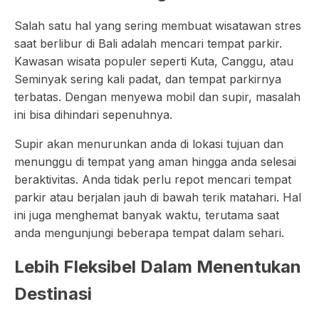
Salah satu hal yang sering membuat wisatawan stres
saat berlibur di Bali adalah mencari tempat parkir.
Kawasan wisata populer seperti Kuta, Canggu, atau
Seminyak sering kali padat, dan tempat parkirnya
terbatas. Dengan menyewa mobil dan supir, masalah
ini bisa dihindari sepenuhnya.
Supir akan menurunkan anda di lokasi tujuan dan
menunggu di tempat yang aman hingga anda selesai
beraktivitas. Anda tidak perlu repot mencari tempat
parkir atau berjalan jauh di bawah terik matahari. Hal
ini juga menghemat banyak waktu, terutama saat
anda mengunjungi beberapa tempat dalam sehari.
Lebih Fleksibel Dalam Menentukan
Destinasi