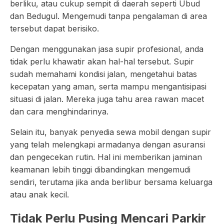
berliku, atau cukup sempit di daerah seperti Ubud
dan Bedugul. Mengemudi tanpa pengalaman di area
tersebut dapat berisiko.
Dengan menggunakan jasa supir profesional, anda
tidak perlu khawatir akan hal-hal tersebut. Supir
sudah memahami kondisi jalan, mengetahui batas
kecepatan yang aman, serta mampu mengantisipasi
situasi di jalan. Mereka juga tahu area rawan macet
dan cara menghindarinya.
Selain itu, banyak penyedia sewa mobil dengan supir
yang telah melengkapi armadanya dengan asuransi
dan pengecekan rutin. Hal ini memberikan jaminan
keamanan lebih tinggi dibandingkan mengemudi
sendiri, terutama jika anda berlibur bersama keluarga
atau anak kecil.
Tidak Perlu Pusing Mencari Parkir