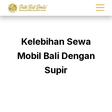
Kelebihan Sewa
Mobil Bali Dengan
Supir