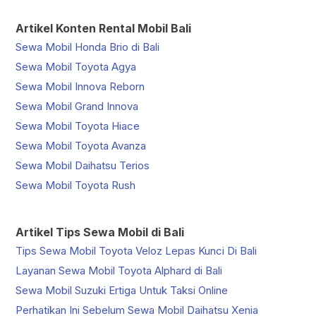
Artikel Konten Rental Mobil Bali
Sewa Mobil Honda Brio di Bali
Sewa Mobil Toyota Agya
Sewa Mobil Innova Reborn
Sewa Mobil Grand Innova
Sewa Mobil Toyota Hiace
Sewa Mobil Toyota Avanza
Sewa Mobil Daihatsu Terios
Sewa Mobil Toyota Rush
Artikel Tips Sewa Mobil di Bali
Tips Sewa Mobil Toyota Veloz Lepas Kunci Di Bali
Layanan Sewa Mobil Toyota Alphard di Bali
Sewa Mobil Suzuki Ertiga Untuk Taksi Online
Perhatikan Ini Sebelum Sewa Mobil Daihatsu Xenia