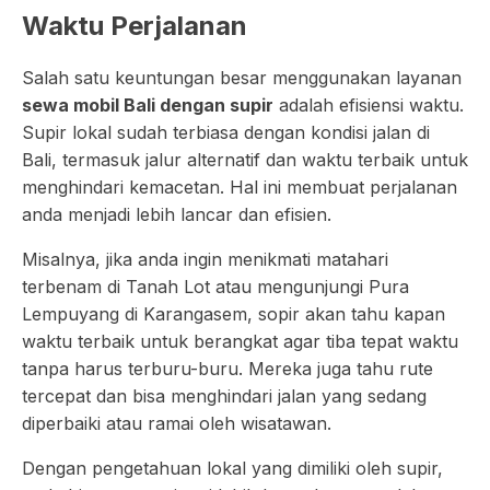
Waktu Perjalanan
Salah satu keuntungan besar menggunakan layanan
sewa mobil Bali dengan supir
adalah efisiensi waktu.
Supir lokal sudah terbiasa dengan kondisi jalan di
Bali, termasuk jalur alternatif dan waktu terbaik untuk
menghindari kemacetan. Hal ini membuat perjalanan
anda menjadi lebih lancar dan efisien.
Misalnya, jika anda ingin menikmati matahari
terbenam di Tanah Lot atau mengunjungi Pura
Lempuyang di Karangasem, sopir akan tahu kapan
waktu terbaik untuk berangkat agar tiba tepat waktu
tanpa harus terburu-buru. Mereka juga tahu rute
tercepat dan bisa menghindari jalan yang sedang
diperbaiki atau ramai oleh wisatawan.
Dengan pengetahuan lokal yang dimiliki oleh supir,