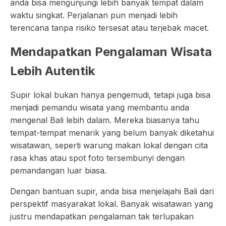
anda bisa mengunjungi lebih banyak tempat dalam
waktu singkat. Perjalanan pun menjadi lebih
terencana tanpa risiko tersesat atau terjebak macet.
Mendapatkan Pengalaman Wisata
Lebih Autentik
Supir lokal bukan hanya pengemudi, tetapi juga bisa
menjadi pemandu wisata yang membantu anda
mengenal Bali lebih dalam. Mereka biasanya tahu
tempat-tempat menarik yang belum banyak diketahui
wisatawan, seperti warung makan lokal dengan cita
rasa khas atau spot foto tersembunyi dengan
pemandangan luar biasa.
Dengan bantuan supir, anda bisa menjelajahi Bali dari
perspektif masyarakat lokal. Banyak wisatawan yang
justru mendapatkan pengalaman tak terlupakan