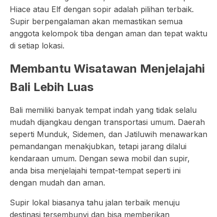
Hiace atau Elf dengan sopir adalah pilihan terbaik.
Supir berpengalaman akan memastikan semua
anggota kelompok tiba dengan aman dan tepat waktu
di setiap lokasi.
Membantu Wisatawan Menjelajahi
Bali Lebih Luas
Bali memiliki banyak tempat indah yang tidak selalu
mudah dijangkau dengan transportasi umum. Daerah
seperti Munduk, Sidemen, dan Jatiluwih menawarkan
pemandangan menakjubkan, tetapi jarang dilalui
kendaraan umum. Dengan sewa mobil dan supir,
anda bisa menjelajahi tempat-tempat seperti ini
dengan mudah dan aman.
Supir lokal biasanya tahu jalan terbaik menuju
destinasi tersembunyi dan bisa memberikan