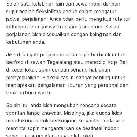
Salah satu kelebihan lain dari sewa mobil dengan
supir adalah fleksibilitas penuh dalam mengatur
jadwal perjalanan. Anda tidak perlu mengikuti rute tur
kelompok atau jadwal transportasi umum. Setiap
perjalanan bisa disesuaikan dengan keinginan dan
kebutuhan anda.
Jika di tengah perjalanan anda ingin berhenti untuk
berfoto di sawah Tegalalang atau mencicipi kopi Bali
di kedai lokal, supir dengan senang hati akan
menyesuaikan. Fleksibilitas ini sangat penting untuk
menciptakan pengalaman liburan yang personal dan
tidak terburu waktu.
Selain itu, anda bisa mengubah rencana secara
spontan tanpa khawatir. Misalnya, jika cuaca tidak
mendukung untuk berkunjung ke pantai, anda bisa
meminta sopir mengantarkan ke destinasi indoor
seperti museum atau pusat oleh-oleh.