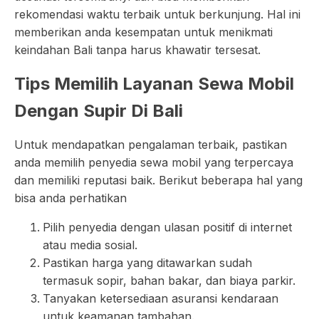
rekomendasi waktu terbaik untuk berkunjung. Hal ini
memberikan anda kesempatan untuk menikmati
keindahan Bali tanpa harus khawatir tersesat.
Tips Memilih Layanan Sewa Mobil
Dengan Supir Di Bali
Untuk mendapatkan pengalaman terbaik, pastikan
anda memilih penyedia sewa mobil yang terpercaya
dan memiliki reputasi baik. Berikut beberapa hal yang
bisa anda perhatikan
Pilih penyedia dengan ulasan positif di internet
atau media sosial.
Pastikan harga yang ditawarkan sudah
termasuk sopir, bahan bakar, dan biaya parkir.
Tanyakan ketersediaan asuransi kendaraan
untuk keamanan tambahan.