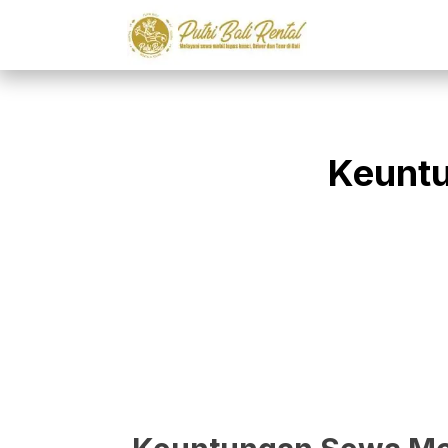
Keuntu