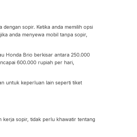
dengan sopir. Ketika anda memilih opsi
jika anda menyewa mobil tanpa sopir,
tau Honda Brio berkisar antara 250.000
ncapai 600.000 rupiah per hari,
n untuk keperluan lain seperti tiket
kerja sopir, tidak perlu khawatir tentang