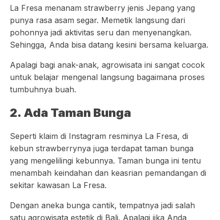
La Fresa menanam strawberry jenis Jepang yang
punya rasa asam segar. Memetik langsung dari
pohonnya jadi aktivitas seru dan menyenangkan.
Sehingga, Anda bisa datang kesini bersama keluarga.
Apalagi bagi anak-anak, agrowisata ini sangat cocok
untuk belajar mengenal langsung bagaimana proses
tumbuhnya buah.
2. Ada Taman Bunga
Seperti klaim di Instagram resminya La Fresa, di
kebun strawberrynya juga terdapat taman bunga
yang mengelilingi kebunnya. Taman bunga ini tentu
menambah keindahan dan keasrian pemandangan di
sekitar kawasan La Fresa.
Dengan aneka bunga cantik, tempatnya jadi salah
satu agrowisata estetik di Bali. Apalagi jika Anda