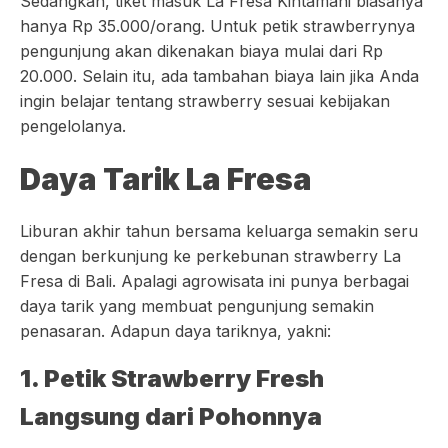
Sedangkan, tiket masuk La Fresa Kintamani biasanya
hanya Rp 35.000/orang. Untuk petik strawberrynya
pengunjung akan dikenakan biaya mulai dari Rp
20.000. Selain itu, ada tambahan biaya lain jika Anda
ingin belajar tentang strawberry sesuai kebijakan
pengelolanya.
Daya Tarik La Fresa
Liburan akhir tahun bersama keluarga semakin seru
dengan berkunjung ke perkebunan strawberry La
Fresa di Bali. Apalagi agrowisata ini punya berbagai
daya tarik yang membuat pengunjung semakin
penasaran. Adapun daya tariknya, yakni:
1. Petik Strawberry Fresh
Langsung dari Pohonnya