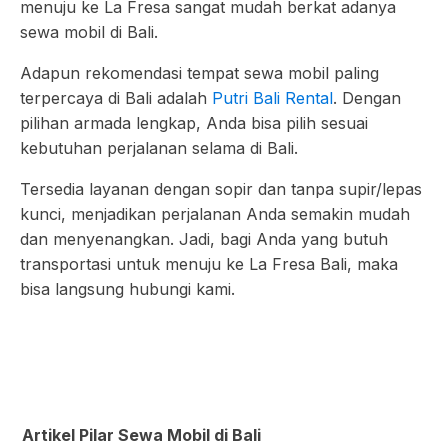
menuju ke La Fresa sangat mudah berkat adanya
sewa mobil di Bali.
Adapun rekomendasi tempat sewa mobil paling
terpercaya di Bali adalah
Putri Bali Rental
. Dengan
pilihan armada lengkap, Anda bisa pilih sesuai
kebutuhan perjalanan selama di Bali.
Tersedia layanan dengan sopir dan tanpa supir/lepas
kunci, menjadikan perjalanan Anda semakin mudah
dan menyenangkan. Jadi, bagi Anda yang butuh
transportasi untuk menuju ke La Fresa Bali, maka
bisa langsung hubungi kami.
Artikel Pilar Sewa Mobil di Bali