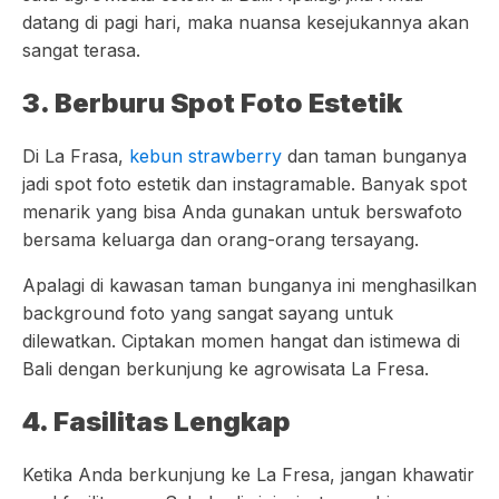
datang di pagi hari, maka nuansa kesejukannya akan
sangat terasa.
3. Berburu Spot Foto Estetik
Di La Frasa,
kebun strawberry
dan taman bunganya
jadi spot foto estetik dan instagramable. Banyak spot
menarik yang bisa Anda gunakan untuk berswafoto
bersama keluarga dan orang-orang tersayang.
Apalagi di kawasan taman bunganya ini menghasilkan
background foto yang sangat sayang untuk
dilewatkan. Ciptakan momen hangat dan istimewa di
Bali dengan berkunjung ke agrowisata La Fresa.
4. Fasilitas Lengkap
Ketika Anda berkunjung ke La Fresa, jangan khawatir