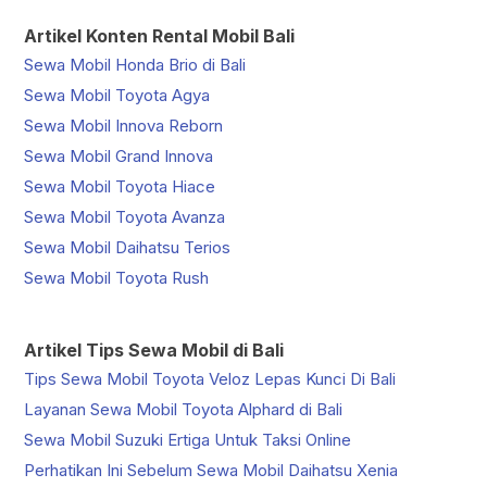
Artikel Konten Rental Mobil Bali
Sewa Mobil Honda Brio di Bali
Sewa Mobil Toyota Agya
Sewa Mobil Innova Reborn
Sewa Mobil Grand Innova
Sewa Mobil Toyota Hiace
Sewa Mobil Toyota Avanza
Sewa Mobil Daihatsu Terios
Sewa Mobil Toyota Rush
Artikel Tips Sewa Mobil di Bali
Tips Sewa Mobil Toyota Veloz Lepas Kunci Di Bali
Layanan Sewa Mobil Toyota Alphard di Bali
Sewa Mobil Suzuki Ertiga Untuk Taksi Online
Perhatikan Ini Sebelum Sewa Mobil Daihatsu Xenia