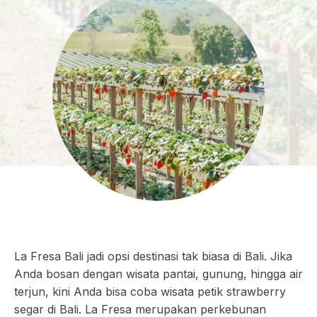
La Fresa Bali jadi opsi destinasi tak biasa di Bali. Jika
Anda bosan dengan wisata pantai, gunung, hingga air
terjun, kini Anda bisa coba wisata petik strawberry
segar di Bali. La Fresa merupakan perkebunan