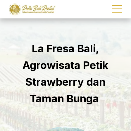
La Fresa Bali,
Agrowisata Petik
Strawberry dan
Taman Bunga