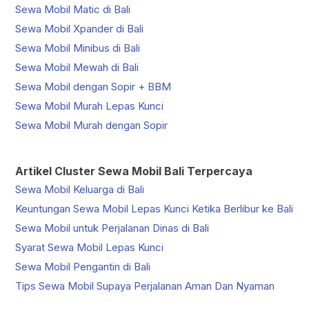
Sewa Mobil Matic di Bali
Sewa Mobil Xpander di Bali
Sewa Mobil Minibus di Bali
Sewa Mobil Mewah di Bali
Sewa Mobil dengan Sopir + BBM
Sewa Mobil Murah Lepas Kunci
Sewa Mobil Murah dengan Sopir
Artikel Cluster Sewa Mobil Bali Terpercaya
Sewa Mobil Keluarga di Bali
Keuntungan Sewa Mobil Lepas Kunci Ketika Berlibur ke Bali
Sewa Mobil untuk Perjalanan Dinas di Bali
Syarat Sewa Mobil Lepas Kunci
Sewa Mobil Pengantin di Bali
Tips Sewa Mobil Supaya Perjalanan Aman Dan Nyaman