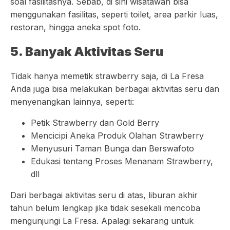
soal fasilitasnya. Sebab, di sini wisatawan bisa
menggunakan fasilitas, seperti toilet, area parkir luas,
restoran, hingga aneka spot foto.
5. Banyak Aktivitas Seru
Tidak hanya memetik strawberry saja, di La Fresa
Anda juga bisa melakukan berbagai aktivitas seru dan
menyenangkan lainnya, seperti:
Petik Strawberry dan Gold Berry
Mencicipi Aneka Produk Olahan Strawberry
Menyusuri Taman Bunga dan Berswafoto
Edukasi tentang Proses Menanam Strawberry,
dll
Dari berbagai aktivitas seru di atas, liburan akhir
tahun belum lengkap jika tidak sesekali mencoba
mengunjungi La Fresa. Apalagi sekarang untuk