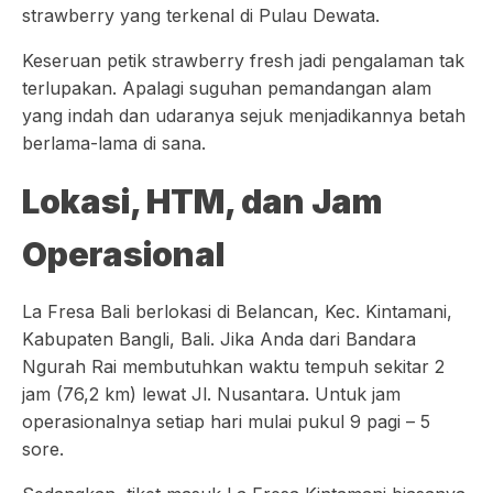
strawberry yang terkenal di Pulau Dewata.
Keseruan petik strawberry fresh jadi pengalaman tak
terlupakan. Apalagi suguhan pemandangan alam
yang indah dan udaranya sejuk menjadikannya betah
berlama-lama di sana.
Lokasi, HTM, dan Jam
Operasional
La Fresa Bali berlokasi di Belancan, Kec. Kintamani,
Kabupaten Bangli, Bali. Jika Anda dari Bandara
Ngurah Rai membutuhkan waktu tempuh sekitar 2
jam (76,2 km) lewat Jl. Nusantara. Untuk jam
operasionalnya setiap hari mulai pukul 9 pagi – 5
sore.