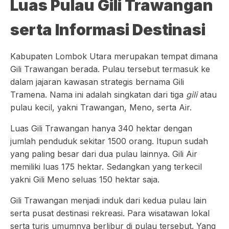
Luas Pulau Gili Trawangan
serta Informasi Destinasi
Kabupaten Lombok Utara merupakan tempat dimana
Gili Trawangan berada. Pulau tersebut termasuk ke
dalam jajaran kawasan strategis bernama Gili
Tramena. Nama ini adalah singkatan dari tiga
gili
atau
pulau kecil, yakni Trawangan, Meno, serta Air.
Luas Gili Trawangan hanya 340 hektar dengan
jumlah penduduk sekitar 1500 orang. Itupun sudah
yang paling besar dari dua pulau lainnya. Gili Air
memiliki luas 175 hektar. Sedangkan yang terkecil
yakni Gili Meno seluas 150 hektar saja.
Gili Trawangan menjadi induk dari kedua pulau lain
serta pusat destinasi rekreasi. Para wisatawan lokal
serta turis umumnya berlibur di pulau tersebut. Yang