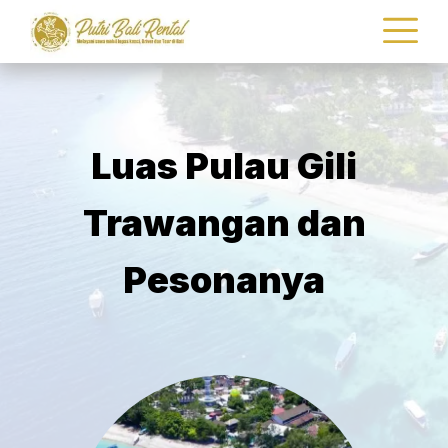
Luas Pulau Gili
Trawangan dan
Pesonanya