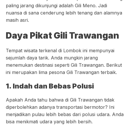
paling jarang dikunjungi adalah Gili Meno. Jadi
nuansa di sana cenderung lebih tenang dan alamnya
masih asri.
Daya Pikat Gili Trawangan
Tempat wisata terkenal di Lombok ini mempunyai
sejumlah daya tarik. Anda mungkin jarang
menemukan destinasi seperti Gili Trawangan. Berikut
ini merupakan lima pesona Gili Trawangan terbaik.
1. Indah dan Bebas Polusi
Apakah Anda tahu bahwa di Gili Trawangan tidak
diperbolehkan adanya transportasi bermotor? Ini
menjadikan pulau lebih bebas dari polusi udara. Anda
bisa menikmati udara yang lebih bersih.