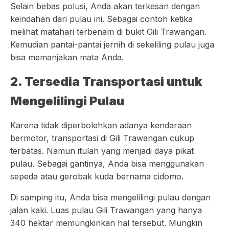
Selain bebas polusi, Anda akan terkesan dengan
keindahan dari pulau ini. Sebagai contoh ketika
melihat matahari terbenam di bukit Gili Trawangan.
Kemudian pantai-pantai jernih di sekeliling pulau juga
bisa memanjakan mata Anda.
2. Tersedia Transportasi untuk
Mengelilingi Pulau
Karena tidak diperbolehkan adanya kendaraan
bermotor, transportasi di Gili Trawangan cukup
terbatas. Namun itulah yang menjadi daya pikat
pulau. Sebagai gantinya, Anda bisa menggunakan
sepeda atau gerobak kuda bernama cidomo.
Di samping itu, Anda bisa mengelilingi pulau dengan
jalan kaki. Luas pulau Gili Trawangan yang hanya
340 hektar memungkinkan hal tersebut. Mungkin