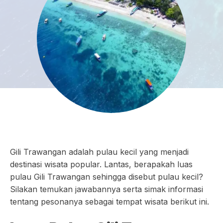
Gili Trawangan adalah pulau kecil yang menjadi
destinasi wisata popular. Lantas, berapakah luas
pulau Gili Trawangan sehingga disebut pulau kecil?
Silakan temukan jawabannya serta simak informasi
tentang pesonanya sebagai tempat wisata berikut ini.