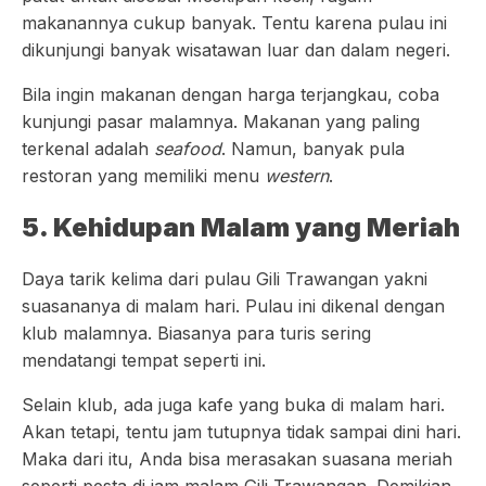
makanannya cukup banyak. Tentu karena pulau ini
dikunjungi banyak wisatawan luar dan dalam negeri.
Bila ingin makanan dengan harga terjangkau, coba
kunjungi pasar malamnya. Makanan yang paling
terkenal adalah
seafood
. Namun, banyak pula
restoran yang memiliki menu
western
.
5. Kehidupan Malam yang Meriah
Daya tarik kelima dari pulau Gili Trawangan yakni
suasananya di malam hari. Pulau ini dikenal dengan
klub malamnya. Biasanya para turis sering
mendatangi tempat seperti ini.
Selain klub, ada juga kafe yang buka di malam hari.
Akan tetapi, tentu jam tutupnya tidak sampai dini hari.
Maka dari itu, Anda bisa merasakan suasana meriah