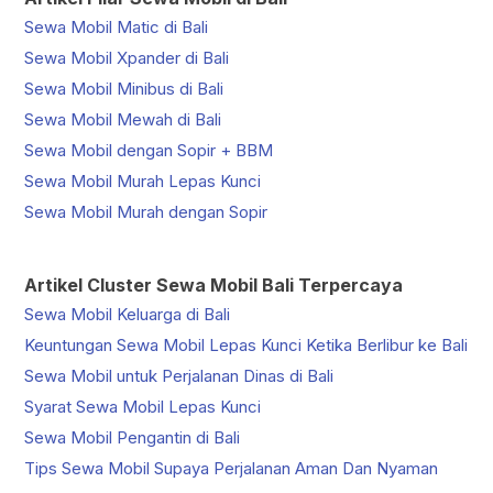
Sewa Mobil Matic di Bali
Sewa Mobil Xpander di Bali
Sewa Mobil Minibus di Bali
Sewa Mobil Mewah di Bali
Sewa Mobil dengan Sopir + BBM
Sewa Mobil Murah Lepas Kunci
Sewa Mobil Murah dengan Sopir
Artikel Cluster Sewa Mobil Bali Terpercaya
Sewa Mobil Keluarga di Bali
Keuntungan Sewa Mobil Lepas Kunci Ketika Berlibur ke Bali
Sewa Mobil untuk Perjalanan Dinas di Bali
Syarat Sewa Mobil Lepas Kunci
Sewa Mobil Pengantin di Bali
Tips Sewa Mobil Supaya Perjalanan Aman Dan Nyaman