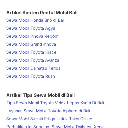
Artikel Konten Rental Mobil Bali
Sewa Mobil Honda Brio di Bali
Sewa Mobil Toyota Agya
Sewa Mobil Innova Reborn
Sewa Mobil Grand Innova
Sewa Mobil Toyota Hiace
Sewa Mobil Toyota Avanza
Sewa Mobil Daihatsu Terios
Sewa Mobil Toyota Rush
Artikel Tips Sewa Mobil di Bali
Tips Sewa Mobil Toyota Veloz Lepas Kunci Di Bali
Layanan Sewa Mobil Toyota Alphard di Bali
Sewa Mobil Suzuki Ertiga Untuk Taksi Online
Perhatikan Ini Sebelum Sewa Mobil Daihatsu Xenia