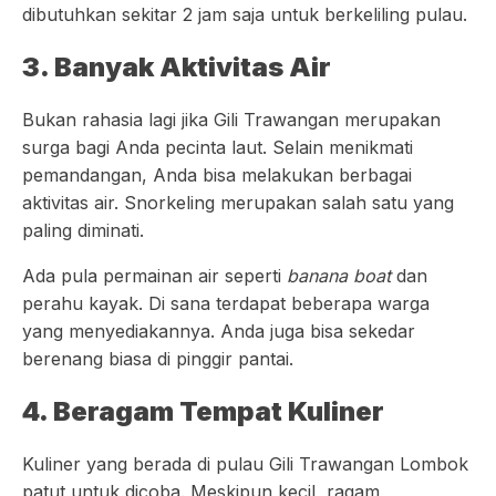
dibutuhkan sekitar 2 jam saja untuk berkeliling pulau.
3. Banyak Aktivitas Air
Bukan rahasia lagi jika Gili Trawangan merupakan
surga bagi Anda pecinta laut. Selain menikmati
pemandangan, Anda bisa melakukan berbagai
aktivitas air. Snorkeling merupakan salah satu yang
paling diminati.
Ada pula permainan air seperti
banana boat
dan
perahu kayak. Di sana terdapat beberapa warga
yang menyediakannya. Anda juga bisa sekedar
berenang biasa di pinggir pantai.
4. Beragam Tempat Kuliner
Kuliner yang berada di pulau Gili Trawangan Lombok
patut untuk dicoba. Meskipun kecil, ragam