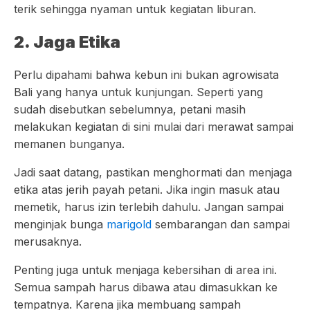
terik sehingga nyaman untuk kegiatan liburan.
2. Jaga Etika
Perlu dipahami bahwa kebun ini bukan agrowisata
Bali yang hanya untuk kunjungan. Seperti yang
sudah disebutkan sebelumnya, petani masih
melakukan kegiatan di sini mulai dari merawat sampai
memanen bunganya.
Jadi saat datang, pastikan menghormati dan menjaga
etika atas jerih payah petani. Jika ingin masuk atau
memetik, harus izin terlebih dahulu. Jangan sampai
menginjak bunga
marigold
sembarangan dan sampai
merusaknya.
Penting juga untuk menjaga kebersihan di area ini.
Semua sampah harus dibawa atau dimasukkan ke
tempatnya. Karena jika membuang sampah