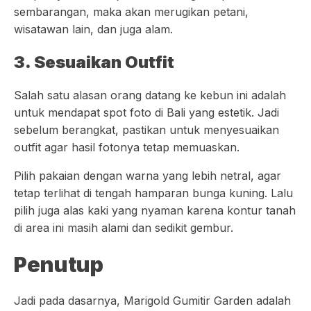
sembarangan, maka akan merugikan petani,
wisatawan lain, dan juga alam.
3. Sesuaikan Outfit
Salah satu alasan orang datang ke kebun ini adalah
untuk mendapat spot foto di Bali yang estetik. Jadi
sebelum berangkat, pastikan untuk menyesuaikan
outfit agar hasil fotonya tetap memuaskan.
Pilih pakaian dengan warna yang lebih netral, agar
tetap terlihat di tengah hamparan bunga kuning. Lalu
pilih juga alas kaki yang nyaman karena kontur tanah
di area ini masih alami dan sedikit gembur.
Penutup
Jadi pada dasarnya, Marigold Gumitir Garden adalah