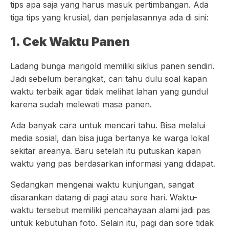
tips apa saja yang harus masuk pertimbangan. Ada
tiga tips yang krusial, dan penjelasannya ada di sini:
1. Cek Waktu Panen
Ladang bunga marigold memiliki siklus panen sendiri.
Jadi sebelum berangkat, cari tahu dulu soal kapan
waktu terbaik agar tidak melihat lahan yang gundul
karena sudah melewati masa panen.
Ada banyak cara untuk mencari tahu. Bisa melalui
media sosial, dan bisa juga bertanya ke warga lokal
sekitar areanya. Baru setelah itu putuskan kapan
waktu yang pas berdasarkan informasi yang didapat.
Sedangkan mengenai waktu kunjungan, sangat
disarankan datang di pagi atau sore hari. Waktu-
waktu tersebut memiliki pencahayaan alami jadi pas
untuk kebutuhan foto. Selain itu, pagi dan sore tidak