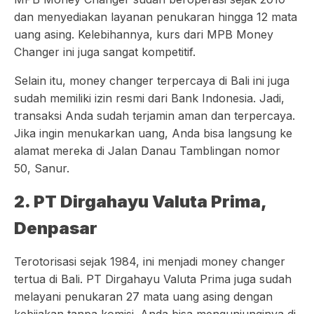
dan menyediakan layanan penukaran hingga 12 mata
uang asing. Kelebihannya, kurs dari MPB Money
Changer ini juga sangat kompetitif.
Selain itu, money changer terpercaya di Bali ini juga
sudah memiliki izin resmi dari Bank Indonesia. Jadi,
transaksi Anda sudah terjamin aman dan terpercaya.
Jika ingin menukarkan uang, Anda bisa langsung ke
alamat mereka di Jalan Danau Tamblingan nomor
50, Sanur.
2. PT Dirgahayu Valuta Prima,
Denpasar
Terotorisasi sejak 1984, ini menjadi money changer
tertua di Bali. PT Dirgahayu Valuta Prima juga sudah
melayani penukaran 27 mata uang asing dengan