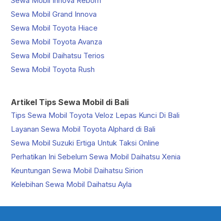
Sewa Mobil Innova Reborn
Sewa Mobil Grand Innova
Sewa Mobil Toyota Hiace
Sewa Mobil Toyota Avanza
Sewa Mobil Daihatsu Terios
Sewa Mobil Toyota Rush
Artikel Tips Sewa Mobil di Bali
Tips Sewa Mobil Toyota Veloz Lepas Kunci Di Bali
Layanan Sewa Mobil Toyota Alphard di Bali
Sewa Mobil Suzuki Ertiga Untuk Taksi Online
Perhatikan Ini Sebelum Sewa Mobil Daihatsu Xenia
Keuntungan Sewa Mobil Daihatsu Sirion
Kelebihan Sewa Mobil Daihatsu Ayla