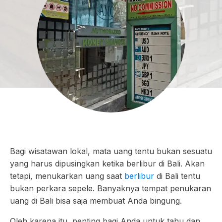
Bagi wisatawan lokal, mata uang tentu bukan sesuatu
yang harus dipusingkan ketika berlibur di Bali. Akan
tetapi, menukarkan uang saat
berlibur
di Bali tentu
bukan perkara sepele. Banyaknya tempat penukaran
uang di Bali bisa saja membuat Anda bingung.
Oleh karena itu, penting bagi Anda untuk tahu dan