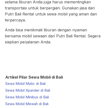
selama liburan Anda juga harus mementingkan
transportasi untuk berpergian. Gunakan jasa dari
Putri Bali Rental untuk sewa mobil yang aman dan
terpercaya.
Anda bisa menikmati liburan dengan nyaman
bersama mobil sewaan dari Putri Bali Rental. Segera
siapkan perjalanan Anda.
Artikel Pilar Sewa Mobil di Bali
Sewa Mobil Matic di Bali
Sewa Mobil Xpander di Bali
Sewa Mobil Minibus di Bali
Sewa Mobil Mewah di Bali