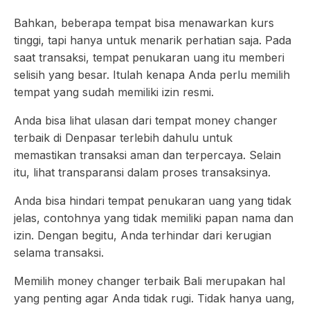
Bahkan, beberapa tempat bisa menawarkan kurs
tinggi, tapi hanya untuk menarik perhatian saja. Pada
saat transaksi, tempat penukaran uang itu memberi
selisih yang besar. Itulah kenapa Anda perlu memilih
tempat yang sudah memiliki izin resmi.
Anda bisa lihat ulasan dari tempat money changer
terbaik di Denpasar terlebih dahulu untuk
memastikan transaksi aman dan terpercaya. Selain
itu, lihat transparansi dalam proses transaksinya.
Anda bisa hindari tempat penukaran uang yang tidak
jelas, contohnya yang tidak memiliki papan nama dan
izin. Dengan begitu, Anda terhindar dari kerugian
selama transaksi.
Memilih money changer terbaik Bali merupakan hal
yang penting agar Anda tidak rugi. Tidak hanya uang,