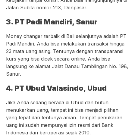
kebijakan tanpa komisi. Anda bisa mengunjunginya di
Jalan Subita nomor 21X, Denpasar.
3. PT Padi Mandiri, Sanur
Money changer terbaik di Bali selanjutnya adalah PT
Padi Mandiri. Anda bisa melakukan transaksi hingga
23 mata uang asing. Tentunya dengan transparansi
kurs yang bisa dicek secara online. Anda bisa
langsung ke alamat Jalat Danau Tamblingan No. 198,
Sanur.
4. PT Ubud Valasindo, Ubud
Jika Anda sedang berada di Ubud dan butuh
menukarkan uang, tempat ini bisa menjadi pilihan
yang tepat dan tentunya aman. Tempat penukaran
uang ini sudah mempunyai izin resmi dari Bank
Indonesia dan beroperasi sejak 2010.