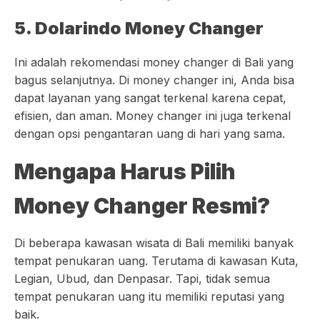
5. Dolarindo Money Changer
Ini adalah rekomendasi money changer di Bali yang
bagus selanjutnya. Di money changer ini, Anda bisa
dapat layanan yang sangat terkenal karena cepat,
efisien, dan aman. Money changer ini juga terkenal
dengan opsi pengantaran uang di hari yang sama.
Mengapa Harus Pilih
Money Changer Resmi?
Di beberapa kawasan wisata di Bali memiliki banyak
tempat penukaran uang. Terutama di kawasan Kuta,
Legian, Ubud, dan Denpasar. Tapi, tidak semua
tempat penukaran uang itu memiliki reputasi yang
baik.