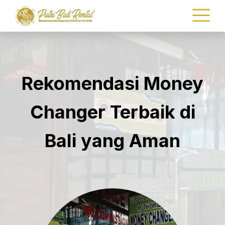
Rekomendasi Money
Changer Terbaik di
Bali yang Aman