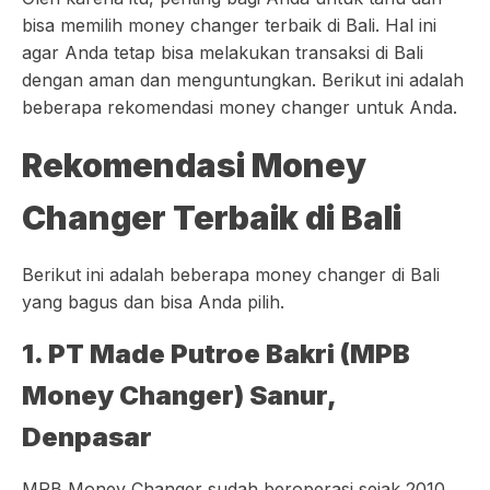
bisa memilih money changer terbaik di Bali. Hal ini
agar Anda tetap bisa melakukan transaksi di Bali
dengan aman dan menguntungkan. Berikut ini adalah
beberapa rekomendasi money changer untuk Anda.
Rekomendasi Money
Changer Terbaik di Bali
Berikut ini adalah beberapa money changer di Bali
yang bagus dan bisa Anda pilih.
1. PT Made Putroe Bakri (MPB
Money Changer) Sanur,
Denpasar
MPB Money Changer sudah beroperasi sejak 2010