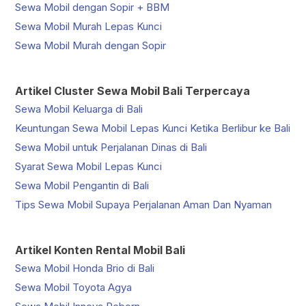
Sewa Mobil dengan Sopir + BBM
Sewa Mobil Murah Lepas Kunci
Sewa Mobil Murah dengan Sopir
Artikel Cluster Sewa Mobil Bali Terpercaya
Sewa Mobil Keluarga di Bali
Keuntungan Sewa Mobil Lepas Kunci Ketika Berlibur ke Bali
Sewa Mobil untuk Perjalanan Dinas di Bali
Syarat Sewa Mobil Lepas Kunci
Sewa Mobil Pengantin di Bali
Tips Sewa Mobil Supaya Perjalanan Aman Dan Nyaman
Artikel Konten Rental Mobil Bali
Sewa Mobil Honda Brio di Bali
Sewa Mobil Toyota Agya