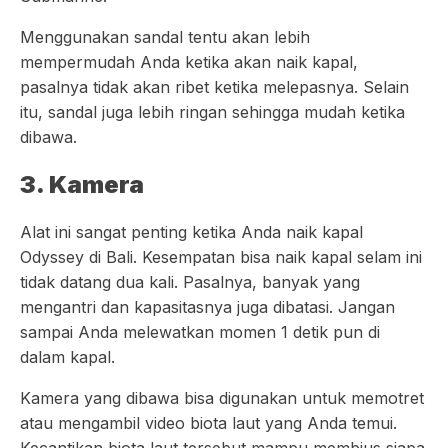
Menggunakan sandal tentu akan lebih
mempermudah Anda ketika akan naik kapal,
pasalnya tidak akan ribet ketika melepasnya. Selain
itu, sandal juga lebih ringan sehingga mudah ketika
dibawa.
3. Kamera
Alat ini sangat penting ketika Anda naik kapal
Odyssey di Bali. Kesempatan bisa naik kapal selam ini
tidak datang dua kali. Pasalnya, banyak yang
mengantri dan kapasitasnya juga dibatasi. Jangan
sampai Anda melewatkan momen 1 detik pun di
dalam kapal.
Kamera yang dibawa bisa digunakan untuk memotret
atau mengambil video biota laut yang Anda temui.