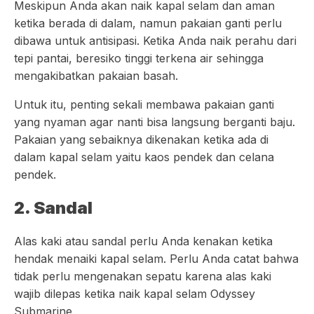
Meskipun Anda akan naik kapal selam dan aman
ketika berada di dalam, namun pakaian ganti perlu
dibawa untuk antisipasi. Ketika Anda naik perahu dari
tepi pantai, beresiko tinggi terkena air sehingga
mengakibatkan pakaian basah.
Untuk itu, penting sekali membawa pakaian ganti
yang nyaman agar nanti bisa langsung berganti baju.
Pakaian yang sebaiknya dikenakan ketika ada di
dalam kapal selam yaitu kaos pendek dan celana
pendek.
2. Sandal
Alas kaki atau sandal perlu Anda kenakan ketika
hendak menaiki kapal selam. Perlu Anda catat bahwa
tidak perlu mengenakan sepatu karena alas kaki
wajib dilepas ketika naik kapal selam Odyssey
Submarine.