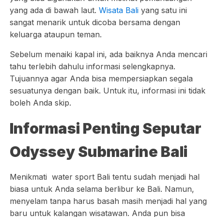
yang ada di bawah laut.
Wisata Bali
yang satu ini
sangat menarik untuk dicoba bersama dengan
keluarga ataupun teman.
Sebelum menaiki kapal ini, ada baiknya Anda mencari
tahu terlebih dahulu informasi selengkapnya.
Tujuannya agar Anda bisa mempersiapkan segala
sesuatunya dengan baik. Untuk itu, informasi ini tidak
boleh Anda skip.
Informasi Penting Seputar
Odyssey Submarine Bali
Menikmati water sport Bali tentu sudah menjadi hal
biasa untuk Anda selama berlibur ke Bali. Namun,
menyelam tanpa harus basah masih menjadi hal yang
baru untuk kalangan wisatawan. Anda pun bisa