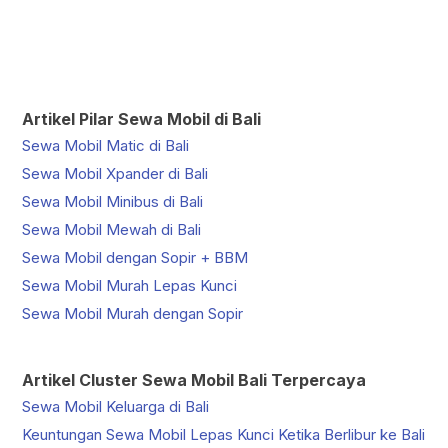
Artikel Pilar Sewa Mobil di Bali
Sewa Mobil Matic di Bali
Sewa Mobil Xpander di Bali
Sewa Mobil Minibus di Bali
Sewa Mobil Mewah di Bali
Sewa Mobil dengan Sopir + BBM
Sewa Mobil Murah Lepas Kunci
Sewa Mobil Murah dengan Sopir
Artikel Cluster Sewa Mobil Bali Terpercaya
Sewa Mobil Keluarga di Bali
Keuntungan Sewa Mobil Lepas Kunci Ketika Berlibur ke Bali