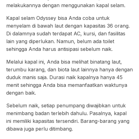
melakukannya dengan menggunakan kapal selam.
Kapal selam Odyssey bisa Anda coba untuk
menyelam di bawah laut dengan kapasitas 36 orang.
Di dalamnya sudah terdapat AC, kursi, dan fasilitas
lain yang diperlukan. Namun, belum ada toilet
sehingga Anda harus antisipasi sebelum naik.
Melalui kapal ini, Anda bisa melihat binatang laut,
terumbu karang, dan biota laut lainnya hanya dengan
duduk manis saja. Durasi naik kapalnya hanya 45
menit sehingga Anda bisa memanfaatkan waktunya
dengan baik.
Sebelum naik, setiap penumpang diwajibkan untuk
menimbang badan terlebih dahulu. Pasalnya, kapal
ini memiliki kapasitas tersendiri. Barang-barang yang
dibawa juga perlu ditimbang.