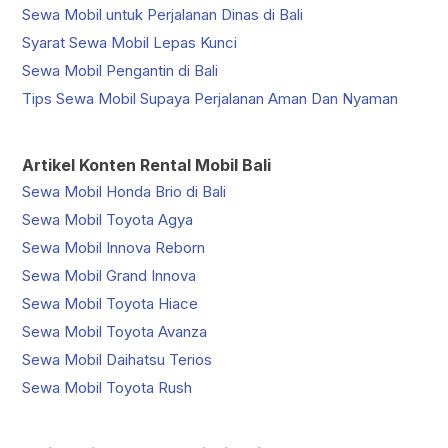
Sewa Mobil untuk Perjalanan Dinas di Bali
Syarat Sewa Mobil Lepas Kunci
Sewa Mobil Pengantin di Bali
Tips Sewa Mobil Supaya Perjalanan Aman Dan Nyaman
Artikel Konten Rental Mobil Bali
Sewa Mobil Honda Brio di Bali
Sewa Mobil Toyota Agya
Sewa Mobil Innova Reborn
Sewa Mobil Grand Innova
Sewa Mobil Toyota Hiace
Sewa Mobil Toyota Avanza
Sewa Mobil Daihatsu Terios
Sewa Mobil Toyota Rush