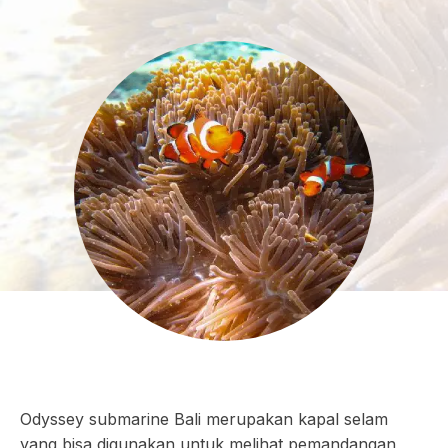
Odyssey submarine Bali merupakan kapal selam
yang bisa digunakan untuk melihat pemandangan