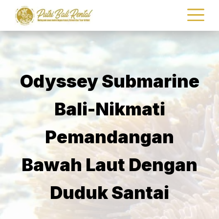
Odyssey Submarine
Bali-Nikmati
Pemandangan
Bawah Laut Dengan
Duduk Santai