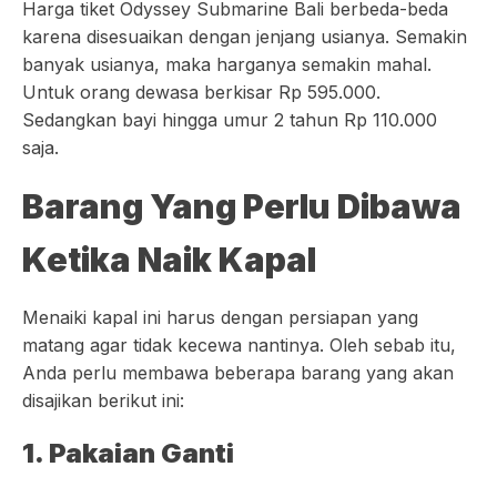
Harga tiket Odyssey Submarine Bali berbeda-beda
karena disesuaikan dengan jenjang usianya. Semakin
banyak usianya, maka harganya semakin mahal.
Untuk orang dewasa berkisar Rp 595.000.
Sedangkan bayi hingga umur 2 tahun Rp 110.000
saja.
Barang Yang Perlu Dibawa
Ketika Naik Kapal
Menaiki kapal ini harus dengan persiapan yang
matang agar tidak kecewa nantinya. Oleh sebab itu,
Anda perlu membawa beberapa barang yang akan
disajikan berikut ini:
1. Pakaian Ganti