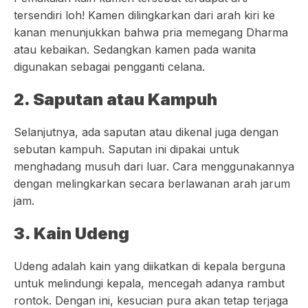
tersendiri loh! Kamen dilingkarkan dari arah kiri ke
kanan menunjukkan bahwa pria memegang Dharma
atau kebaikan. Sedangkan kamen pada wanita
digunakan sebagai pengganti celana.
2. Saputan atau Kampuh
Selanjutnya, ada saputan atau dikenal juga dengan
sebutan kampuh. Saputan ini dipakai untuk
menghadang musuh dari luar. Cara menggunakannya
dengan melingkarkan secara berlawanan arah jarum
jam.
3. Kain Udeng
Udeng adalah kain yang diikatkan di kepala berguna
untuk melindungi kepala, mencegah adanya rambut
rontok. Dengan ini, kesucian pura akan tetap terjaga