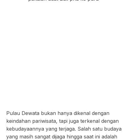
Pulau Dewata bukan hanya dikenal dengan
keindahan pariwisata, tapi juga terkenal dengan
kebudayaannya yang terjaga. Salah satu budaya
yang masih sangat dijaga hingga saat ini adalah