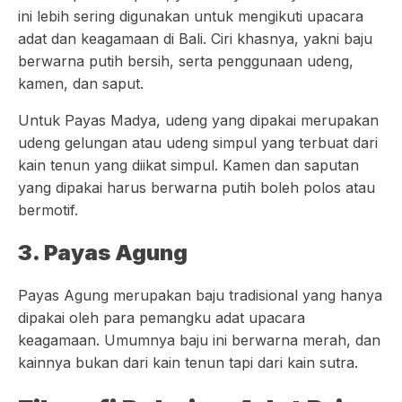
ini lebih sering digunakan untuk mengikuti upacara
adat dan keagamaan di Bali. Ciri khasnya, yakni baju
berwarna putih bersih, serta penggunaan udeng,
kamen, dan saput.
Untuk Payas Madya, udeng yang dipakai merupakan
udeng gelungan atau udeng simpul yang terbuat dari
kain tenun yang diikat simpul. Kamen dan saputan
yang dipakai harus berwarna putih boleh polos atau
bermotif.
3. Payas Agung
Payas Agung merupakan baju tradisional yang hanya
dipakai oleh para pemangku adat upacara
keagamaan. Umumnya baju ini berwarna merah, dan
kainnya bukan dari kain tenun tapi dari kain sutra.