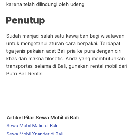
karena telah dilindungi oleh udeng.
Penutup
Sudah menjadi salah satu kewajiban bagi wisatawan
untuk mengetahui aturan cara berpakai. Terdapat
tiga jenis pakaian adat Bali pria ke pura dengan ciri
khas dan makna filosofis. Anda yang membutuhkan
transportasi selama di Bali, gunakan rental mobil dari
Putri Bali Rental.
Artikel Pilar Sewa Mobil di Bali
Sewa Mobil Matic di Bali
Sewa Mobil Xpander di Bali