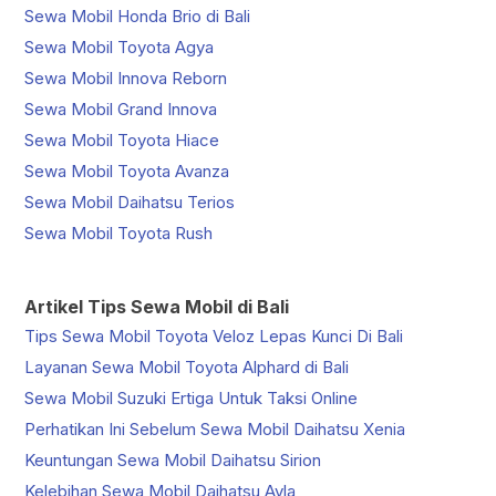
Sewa Mobil Honda Brio di Bali
Sewa Mobil Toyota Agya
Sewa Mobil Innova Reborn
Sewa Mobil Grand Innova
Sewa Mobil Toyota Hiace
Sewa Mobil Toyota Avanza
Sewa Mobil Daihatsu Terios
Sewa Mobil Toyota Rush
Artikel Tips Sewa Mobil di Bali
Tips Sewa Mobil Toyota Veloz Lepas Kunci Di Bali
Layanan Sewa Mobil Toyota Alphard di Bali
Sewa Mobil Suzuki Ertiga Untuk Taksi Online
Perhatikan Ini Sebelum Sewa Mobil Daihatsu Xenia
Keuntungan Sewa Mobil Daihatsu Sirion
Kelebihan Sewa Mobil Daihatsu Ayla