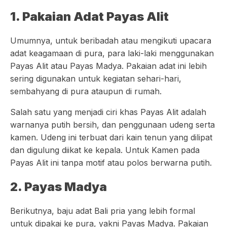
1. Pakaian Adat Payas Alit
Umumnya, untuk beribadah atau mengikuti upacara
adat keagamaan di pura, para laki-laki menggunakan
Payas Alit atau Payas Madya. Pakaian adat ini lebih
sering digunakan untuk kegiatan sehari-hari,
sembahyang di pura ataupun di rumah.
Salah satu yang menjadi ciri khas Payas Alit adalah
warnanya putih bersih, dan penggunaan udeng serta
kamen. Udeng ini terbuat dari kain tenun yang dilipat
dan digulung diikat ke kepala. Untuk Kamen pada
Payas Alit ini tanpa motif atau polos berwarna putih.
2. Payas Madya
Berikutnya, baju adat Bali pria yang lebih formal
untuk dipakai ke pura, yakni Payas Madya. Pakaian