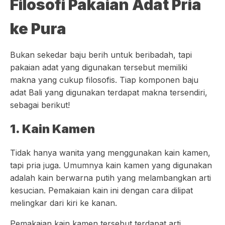
Filosofi Pakaian Adat Pria
ke Pura
Bukan sekedar baju berih untuk beribadah, tapi
pakaian adat yang digunakan tersebut memiliki
makna yang cukup filosofis. Tiap komponen baju
adat Bali yang digunakan terdapat makna tersendiri,
sebagai berikut!
1. Kain Kamen
Tidak hanya wanita yang menggunakan kain kamen,
tapi pria juga. Umumnya kain kamen yang digunakan
adalah kain berwarna putih yang melambangkan arti
kesucian. Pemakaian kain ini dengan cara dilipat
melingkar dari kiri ke kanan.
Pemakaian kain kamen tersebut terdapat arti