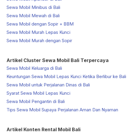
Sewa Mobil Minibus di Bali
Sewa Mobil Mewah di Bali
Sewa Mobil dengan Sopir + BBM
Sewa Mobil Murah Lepas Kunci
Sewa Mobil Murah dengan Sopir
Artikel Cluster Sewa Mobil Bali Terpercaya
Sewa Mobil Keluarga di Bali
Keuntungan Sewa Mobil Lepas Kunci Ketika Berlibur ke Bali
Sewa Mobil untuk Perjalanan Dinas di Bali
Syarat Sewa Mobil Lepas Kunci
Sewa Mobil Pengantin di Bali
Tips Sewa Mobil Supaya Perjalanan Aman Dan Nyaman
Artikel Konten Rental Mobil Bali