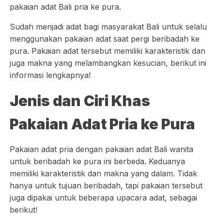
pakaian adat Bali pria ke pura.
Sudah menjadi adat bagi masyarakat Bali untuk selalu
menggunakan pakaian adat saat pergi beribadah ke
pura. Pakaian adat tersebut memiliki karakteristik dan
juga makna yang melambangkan kesucian, berikut ini
informasi lengkapnya!
Jenis dan Ciri Khas
Pakaian Adat Pria ke Pura
Pakaian adat pria dengan pakaian adat Bali wanita
untuk beribadah ke pura ini berbeda. Keduanya
memiliki karakteristik dan makna yang dalam. Tidak
hanya untuk tujuan beribadah, tapi pakaian tersebut
juga dipakai untuk beberapa upacara adat, sebagai
berikut!