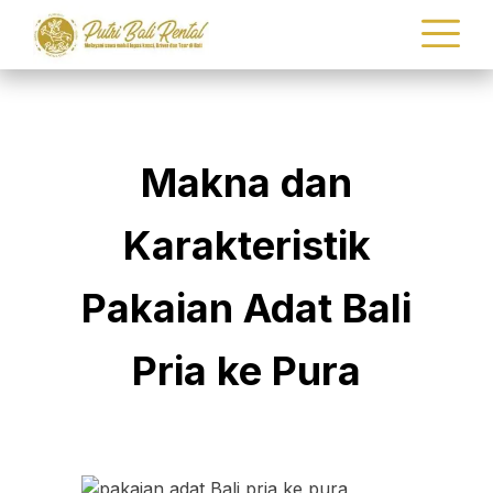
Makna dan
Karakteristik
Pakaian Adat Bali
Pria ke Pura