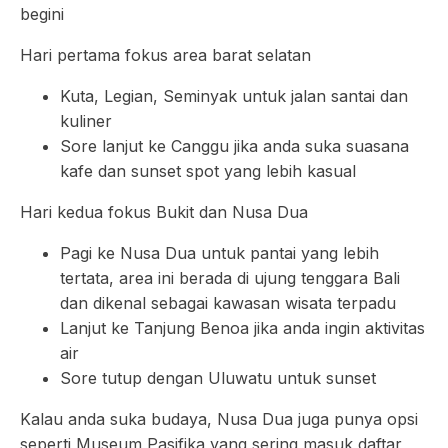
begini
Hari pertama fokus area barat selatan
Kuta, Legian, Seminyak untuk jalan santai dan
kuliner
Sore lanjut ke Canggu jika anda suka suasana
kafe dan sunset spot yang lebih kasual
Hari kedua fokus Bukit dan Nusa Dua
Pagi ke Nusa Dua untuk pantai yang lebih
tertata, area ini berada di ujung tenggara Bali
dan dikenal sebagai kawasan wisata terpadu
Lanjut ke Tanjung Benoa jika anda ingin aktivitas
air
Sore tutup dengan Uluwatu untuk sunset
Kalau anda suka budaya, Nusa Dua juga punya opsi
seperti Museum Pasifika yang sering masuk daftar