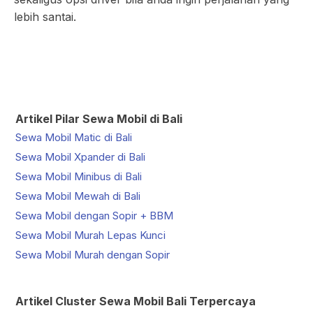
lebih santai.
Artikel Pilar Sewa Mobil di Bali
Sewa Mobil Matic di Bali
Sewa Mobil Xpander di Bali
Sewa Mobil Minibus di Bali
Sewa Mobil Mewah di Bali
Sewa Mobil dengan Sopir + BBM
Sewa Mobil Murah Lepas Kunci
Sewa Mobil Murah dengan Sopir
Artikel Cluster Sewa Mobil Bali Terpercaya