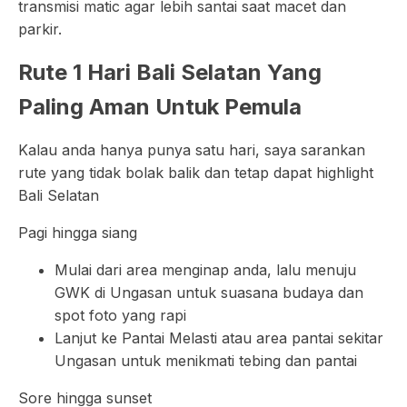
transmisi matic agar lebih santai saat macet dan
parkir.
Rute 1 Hari Bali Selatan Yang
Paling Aman Untuk Pemula
Kalau anda hanya punya satu hari, saya sarankan
rute yang tidak bolak balik dan tetap dapat highlight
Bali Selatan
Pagi hingga siang
Mulai dari area menginap anda, lalu menuju
GWK di Ungasan untuk suasana budaya dan
spot foto yang rapi
Lanjut ke Pantai Melasti atau area pantai sekitar
Ungasan untuk menikmati tebing dan pantai
Sore hingga sunset