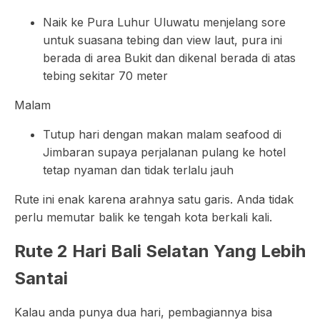
Naik ke Pura Luhur Uluwatu menjelang sore
untuk suasana tebing dan view laut, pura ini
berada di area Bukit dan dikenal berada di atas
tebing sekitar 70 meter
Malam
Tutup hari dengan makan malam seafood di
Jimbaran supaya perjalanan pulang ke hotel
tetap nyaman dan tidak terlalu jauh
Rute ini enak karena arahnya satu garis. Anda tidak
perlu memutar balik ke tengah kota berkali kali.
Rute 2 Hari Bali Selatan Yang Lebih
Santai
Kalau anda punya dua hari, pembagiannya bisa