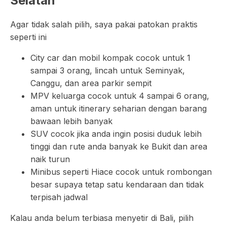
Selatan
Agar tidak salah pilih, saya pakai patokan praktis
seperti ini
City car dan mobil kompak cocok untuk 1
sampai 3 orang, lincah untuk Seminyak,
Canggu, dan area parkir sempit
MPV keluarga cocok untuk 4 sampai 6 orang,
aman untuk itinerary seharian dengan barang
bawaan lebih banyak
SUV cocok jika anda ingin posisi duduk lebih
tinggi dan rute anda banyak ke Bukit dan area
naik turun
Minibus seperti Hiace cocok untuk rombongan
besar supaya tetap satu kendaraan dan tidak
terpisah jadwal
Kalau anda belum terbiasa menyetir di Bali, pilih