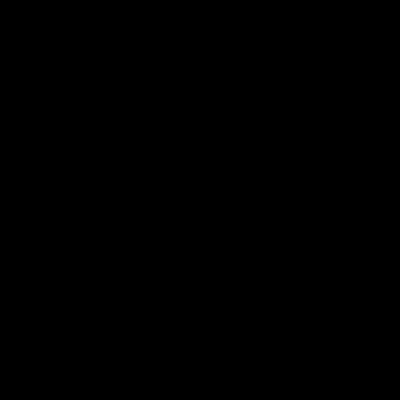
Optimized by
Jasa SEO