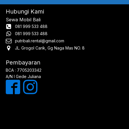
Hubungi Kami
Sewa Mobil Bali
081 999 533 488
081 999 533 488
putribali.rental@gmail.com
JL. Grogol Carik, Gg Naga Mas NO. 8
Pembayaran
BCA : 7705203342
A/N I Gede Juliana