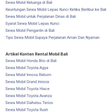
Sewa Mobil Keluarga di Bali
Keuntungan Sewa Mobil Lepas Kunci Ketika Berlibur ke Bali
Sewa Mobil untuk Perjalanan Dinas di Bali
Syarat Sewa Mobil Lepas Kunci
Sewa Mobil Pengantin di Bali
Tips Sewa Mobil Supaya Perjalanan Aman Dan Nyaman
Artikel Konten Rental Mobil Bali
Sewa Mobil Honda Brio di Bali
Sewa Mobil Toyota Agya
Sewa Mobil Innova Reborn
Sewa Mobil Grand Innova
Sewa Mobil Toyota Hiace
Sewa Mobil Toyota Avanza
Sewa Mobil Daihatsu Terios
Sewa Mobil Toyota Rush