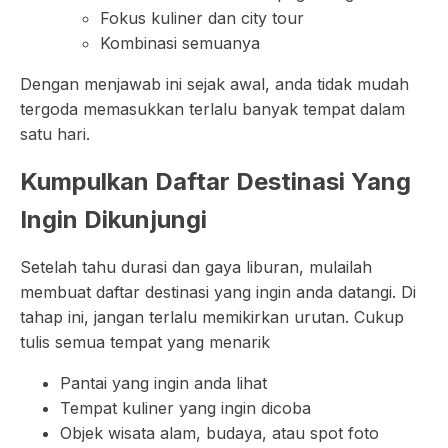
Fokus kuliner dan city tour
Kombinasi semuanya
Dengan menjawab ini sejak awal, anda tidak mudah
tergoda memasukkan terlalu banyak tempat dalam
satu hari.
Kumpulkan Daftar Destinasi Yang
Ingin Dikunjungi
Setelah tahu durasi dan gaya liburan, mulailah
membuat daftar destinasi yang ingin anda datangi. Di
tahap ini, jangan terlalu memikirkan urutan. Cukup
tulis semua tempat yang menarik
Pantai yang ingin anda lihat
Tempat kuliner yang ingin dicoba
Objek wisata alam, budaya, atau spot foto