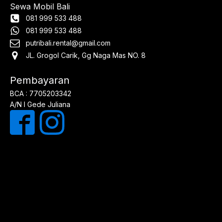
Sewa Mobil Bali
081 999 533 488
081 999 533 488
putribali.rental@gmail.com
JL. Grogol Carik, Gg Naga Mas NO. 8
Pembayaran
BCA : 7705203342
A/N I Gede Juliana