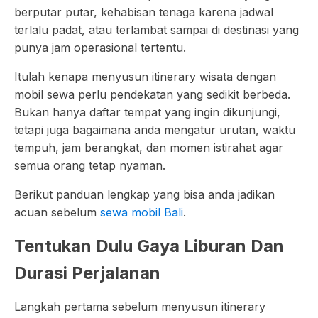
berputar putar, kehabisan tenaga karena jadwal
terlalu padat, atau terlambat sampai di destinasi yang
punya jam operasional tertentu.
Itulah kenapa menyusun itinerary wisata dengan
mobil sewa perlu pendekatan yang sedikit berbeda.
Bukan hanya daftar tempat yang ingin dikunjungi,
tetapi juga bagaimana anda mengatur urutan, waktu
tempuh, jam berangkat, dan momen istirahat agar
semua orang tetap nyaman.
Berikut panduan lengkap yang bisa anda jadikan
acuan sebelum
sewa mobil Bali
.
Tentukan Dulu Gaya Liburan Dan
Durasi Perjalanan
Langkah pertama sebelum menyusun itinerary