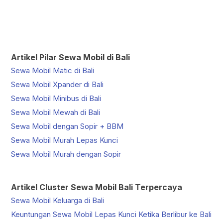
Artikel Pilar Sewa Mobil di Bali
Sewa Mobil Matic di Bali
Sewa Mobil Xpander di Bali
Sewa Mobil Minibus di Bali
Sewa Mobil Mewah di Bali
Sewa Mobil dengan Sopir + BBM
Sewa Mobil Murah Lepas Kunci
Sewa Mobil Murah dengan Sopir
Artikel Cluster Sewa Mobil Bali Terpercaya
Sewa Mobil Keluarga di Bali
Keuntungan Sewa Mobil Lepas Kunci Ketika Berlibur ke Bali