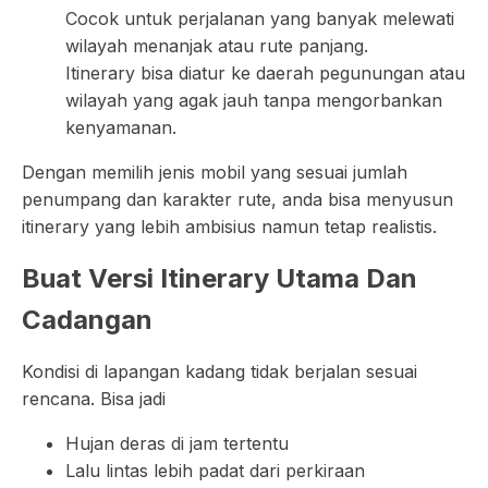
Cocok untuk perjalanan yang banyak melewati
wilayah menanjak atau rute panjang.
Itinerary bisa diatur ke daerah pegunungan atau
wilayah yang agak jauh tanpa mengorbankan
kenyamanan.
Dengan memilih jenis mobil yang sesuai jumlah
penumpang dan karakter rute, anda bisa menyusun
itinerary yang lebih ambisius namun tetap realistis.
Buat Versi Itinerary Utama Dan
Cadangan
Kondisi di lapangan kadang tidak berjalan sesuai
rencana. Bisa jadi
Hujan deras di jam tertentu
Lalu lintas lebih padat dari perkiraan