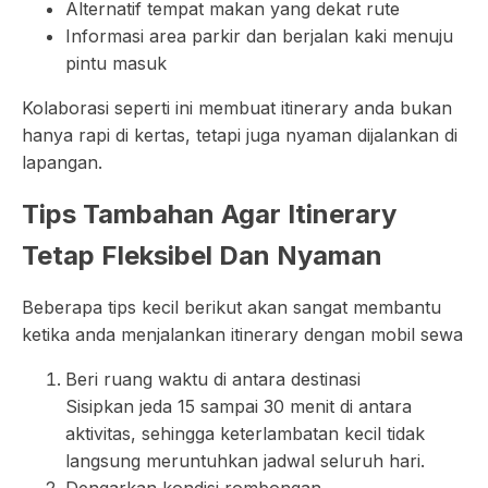
Alternatif tempat makan yang dekat rute
Informasi area parkir dan berjalan kaki menuju
pintu masuk
Kolaborasi seperti ini membuat itinerary anda bukan
hanya rapi di kertas, tetapi juga nyaman dijalankan di
lapangan.
Tips Tambahan Agar Itinerary
Tetap Fleksibel Dan Nyaman
Beberapa tips kecil berikut akan sangat membantu
ketika anda menjalankan itinerary dengan mobil sewa
Beri ruang waktu di antara destinasi
Sisipkan jeda 15 sampai 30 menit di antara
aktivitas, sehingga keterlambatan kecil tidak
langsung meruntuhkan jadwal seluruh hari.