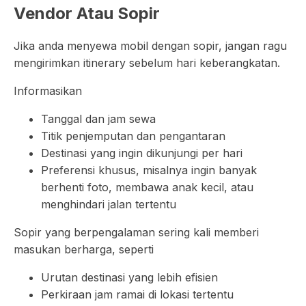
Vendor Atau Sopir
Jika anda menyewa mobil dengan sopir, jangan ragu
mengirimkan itinerary sebelum hari keberangkatan.
Informasikan
Tanggal dan jam sewa
Titik penjemputan dan pengantaran
Destinasi yang ingin dikunjungi per hari
Preferensi khusus, misalnya ingin banyak
berhenti foto, membawa anak kecil, atau
menghindari jalan tertentu
Sopir yang berpengalaman sering kali memberi
masukan berharga, seperti
Urutan destinasi yang lebih efisien
Perkiraan jam ramai di lokasi tertentu