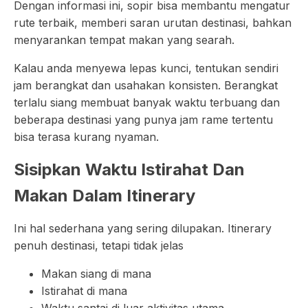
Dengan informasi ini, sopir bisa membantu mengatur
rute terbaik, memberi saran urutan destinasi, bahkan
menyarankan tempat makan yang searah.
Kalau anda menyewa lepas kunci, tentukan sendiri
jam berangkat dan usahakan konsisten. Berangkat
terlalu siang membuat banyak waktu terbuang dan
beberapa destinasi yang punya jam rame tertentu
bisa terasa kurang nyaman.
Sisipkan Waktu Istirahat Dan
Makan Dalam Itinerary
Ini hal sederhana yang sering dilupakan. Itinerary
penuh destinasi, tetapi tidak jelas
Makan siang di mana
Istirahat di mana