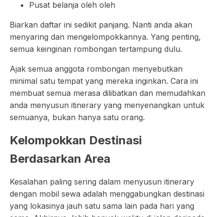
Pusat belanja oleh oleh
Biarkan daftar ini sedikit panjang. Nanti anda akan
menyaring dan mengelompokkannya. Yang penting,
semua keinginan rombongan tertampung dulu.
Ajak semua anggota rombongan menyebutkan
minimal satu tempat yang mereka inginkan. Cara ini
membuat semua merasa dilibatkan dan memudahkan
anda menyusun itinerary yang menyenangkan untuk
semuanya, bukan hanya satu orang.
Kelompokkan Destinasi
Berdasarkan Area
Kesalahan paling sering dalam menyusun itinerary
dengan mobil sewa adalah menggabungkan destinasi
yang lokasinya jauh satu sama lain pada hari yang