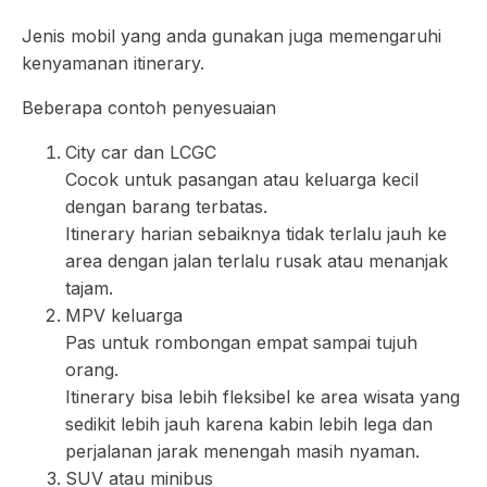
Jenis mobil yang anda gunakan juga memengaruhi
kenyamanan itinerary.
Beberapa contoh penyesuaian
City car dan LCGC
Cocok untuk pasangan atau keluarga kecil
dengan barang terbatas.
Itinerary harian sebaiknya tidak terlalu jauh ke
area dengan jalan terlalu rusak atau menanjak
tajam.
MPV keluarga
Pas untuk rombongan empat sampai tujuh
orang.
Itinerary bisa lebih fleksibel ke area wisata yang
sedikit lebih jauh karena kabin lebih lega dan
perjalanan jarak menengah masih nyaman.
SUV atau minibus