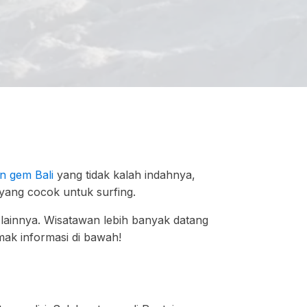
n gem Bali
yang tidak kalah indahnya,
yang cocok untuk surfing.
 lainnya. Wisatawan lebih banyak datang
mak informasi di bawah!