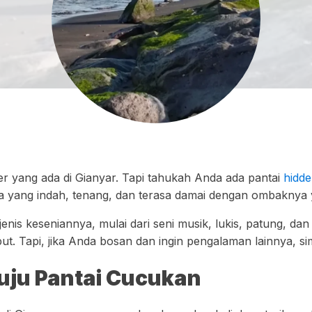
r yang ada di Gianyar. Tapi tahukah Anda ada pantai
hidde
a yang indah, tenang, dan terasa damai dengan ombaknya 
is keseniannya, mulai dari seni musik, lukis, patung, dan
ut. Tapi, jika Anda bosan dan ingin pengalaman lainnya, si
uju Pantai Cucukan