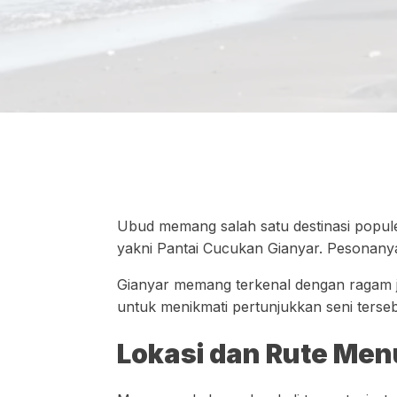
Ubud memang salah satu destinasi popule
yakni Pantai Cucukan Gianyar. Pesonany
Gianyar memang terkenal dengan ragam jen
untuk menikmati pertunjukkan seni terseb
Lokasi dan Rute Men