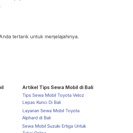
.
nda tertarik untuk menjelajahinya.
il
Artikel Tips Sewa Mobil di Bali
Tips Sewa Mobil Toyota Veloz
Lepas Kunci Di Bali
Layanan Sewa Mobil Toyota
Alphard di Bali
Sewa Mobil Suzuki Ertiga Untuk