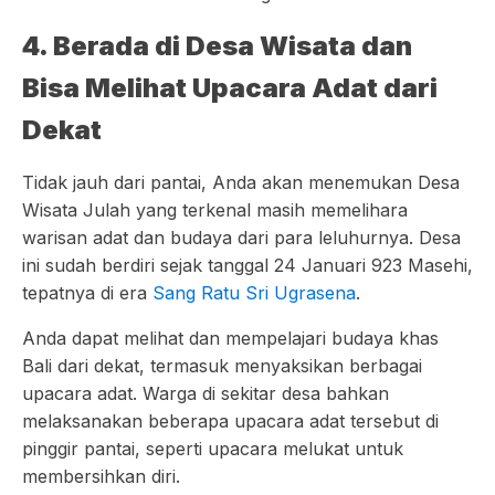
4. Berada di Desa Wisata dan
Bisa Melihat Upacara Adat dari
Dekat
Tidak jauh dari pantai, Anda akan menemukan Desa
Wisata Julah yang terkenal masih memelihara
warisan adat dan budaya dari para leluhurnya. Desa
ini sudah berdiri sejak tanggal 24 Januari 923 Masehi,
tepatnya di era
Sang Ratu Sri Ugrasena
.
Anda dapat melihat dan mempelajari budaya khas
Bali dari dekat, termasuk menyaksikan berbagai
upacara adat. Warga di sekitar desa bahkan
melaksanakan beberapa upacara adat tersebut di
pinggir pantai, seperti upacara melukat untuk
membersihkan diri.