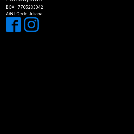
BCA : 7705203342
A/N I Gede Juliana
Optimized by
Jasa SEO