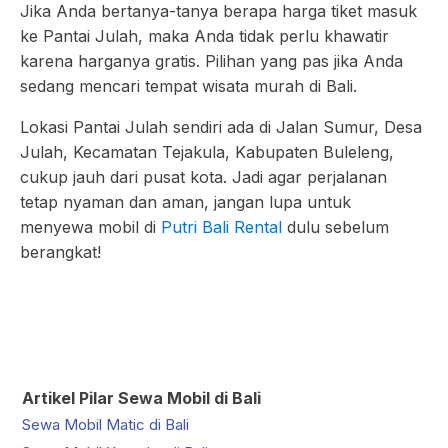
Jika Anda bertanya-tanya berapa harga tiket masuk
ke Pantai Julah, maka Anda tidak perlu khawatir
karena harganya gratis. Pilihan yang pas jika Anda
sedang mencari tempat wisata murah di Bali.
Lokasi Pantai Julah sendiri ada di Jalan Sumur, Desa
Julah, Kecamatan Tejakula, Kabupaten Buleleng,
cukup jauh dari pusat kota. Jadi agar perjalanan
tetap nyaman dan aman, jangan lupa untuk
menyewa mobil di
Putri Bali Rental
dulu sebelum
berangkat!
Artikel Pilar Sewa Mobil di Bali
Sewa Mobil Matic di Bali