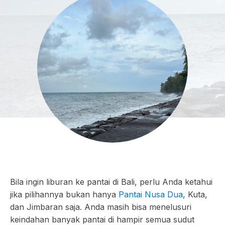
Bila ingin liburan ke pantai di Bali, perlu Anda ketahui
jika pilihannya bukan hanya
Pantai Nusa Dua
, Kuta,
dan Jimbaran saja. Anda masih bisa menelusuri
keindahan banyak pantai di hampir semua sudut