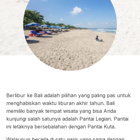
Berlibur ke Bali adalah pilihan yang paling pas untuk
menghabiskan waktu liburan akhir tahun. Bali
memiliki banyak tempat wisata yang bisa Anda
kunjungi salah satunya adalah Pantai Legian. Pantai
ini letaknya bersebalahan dengan Pantai Kuta.
Walaupun berada di satu garis yang sama dengan