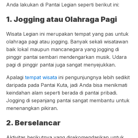
Anda lakukan di Pantai Legian seperti berikut ini:
1. Jogging atau Olahraga Pagi
Wisata Legian ini merupakan tempat yang pas untuk
olahraga pagi atau jogging. Banyak sekali wisatawan
baik lokal maupun mancanegara yang jogging di
pinggir pantai sembari mendengarkan musik. Udara
pagi di pinggir pantai juga sangat menyejukkan.
Apalagi
tempat wisata
ini pengunjungnya lebih sedikit
daripada pada Pantai Kuta, jadi Anda bisa menikmati
keindahan alam seperti berada di pantai pribadi.
Jogging di sepanjang pantai sangat membantu untuk
menenangkan pikiran.
2. Berselancar
Aktivitas berikutnya yang direkomendasikan untuk