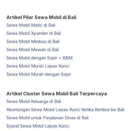
Artikel Pilar Sewa Mobil di Bali
Sewa Mobil Matic di Bali
Sewa Mobil Xpander di Bali
Sewa Mobil Minibus di Bali
Sewa Mobil Mewah di Bali
Sewa Mobil dengan Sopir + BBM
Sewa Mobil Murah Lepas Kunci
Sewa Mobil Murah dengan Sopir
Artikel Cluster Sewa Mobil Bali Terpercaya
Sewa Mobil Keluarga di Bali
Keuntungan Sewa Mobil Lepas Kunci Ketika Berlibur ke Bali
Sewa Mobil untuk Perjalanan Dinas di Bali
Syarat Sewa Mobil Lepas Kunci