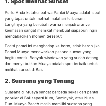
1. Spot Melihat Sunset
Perlu Anda ketahui bahwa Pantai Muaya adalah spot
yang tepat untuk melihat matahari terbenam.
Langitnya yang berubah warna menjadi oranye
keemasan sangat memikat membuat siapapun ingin
mengabadikan momen tersebut.
Posisi pantai ini menghadap ke barat, tidak heran jika
Pantai Muaya menawarkan pesona sunset yang
begitu cantik. Banyak wisatawan yang sudah datang
dan menyebutkan Muaya adalah spot terbaik untuk
melihat sunset di Bali.
2. Suasana yang Tenang
Suasana di Muaya sangat berbeda sekali dari pantai
populer di Bali seperti Kuta, Seminyak, atau Nusa
Dua. Muaya Beach masih memiliki suasana yang