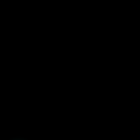
Hello👋
Can we help you?
WA 0819-9953-3488