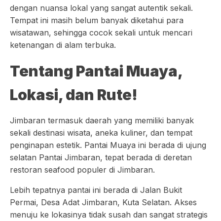
dengan nuansa lokal yang sangat autentik sekali.
Tempat ini masih belum banyak diketahui para
wisatawan, sehingga cocok sekali untuk mencari
ketenangan di alam terbuka.
Tentang Pantai Muaya,
Lokasi, dan Rute!
Jimbaran termasuk daerah yang memiliki banyak
sekali destinasi wisata, aneka kuliner, dan tempat
penginapan estetik. Pantai Muaya ini berada di ujung
selatan Pantai Jimbaran, tepat berada di deretan
restoran seafood populer di Jimbaran.
Lebih tepatnya pantai ini berada di Jalan Bukit
Permai, Desa Adat Jimbaran, Kuta Selatan. Akses
menuju ke lokasinya tidak susah dan sangat strategis