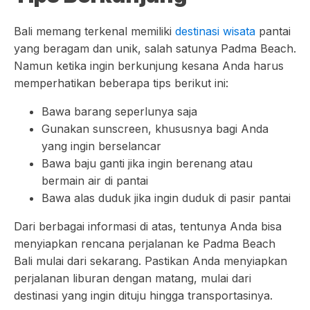
Bali memang terkenal memiliki
destinasi wisata
pantai
yang beragam dan unik, salah satunya Padma Beach.
Namun ketika ingin berkunjung kesana Anda harus
memperhatikan beberapa tips berikut ini:
Bawa barang seperlunya saja
Gunakan sunscreen, khususnya bagi Anda
yang ingin berselancar
Bawa baju ganti jika ingin berenang atau
bermain air di pantai
Bawa alas duduk jika ingin duduk di pasir pantai
Dari berbagai informasi di atas, tentunya Anda bisa
menyiapkan rencana perjalanan ke Padma Beach
Bali mulai dari sekarang. Pastikan Anda menyiapkan
perjalanan liburan dengan matang, mulai dari
destinasi yang ingin dituju hingga transportasinya.