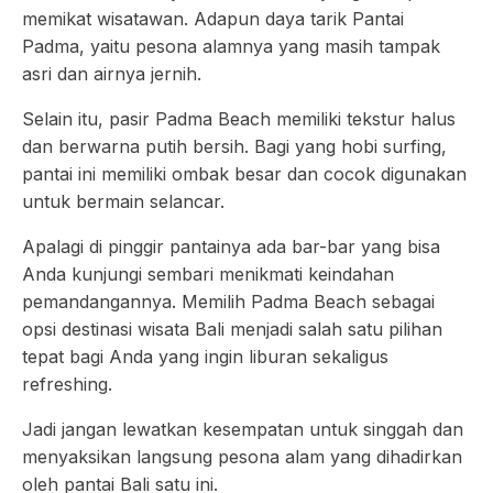
memikat wisatawan. Adapun daya tarik Pantai
Padma, yaitu pesona alamnya yang masih tampak
asri dan airnya jernih.
Selain itu, pasir Padma Beach memiliki tekstur halus
dan berwarna putih bersih. Bagi yang hobi surfing,
pantai ini memiliki ombak besar dan cocok digunakan
untuk bermain selancar.
Apalagi di pinggir pantainya ada bar-bar yang bisa
Anda kunjungi sembari menikmati keindahan
pemandangannya. Memilih Padma Beach sebagai
opsi destinasi wisata Bali menjadi salah satu pilihan
tepat bagi Anda yang ingin liburan sekaligus
refreshing.
Jadi jangan lewatkan kesempatan untuk singgah dan
menyaksikan langsung pesona alam yang dihadirkan
oleh pantai Bali satu ini.