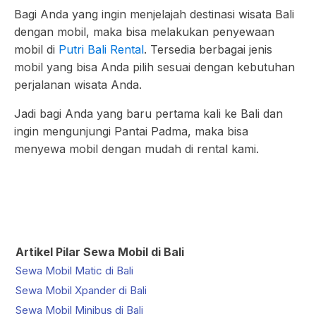
Bagi Anda yang ingin menjelajah destinasi wisata Bali
dengan mobil, maka bisa melakukan penyewaan
mobil di
Putri Bali Rental
. Tersedia berbagai jenis
mobil yang bisa Anda pilih sesuai dengan kebutuhan
perjalanan wisata Anda.
Jadi bagi Anda yang baru pertama kali ke Bali dan
ingin mengunjungi Pantai Padma, maka bisa
menyewa mobil dengan mudah di rental kami.
Artikel Pilar Sewa Mobil di Bali
Sewa Mobil Matic di Bali
Sewa Mobil Xpander di Bali
Sewa Mobil Minibus di Bali