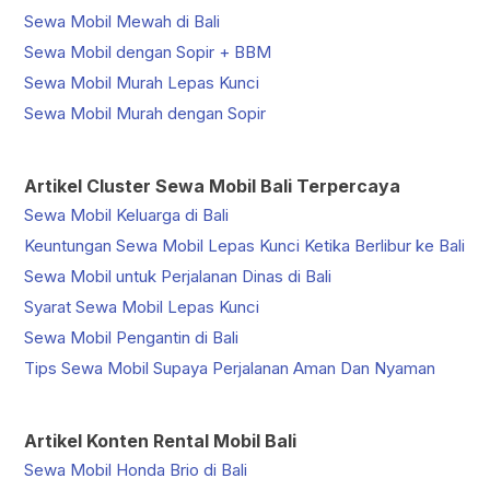
Sewa Mobil Mewah di Bali
Sewa Mobil dengan Sopir + BBM
Sewa Mobil Murah Lepas Kunci
Sewa Mobil Murah dengan Sopir
Artikel Cluster Sewa Mobil Bali Terpercaya
Sewa Mobil Keluarga di Bali
Keuntungan Sewa Mobil Lepas Kunci Ketika Berlibur ke Bali
Sewa Mobil untuk Perjalanan Dinas di Bali
Syarat Sewa Mobil Lepas Kunci
Sewa Mobil Pengantin di Bali
Tips Sewa Mobil Supaya Perjalanan Aman Dan Nyaman
Artikel Konten Rental Mobil Bali
Sewa Mobil Honda Brio di Bali