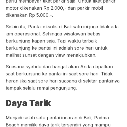
perlu membayar tiket parkir saja. Untuk tiket parkir
motor dikenakan Rp 2.000,- dan parkir mobil
dikenakan Rp 5.000,-.
Selain itu, Pantai eksotis di Bali satu ini juga tidak ada
jam operasional. Sehingga wisatawan bebas
berkunjung kapan saja. Tapi waktu terbaik
berkunjung ke pantai ini adalah sore hari untuk
melihat sunset dengan view menakjubkan.
Suasana syahdu dan hangat akan Anda dapatkan
saat berkunjung ke pantai ini saat sore hari. Tidak
heran jika saat sore hari suasana di sekitar pantainya
tampak selalu ramai pengunjung.
Daya Tarik
Menjadi salah satu pantai incaran di Bali, Padma
Beach memiliki daya tarik tersendiri yang mampu