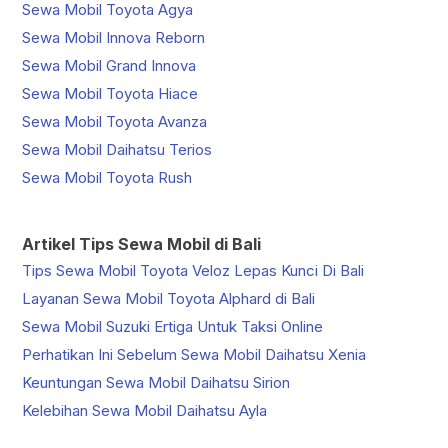
Sewa Mobil Toyota Agya
Sewa Mobil Innova Reborn
Sewa Mobil Grand Innova
Sewa Mobil Toyota Hiace
Sewa Mobil Toyota Avanza
Sewa Mobil Daihatsu Terios
Sewa Mobil Toyota Rush
Artikel Tips Sewa Mobil di Bali
Tips Sewa Mobil Toyota Veloz Lepas Kunci Di Bali
Layanan Sewa Mobil Toyota Alphard di Bali
Sewa Mobil Suzuki Ertiga Untuk Taksi Online
Perhatikan Ini Sebelum Sewa Mobil Daihatsu Xenia
Keuntungan Sewa Mobil Daihatsu Sirion
Kelebihan Sewa Mobil Daihatsu Ayla