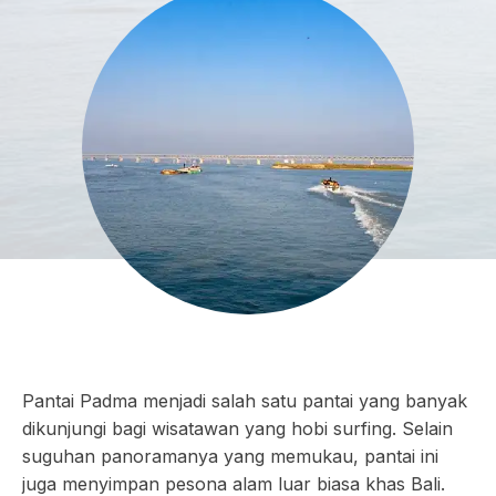
Pantai Padma menjadi salah satu pantai yang banyak
dikunjungi bagi wisatawan yang hobi surfing. Selain
suguhan panoramanya yang memukau, pantai ini
juga menyimpan pesona alam luar biasa khas Bali.