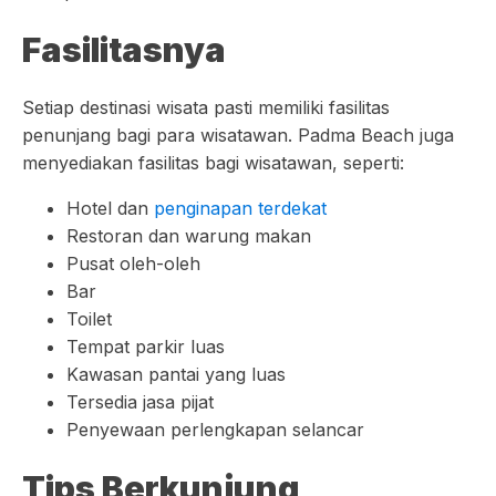
Fasilitasnya
Setiap destinasi wisata pasti memiliki fasilitas
penunjang bagi para wisatawan. Padma Beach juga
menyediakan fasilitas bagi wisatawan, seperti:
Hotel dan
penginapan terdekat
Restoran dan warung makan
Pusat oleh-oleh
Bar
Toilet
Tempat parkir luas
Kawasan pantai yang luas
Tersedia jasa pijat
Penyewaan perlengkapan selancar
Tips Berkunjung