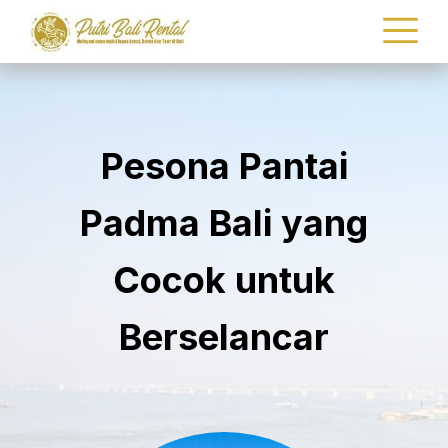
Pesona Pantai
Padma Bali yang
Cocok untuk
Berselancar