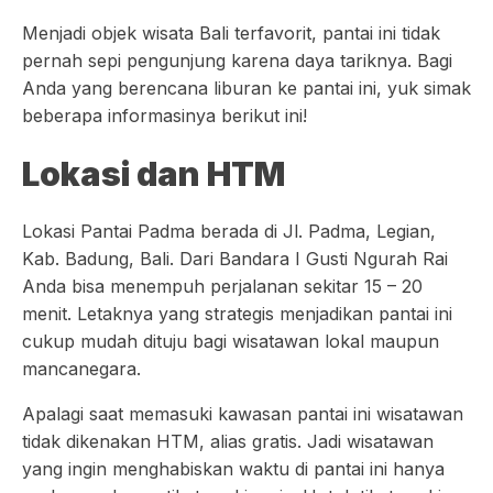
Menjadi objek wisata Bali terfavorit, pantai ini tidak
pernah sepi pengunjung karena daya tariknya. Bagi
Anda yang berencana liburan ke pantai ini, yuk simak
beberapa informasinya berikut ini!
Lokasi dan HTM
Lokasi Pantai Padma berada di Jl. Padma, Legian,
Kab. Badung, Bali. Dari Bandara I Gusti Ngurah Rai
Anda bisa menempuh perjalanan sekitar 15 – 20
menit. Letaknya yang strategis menjadikan pantai ini
cukup mudah dituju bagi wisatawan lokal maupun
mancanegara.
Apalagi saat memasuki kawasan pantai ini wisatawan
tidak dikenakan HTM, alias gratis. Jadi wisatawan
yang ingin menghabiskan waktu di pantai ini hanya