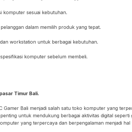
si komputer sesuai kebutuhan.
 pelanggan dalam memilih produk yang tepat.
dan workstation untuk berbagai kebutuhan.
spesifikasi komputer sebelum membeli.
pasar Timur Bali.
 Gamer Bali menjadi salah satu toko komputer yang terperc
enting untuk mendukung berbagai aktivitas digital seperti 
o komputer yang terpercaya dan berpengalaman menjadi hal 