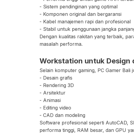
- Sistem pendinginan yang optimal
- Komponen original dan bergaransi
- Kabel manajemen rapi dan profesional
- Stabil untuk penggunaan jangka panjan
Dengan kualitas rakitan yang terbaik, p
masalah performa.
Workstation untuk Design 
Selain komputer gaming, PC Gamer Bali 
- Desain grafis
- Rendering 3D
- Arsitektur
- Animasi
- Editing video
- CAD dan modeling
Software profesional seperti AutoCAD, 
performa tinggi, RAM besar, dan GPU yan