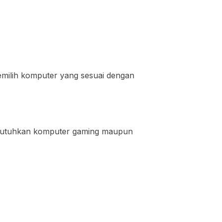
milih komputer yang sesuai dengan
embutuhkan komputer gaming maupun