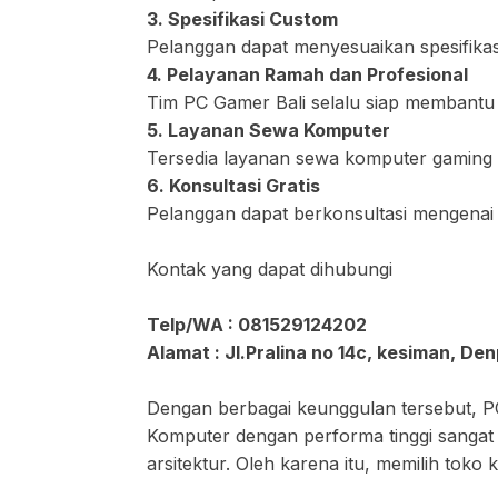
3. Spesifikasi Custom
Pelanggan dapat menyesuaikan spesifika
4. Pelayanan Ramah dan Profesional
Tim PC Gamer Bali selalu siap membantu
5. Layanan Sewa Komputer
Tersedia layanan sewa komputer gaming 
6. Konsultasi Gratis
Pelanggan dapat berkonsultasi mengenai 
Kontak yang dapat dihubungi
Telp/WA : 081529124202
Alamat : Jl.Pralina no 14c, kesiman, Den
Dengan berbagai keunggulan tersebut, PC
Komputer dengan performa tinggi sangat p
arsitektur. Oleh karena itu, memilih tok