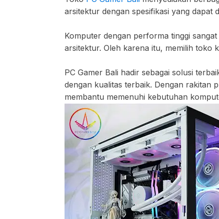
arsitektur dengan spesifikasi yang dapa
Komputer dengan performa tinggi sangat p
arsitektur. Oleh karena itu, memilih tok
PC Gamer Bali hadir sebagai solusi terb
dengan kualitas terbaik. Dengan rakitan
membantu memenuhi kebutuhan komput