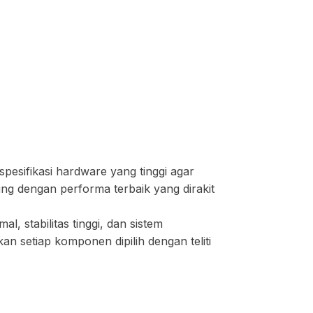
esifikasi hardware yang tinggi agar
ng dengan performa terbaik yang dirakit
 stabilitas tinggi, dan sistem
n setiap komponen dipilih dengan teliti