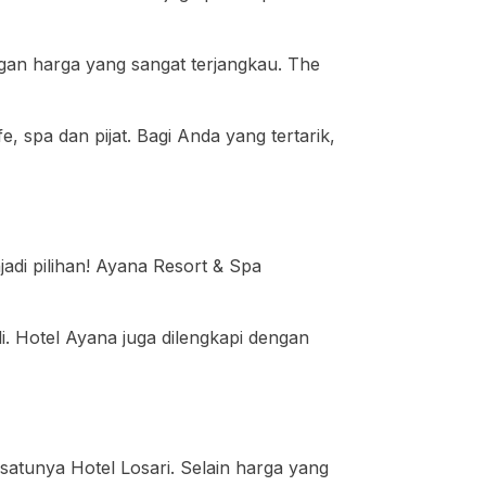
ngan harga yang sangat terjangkau. The
spa dan pijat. Bagi Anda yang tertarik,
adi pilihan! Ayana Resort & Spa
. Hotel Ayana juga dilengkapi dengan
satunya Hotel Losari. Selain harga yang