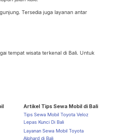
gunjung. Tersedia juga layanan antar
 tempat wisata terkenal di Bali. Untuk
il
Artikel Tips Sewa Mobil di Bali
Tips Sewa Mobil Toyota Veloz
Lepas Kunci Di Bali
Layanan Sewa Mobil Toyota
Alphard di Bali