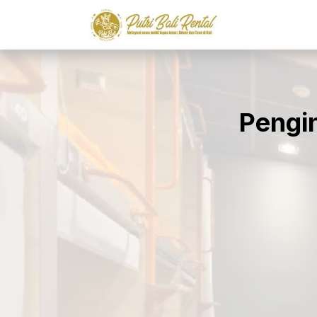
Pengin