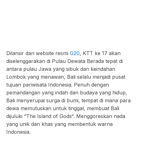
Dilansir dari website resmi
G20
, KTT ke 17 akan
diselenggarakan di Pulau Dewata Berada tepat di
antara pulau Jawa yang sibuk dan keindahan
Lombok yang menawan, Bali selalu menjadi pusat
tujuan pariwisata Indonesia. Penuh dengan
pemandangan yang indah dan budaya yang hidup,
Bali menyerupai surga di bumi, tempat di mana para
dewa memutuskan untuk tinggal, membuat Bali
dijuluki “The Island of Gods“. Menggoreskan nada
yang unik dan khas yang membentuk warna
Indonesia.