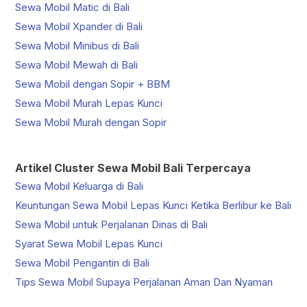
Sewa Mobil Matic di Bali
Sewa Mobil Xpander di Bali
Sewa Mobil Minibus di Bali
Sewa Mobil Mewah di Bali
Sewa Mobil dengan Sopir + BBM
Sewa Mobil Murah Lepas Kunci
Sewa Mobil Murah dengan Sopir
Artikel Cluster Sewa Mobil Bali Terpercaya
Sewa Mobil Keluarga di Bali
Keuntungan Sewa Mobil Lepas Kunci Ketika Berlibur ke Bali
Sewa Mobil untuk Perjalanan Dinas di Bali
Syarat Sewa Mobil Lepas Kunci
Sewa Mobil Pengantin di Bali
Tips Sewa Mobil Supaya Perjalanan Aman Dan Nyaman