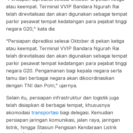
atau keempat. Terminal VVIP Bandara Ngurah Rai
telah direvitalisasi dan akan digunakan sebagai tempat
parkir pesawat tempat kedatangan para pejabat tinggi
negara G20," kata dia
“Persiapan diprediksi selesai Oktober di pekan ketiga
atau keempat. Terminal VVIP Bandara Ngurah Rai
telah direvitalisasi dan akan digunakan sebagai tempat
parkir pesawat tempat kedatangan para pejabat tinggi
negara G20. Pengamanan bagi kepala negara serta
tamu dari berbagai negara akan dikoordinasikan
dengan TNI dan Polri,” ujarnya.
Selain itu, persiapan infrastruktur dan logistik juga
telah disiapkan di berbagai tempat, khususnya
akomodasi
transportasi
bagi delegasi. Kemudian
persiapan jaringan komunikasi, jalan raya, jaringan
listrik, hingga Stasiun Pengisian Kendaraan Listrik