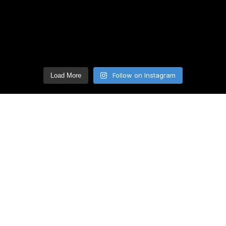
Follow on Instagram
Load More