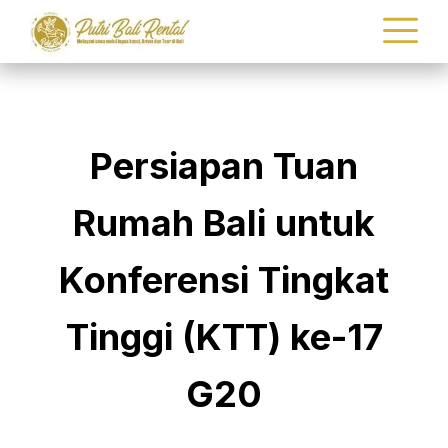
Persiapan Tuan
Rumah Bali untuk
Konferensi Tingkat
Tinggi (KTT) ke-17
G20