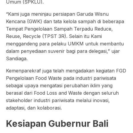
Umum (SPKLU).
“Kami juga meninjau persiapan Garuda Wisnu
Kencana (GWK) dan tata kelola sampah di beberapa
Tempat Pengelolaan Sampah Terpadu Reduce,
Reuse, Recycle (TPST 3R). Selain itu Kami
menggandeng para pelaku UMKM untuk membantu
dalam penyediaan suvenir bagi para delegasi,” ujar
Sandiaga.
Kemenparekraf juga telah mengadakan kegiatan FGD
Pengelolaan Food Waste pada industri pariwisata
sebagai upaya mengatasi perubahan iklim yang
berasal dari Food Loss and Waste dengan seluruh
stakeholder industri pariwisata melalui inovasi,
adaptasi, dan kolaborasi.
Kesiapan Gubernur Bali