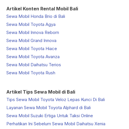
Artikel Konten Rental Mobil Bali
Sewa Mobil Honda Brio di Bali
Sewa Mobil Toyota Agya
Sewa Mobil Innova Reborn
Sewa Mobil Grand Innova
Sewa Mobil Toyota Hiace
Sewa Mobil Toyota Avanza
Sewa Mobil Daihatsu Terios
Sewa Mobil Toyota Rush
Artikel Tips Sewa Mobil di Bali
Tips Sewa Mobil Toyota Veloz Lepas Kunci Di Bali
Layanan Sewa Mobil Toyota Alphard di Bali
Sewa Mobil Suzuki Ertiga Untuk Taksi Online
Perhatikan Ini Sebelum Sewa Mobil Daihatsu Xenia