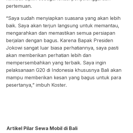
pertemuan.
“Saya sudah menyiapkan suasana yang akan lebih
baik. Saya akan terjun langsung untuk memantau,
mengarahkan dan memastikan semua persiapan
berjalan dengan bagus. Karena Bapak Presiden
Jokowi sangat luar biasa perhatiannya, saya pasti
akan memberikan perhatian lebih dan
mempersembahkan yang terbaik. Saya ingin
pelaksanaan G20 di Indonesia khususnya Bali akan
mampu memberikan kesan yang bagus untuk para
pesertanya,” imbuh Koster.
Artikel Pilar Sewa Mobil di Bali