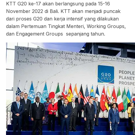
KTT G20 ke-17 akan berlangsung pada 15-16
November 2022 di Bali. KTT akan menjadi puncak
dari proses G20 dan kerja intensif yang dilakukan
dalam Pertemuan Tingkat Menteri, Working Groups,
dan Engagement Groups sepanjang tahun.