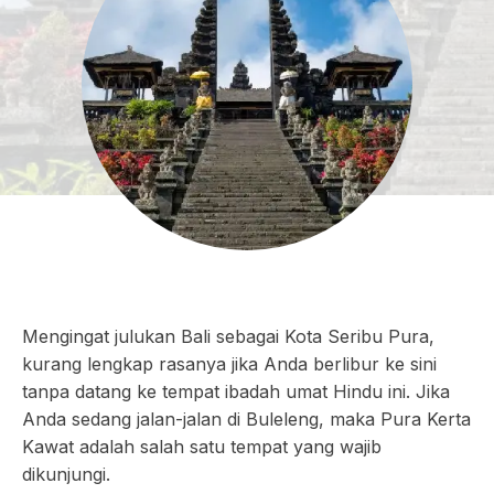
Mengingat julukan Bali sebagai Kota Seribu Pura,
kurang lengkap rasanya jika Anda berlibur ke sini
tanpa datang ke tempat ibadah umat Hindu ini. Jika
Anda sedang jalan-jalan di Buleleng, maka Pura Kerta
Kawat adalah salah satu tempat yang wajib
dikunjungi.