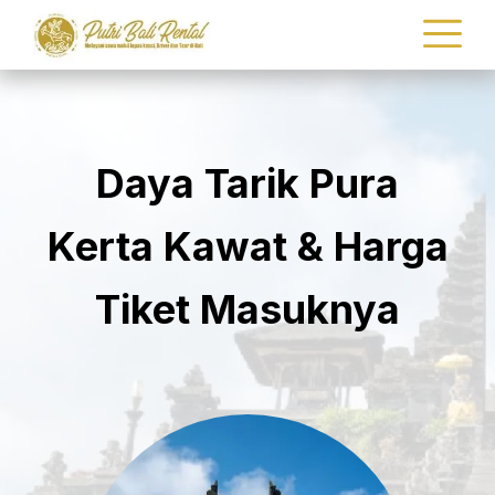
Daya Tarik Pura
Kerta Kawat & Harga
Tiket Masuknya