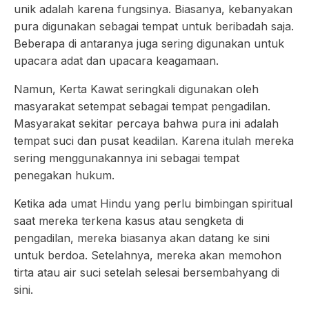
unik adalah karena fungsinya. Biasanya, kebanyakan
pura digunakan sebagai tempat untuk beribadah saja.
Beberapa di antaranya juga sering digunakan untuk
upacara adat dan upacara keagamaan.
Namun, Kerta Kawat seringkali digunakan oleh
masyarakat setempat sebagai tempat pengadilan.
Masyarakat sekitar percaya bahwa pura ini adalah
tempat suci dan pusat keadilan. Karena itulah mereka
sering menggunakannya ini sebagai tempat
penegakan hukum.
Ketika ada umat Hindu yang perlu bimbingan spiritual
saat mereka terkena kasus atau sengketa di
pengadilan, mereka biasanya akan datang ke sini
untuk berdoa. Setelahnya, mereka akan memohon
tirta atau air suci setelah selesai bersembahyang di
sini.