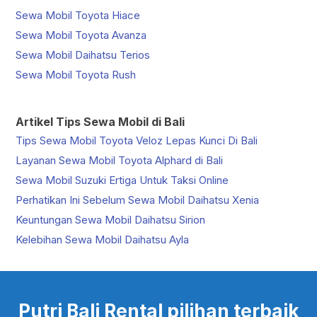
Sewa Mobil Toyota Hiace
Sewa Mobil Toyota Avanza
Sewa Mobil Daihatsu Terios
Sewa Mobil Toyota Rush
Artikel Tips Sewa Mobil di Bali
Tips Sewa Mobil Toyota Veloz Lepas Kunci Di Bali
Layanan Sewa Mobil Toyota Alphard di Bali
Sewa Mobil Suzuki Ertiga Untuk Taksi Online
Perhatikan Ini Sebelum Sewa Mobil Daihatsu Xenia
Keuntungan Sewa Mobil Daihatsu Sirion
Kelebihan Sewa Mobil Daihatsu Ayla
Putri Bali Rental pilihan terbaik