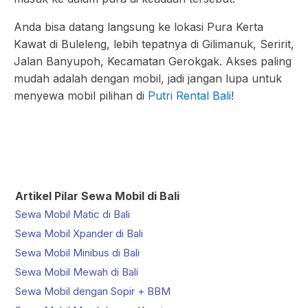
Anda bisa datang langsung ke lokasi Pura Kerta
Kawat di Buleleng, lebih tepatnya di Gilimanuk, Seririt,
Jalan Banyupoh, Kecamatan Gerokgak. Akses paling
mudah adalah dengan mobil, jadi jangan lupa untuk
menyewa mobil pilihan di
Putri Rental Bali
!
Artikel Pilar Sewa Mobil di Bali
Sewa Mobil Matic di Bali
Sewa Mobil Xpander di Bali
Sewa Mobil Minibus di Bali
Sewa Mobil Mewah di Bali
Sewa Mobil dengan Sopir + BBM