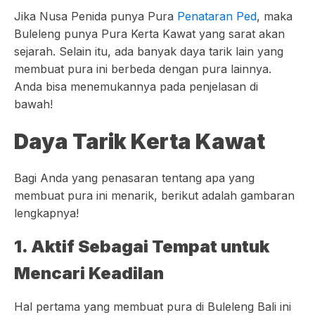
Jika Nusa Penida punya Pura
Penataran Ped
, maka
Buleleng punya Pura Kerta Kawat yang sarat akan
sejarah. Selain itu, ada banyak daya tarik lain yang
membuat pura ini berbeda dengan pura lainnya.
Anda bisa menemukannya pada penjelasan di
bawah!
Daya Tarik Kerta Kawat
Bagi Anda yang penasaran tentang apa yang
membuat pura ini menarik, berikut adalah gambaran
lengkapnya!
1. Aktif Sebagai Tempat untuk
Mencari Keadilan
Hal pertama yang membuat pura di Buleleng Bali ini