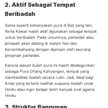
2. Aktif Sebagai Tempat
Beribadah
Sama seperti kebanyakan pura di Bali yang lain,
Kerta Kawat masih aktif digunakan sebagai tempat
untuk beribadah. Pada umumnya, pamedek atau
jemaaah akan datang di malam hari dan
bersembahyang dengan dipimpin oleh seorang
pimpinan pamedek.
Karena alasan itulah pura ini masih dikategorikan
sebagai Pura Dhang Kahyangan, tempat yang
memfasilitasi ibadah secara rutin. Jadi, ideal bagi
Anda yang tertarik melihat suasana ibadah umat
Hindu atau ingin belajar lebih banyak soal agama
Hindu.
3. Struktur Bangunan