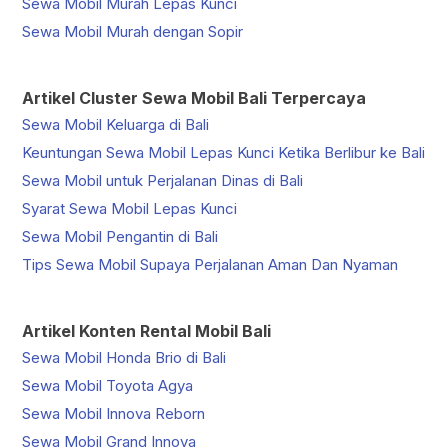
Sewa Mobil Murah Lepas Kunci
Sewa Mobil Murah dengan Sopir
Artikel Cluster Sewa Mobil Bali Terpercaya
Sewa Mobil Keluarga di Bali
Keuntungan Sewa Mobil Lepas Kunci Ketika Berlibur ke Bali
Sewa Mobil untuk Perjalanan Dinas di Bali
Syarat Sewa Mobil Lepas Kunci
Sewa Mobil Pengantin di Bali
Tips Sewa Mobil Supaya Perjalanan Aman Dan Nyaman
Artikel Konten Rental Mobil Bali
Sewa Mobil Honda Brio di Bali
Sewa Mobil Toyota Agya
Sewa Mobil Innova Reborn
Sewa Mobil Grand Innova