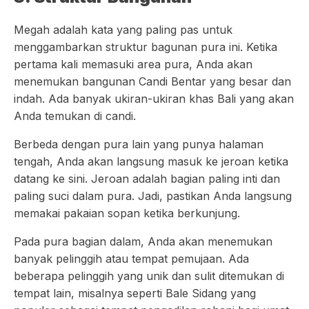
Megah adalah kata yang paling pas untuk
menggambarkan struktur bagunan pura ini. Ketika
pertama kali memasuki area pura, Anda akan
menemukan bangunan Candi Bentar yang besar dan
indah. Ada banyak ukiran-ukiran khas Bali yang akan
Anda temukan di candi.
Berbeda dengan pura lain yang punya halaman
tengah, Anda akan langsung masuk ke jeroan ketika
datang ke sini. Jeroan adalah bagian paling inti dan
paling suci dalam pura. Jadi, pastikan Anda langsung
memakai pakaian sopan ketika berkunjung.
Pada pura bagian dalam, Anda akan menemukan
banyak pelinggih atau tempat pemujaan. Ada
beberapa pelinggih yang unik dan sulit ditemukan di
tempat lain, misalnya seperti Bale Sidang yang