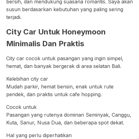
bersih, dan mendukung suasana romantis. Saya akan
susun berdasarkan kebutuhan yang paling sering
terjadi.
City Car Untuk Honeymoon
Minimalis Dan Praktis
City car cocok untuk pasangan yang ingin simpel,
hemat, dan banyak bergerak di area selatan Bali.
Kelebihan city car
Mudah parkir, hemat bensin, enak untuk rute
pendek, dan praktis untuk cafe hopping.
Cocok untuk
Pasangan yang rutenya dominan Seminyak, Canggu,
Kuta, Sanur, Nusa Dua, dan beberapa spot dekat.
Hal yang perlu diperhatikan