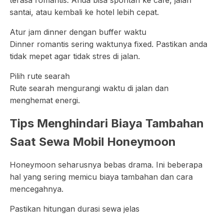
terasa romantis. Anda bisa spontan ke cafe, jalan
santai, atau kembali ke hotel lebih cepat.
Atur jam dinner dengan buffer waktu
Dinner romantis sering waktunya fixed. Pastikan anda
tidak mepet agar tidak stres di jalan.
Pilih rute searah
Rute searah mengurangi waktu di jalan dan
menghemat energi.
Tips Menghindari Biaya Tambahan
Saat Sewa Mobil Honeymoon
Honeymoon seharusnya bebas drama. Ini beberapa
hal yang sering memicu biaya tambahan dan cara
mencegahnya.
Pastikan hitungan durasi sewa jelas