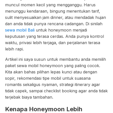
muncul momen kecil yang mengganggu. Harus
menunggu kendaraan, bingung menentukan tarif,
sulit menyesuaikan jam dinner, atau mendadak hujan
dan anda tidak punya rencana cadangan. Di sinilah
sewa mobil Bali
untuk honeymoon menjadi
keputusan yang terasa cerdas. Anda punya kontrol
waktu, privasi lebih terjaga, dan perjalanan terasa
lebih rapi.
Artikel ini saya susun untuk membantu anda memilih
paket sewa mobil honeymoon yang paling cocok.
Kita akan bahas pilihan lepas kunci atau dengan
sopir, rekomendasi tipe mobil untuk suasana
romantis sekaligus nyaman, strategi itinerary agar
tidak capek, sampai checklist booking agar anda tidak
terjebak biaya tambahan.
Kenapa Honeymoon Lebih