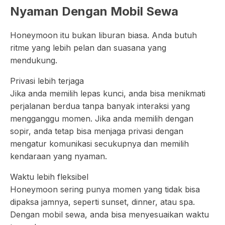
Nyaman Dengan Mobil Sewa
Honeymoon itu bukan liburan biasa. Anda butuh
ritme yang lebih pelan dan suasana yang
mendukung.
Privasi lebih terjaga
Jika anda memilih lepas kunci, anda bisa menikmati
perjalanan berdua tanpa banyak interaksi yang
mengganggu momen. Jika anda memilih dengan
sopir, anda tetap bisa menjaga privasi dengan
mengatur komunikasi secukupnya dan memilih
kendaraan yang nyaman.
Waktu lebih fleksibel
Honeymoon sering punya momen yang tidak bisa
dipaksa jamnya, seperti sunset, dinner, atau spa.
Dengan mobil sewa, anda bisa menyesuaikan waktu