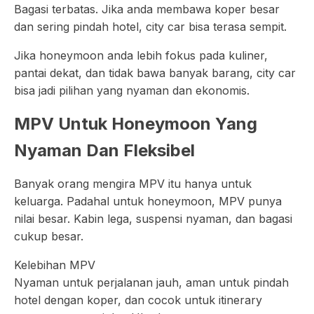
Bagasi terbatas. Jika anda membawa koper besar
dan sering pindah hotel, city car bisa terasa sempit.
Jika honeymoon anda lebih fokus pada kuliner,
pantai dekat, dan tidak bawa banyak barang, city car
bisa jadi pilihan yang nyaman dan ekonomis.
MPV Untuk Honeymoon Yang
Nyaman Dan Fleksibel
Banyak orang mengira MPV itu hanya untuk
keluarga. Padahal untuk honeymoon, MPV punya
nilai besar. Kabin lega, suspensi nyaman, dan bagasi
cukup besar.
Kelebihan MPV
Nyaman untuk perjalanan jauh, aman untuk pindah
hotel dengan koper, dan cocok untuk itinerary