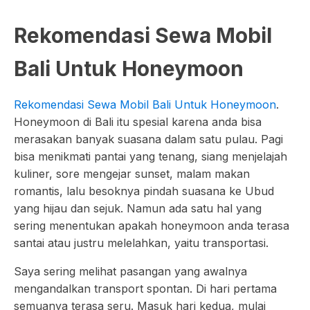
Rekomendasi Sewa Mobil
Bali Untuk Honeymoon
Rekomendasi Sewa Mobil Bali Untuk Honeymoon
.
Honeymoon di Bali itu spesial karena anda bisa
merasakan banyak suasana dalam satu pulau. Pagi
bisa menikmati pantai yang tenang, siang menjelajah
kuliner, sore mengejar sunset, malam makan
romantis, lalu besoknya pindah suasana ke Ubud
yang hijau dan sejuk. Namun ada satu hal yang
sering menentukan apakah honeymoon anda terasa
santai atau justru melelahkan, yaitu transportasi.
Saya sering melihat pasangan yang awalnya
mengandalkan transport spontan. Di hari pertama
semuanya terasa seru. Masuk hari kedua, mulai