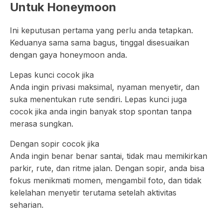
Untuk Honeymoon
Ini keputusan pertama yang perlu anda tetapkan.
Keduanya sama sama bagus, tinggal disesuaikan
dengan gaya honeymoon anda.
Lepas kunci cocok jika
Anda ingin privasi maksimal, nyaman menyetir, dan
suka menentukan rute sendiri. Lepas kunci juga
cocok jika anda ingin banyak stop spontan tanpa
merasa sungkan.
Dengan sopir cocok jika
Anda ingin benar benar santai, tidak mau memikirkan
parkir, rute, dan ritme jalan. Dengan sopir, anda bisa
fokus menikmati momen, mengambil foto, dan tidak
kelelahan menyetir terutama setelah aktivitas
seharian.