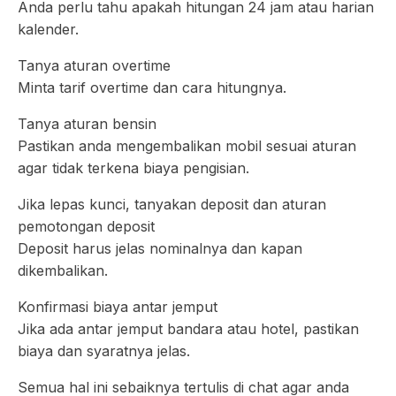
Anda perlu tahu apakah hitungan 24 jam atau harian
kalender.
Tanya aturan overtime
Minta tarif overtime dan cara hitungnya.
Tanya aturan bensin
Pastikan anda mengembalikan mobil sesuai aturan
agar tidak terkena biaya pengisian.
Jika lepas kunci, tanyakan deposit dan aturan
pemotongan deposit
Deposit harus jelas nominalnya dan kapan
dikembalikan.
Konfirmasi biaya antar jemput
Jika ada antar jemput bandara atau hotel, pastikan
biaya dan syaratnya jelas.
Semua hal ini sebaiknya tertulis di chat agar anda