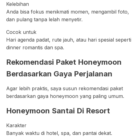
Kelebihan
Anda bisa fokus menikmati momen, mengambil foto,
dan pulang tanpa lelah menyetir.
Cocok untuk
Hari agenda padat, rute jauh, atau hari spesial seperti
dinner romantis dan spa.
Rekomendasi Paket Honeymoon
Berdasarkan Gaya Perjalanan
Agar lebih praktis, saya susun rekomendasi paket
berdasarkan gaya honeymoon yang paling umum.
Honeymoon Santai Di Resort
Karakter
Banyak waktu di hotel, spa, dan pantai dekat.