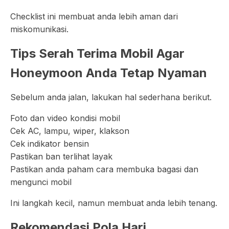
Checklist ini membuat anda lebih aman dari
miskomunikasi.
Tips Serah Terima Mobil Agar
Honeymoon Anda Tetap Nyaman
Sebelum anda jalan, lakukan hal sederhana berikut.
Foto dan video kondisi mobil
Cek AC, lampu, wiper, klakson
Cek indikator bensin
Pastikan ban terlihat layak
Pastikan anda paham cara membuka bagasi dan
mengunci mobil
Ini langkah kecil, namun membuat anda lebih tenang.
Rekomendasi Pola Hari