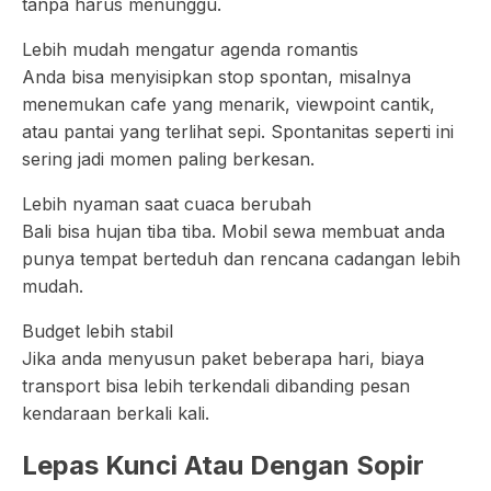
tanpa harus menunggu.
Lebih mudah mengatur agenda romantis
Anda bisa menyisipkan stop spontan, misalnya
menemukan cafe yang menarik, viewpoint cantik,
atau pantai yang terlihat sepi. Spontanitas seperti ini
sering jadi momen paling berkesan.
Lebih nyaman saat cuaca berubah
Bali bisa hujan tiba tiba. Mobil sewa membuat anda
punya tempat berteduh dan rencana cadangan lebih
mudah.
Budget lebih stabil
Jika anda menyusun paket beberapa hari, biaya
transport bisa lebih terkendali dibanding pesan
kendaraan berkali kali.
Lepas Kunci Atau Dengan Sopir