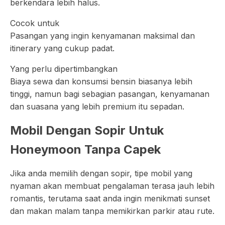
berkendara lebih halus.
Cocok untuk
Pasangan yang ingin kenyamanan maksimal dan
itinerary yang cukup padat.
Yang perlu dipertimbangkan
Biaya sewa dan konsumsi bensin biasanya lebih
tinggi, namun bagi sebagian pasangan, kenyamanan
dan suasana yang lebih premium itu sepadan.
Mobil Dengan Sopir Untuk
Honeymoon Tanpa Capek
Jika anda memilih dengan sopir, tipe mobil yang
nyaman akan membuat pengalaman terasa jauh lebih
romantis, terutama saat anda ingin menikmati sunset
dan makan malam tanpa memikirkan parkir atau rute.