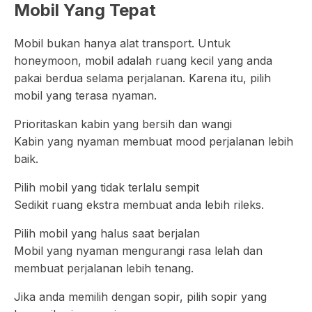
Mobil Yang Tepat
Mobil bukan hanya alat transport. Untuk
honeymoon, mobil adalah ruang kecil yang anda
pakai berdua selama perjalanan. Karena itu, pilih
mobil yang terasa nyaman.
Prioritaskan kabin yang bersih dan wangi
Kabin yang nyaman membuat mood perjalanan lebih
baik.
Pilih mobil yang tidak terlalu sempit
Sedikit ruang ekstra membuat anda lebih rileks.
Pilih mobil yang halus saat berjalan
Mobil yang nyaman mengurangi rasa lelah dan
membuat perjalanan lebih tenang.
Jika anda memilih dengan sopir, pilih sopir yang