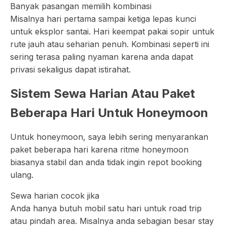
Banyak pasangan memilih kombinasi
Misalnya hari pertama sampai ketiga lepas kunci
untuk eksplor santai. Hari keempat pakai sopir untuk
rute jauh atau seharian penuh. Kombinasi seperti ini
sering terasa paling nyaman karena anda dapat
privasi sekaligus dapat istirahat.
Sistem Sewa Harian Atau Paket
Beberapa Hari Untuk Honeymoon
Untuk honeymoon, saya lebih sering menyarankan
paket beberapa hari karena ritme honeymoon
biasanya stabil dan anda tidak ingin repot booking
ulang.
Sewa harian cocok jika
Anda hanya butuh mobil satu hari untuk road trip
atau pindah area. Misalnya anda sebagian besar stay