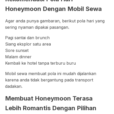
Honeymoon Dengan Mobil Sewa
Agar anda punya gambaran, berikut pola hari yang
sering nyaman dipakai pasangan.
Pagi santai dan brunch
Siang eksplor satu area
Sore sunset
Malam dinner
Kembali ke hotel tanpa terburu buru
Mobil sewa membuat pola ini mudah dijalankan
karena anda tidak bergantung pada transport
dadakan.
Membuat Honeymoon Terasa
Lebih Romantis Dengan Pilihan