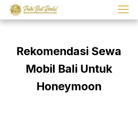
Rekomendasi Sewa
Mobil Bali Untuk
Honeymoon