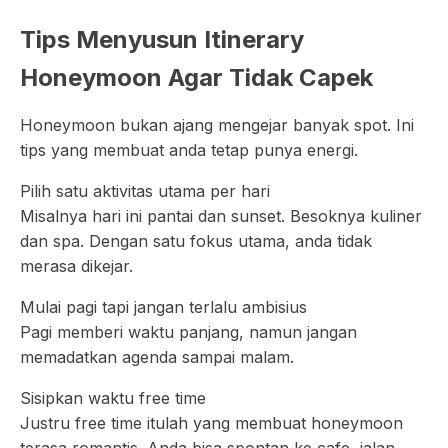
Tips Menyusun Itinerary
Honeymoon Agar Tidak Capek
Honeymoon bukan ajang mengejar banyak spot. Ini
tips yang membuat anda tetap punya energi.
Pilih satu aktivitas utama per hari
Misalnya hari ini pantai dan sunset. Besoknya kuliner
dan spa. Dengan satu fokus utama, anda tidak
merasa dikejar.
Mulai pagi tapi jangan terlalu ambisius
Pagi memberi waktu panjang, namun jangan
memadatkan agenda sampai malam.
Sisipkan waktu free time
Justru free time itulah yang membuat honeymoon