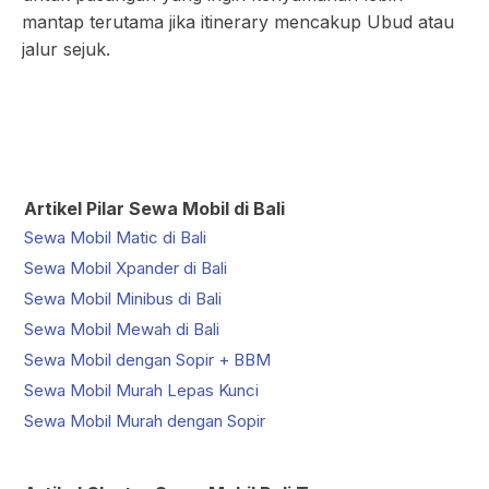
mantap terutama jika itinerary mencakup Ubud atau
jalur sejuk.
Artikel Pilar Sewa Mobil di Bali
Sewa Mobil Matic di Bali
Sewa Mobil Xpander di Bali
Sewa Mobil Minibus di Bali
Sewa Mobil Mewah di Bali
Sewa Mobil dengan Sopir + BBM
Sewa Mobil Murah Lepas Kunci
Sewa Mobil Murah dengan Sopir