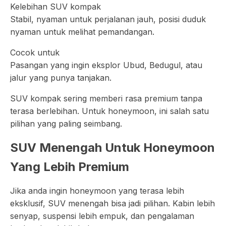
Kelebihan SUV kompak
Stabil, nyaman untuk perjalanan jauh, posisi duduk
nyaman untuk melihat pemandangan.
Cocok untuk
Pasangan yang ingin eksplor Ubud, Bedugul, atau
jalur yang punya tanjakan.
SUV kompak sering memberi rasa premium tanpa
terasa berlebihan. Untuk honeymoon, ini salah satu
pilihan yang paling seimbang.
SUV Menengah Untuk Honeymoon
Yang Lebih Premium
Jika anda ingin honeymoon yang terasa lebih
eksklusif, SUV menengah bisa jadi pilihan. Kabin lebih
senyap, suspensi lebih empuk, dan pengalaman