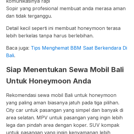
komunikasinya rapi
Sopir yang profesional membuat anda merasa aman
dan tidak terganggu.
Detail kecil seperti ini membuat honeymoon terasa
lebih berkelas tanpa harus berlebihan.
Baca juga:
Tips Menghemat BBM Saat Berkendara Di
Bali
.
Siap Menentukan Sewa Mobil Bali
Untuk Honeymoon Anda
Rekomendasi sewa mobil Bali untuk honeymoon
yang paling aman biasanya jatuh pada tiga pilihan.
City car untuk pasangan yang simpel dan banyak di
area selatan. MPV untuk pasangan yang ingin lebih
lega dan pindah area dengan koper. SUV kompak
untuk pasangan yang ingin kenyamanan lebih