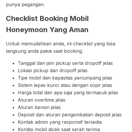
punya pegangan.
Checklist Booking Mobil
Honeymoon Yang Aman
Untuk memudahkan anda, ini checklist yang bisa
langsung anda pakai saat booking.
Tanggal dan jam pickup serta dropoff jelas
Lokasi pickup dan dropoff jelas
Tipe mobil dan kapasitas penumpang jelas
Sistem lepas kunci atau dengan sopir jelas
Harga total dan apa saja yang termasuk jelas
Aturan overtime jelas
Aturan bensin jelas
Deposit dan aturan pengembalian deposit jelas
Kontak admin yang responsif tersedia
Kondisi mobil dicek saat serah terima