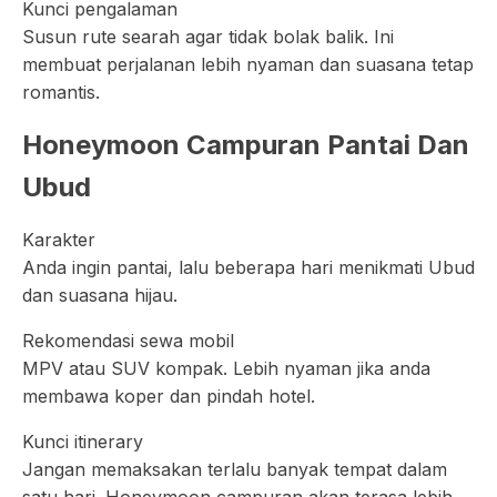
Kunci pengalaman
Susun rute searah agar tidak bolak balik. Ini
membuat perjalanan lebih nyaman dan suasana tetap
romantis.
Honeymoon Campuran Pantai Dan
Ubud
Karakter
Anda ingin pantai, lalu beberapa hari menikmati Ubud
dan suasana hijau.
Rekomendasi sewa mobil
MPV atau SUV kompak. Lebih nyaman jika anda
membawa koper dan pindah hotel.
Kunci itinerary
Jangan memaksakan terlalu banyak tempat dalam