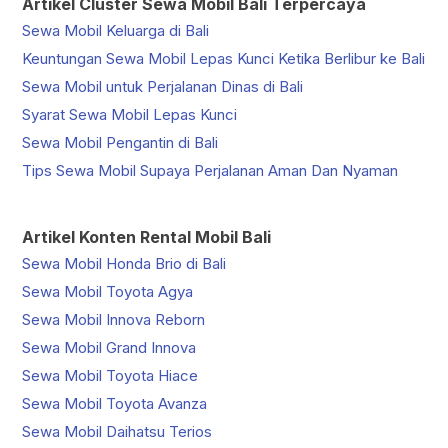
Artikel Cluster Sewa Mobil Bali Terpercaya
Sewa Mobil Keluarga di Bali
Keuntungan Sewa Mobil Lepas Kunci Ketika Berlibur ke Bali
Sewa Mobil untuk Perjalanan Dinas di Bali
Syarat Sewa Mobil Lepas Kunci
Sewa Mobil Pengantin di Bali
Tips Sewa Mobil Supaya Perjalanan Aman Dan Nyaman
Artikel Konten Rental Mobil Bali
Sewa Mobil Honda Brio di Bali
Sewa Mobil Toyota Agya
Sewa Mobil Innova Reborn
Sewa Mobil Grand Innova
Sewa Mobil Toyota Hiace
Sewa Mobil Toyota Avanza
Sewa Mobil Daihatsu Terios