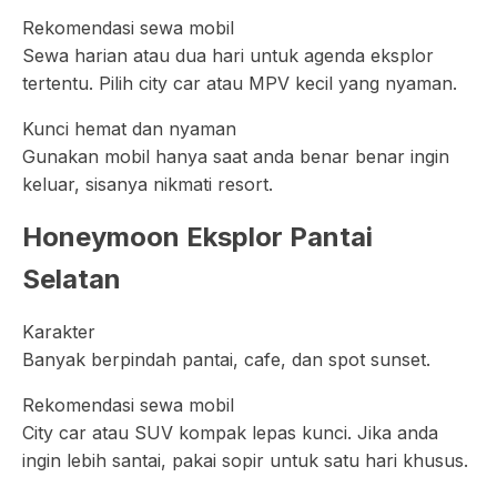
Rekomendasi sewa mobil
Sewa harian atau dua hari untuk agenda eksplor
tertentu. Pilih city car atau MPV kecil yang nyaman.
Kunci hemat dan nyaman
Gunakan mobil hanya saat anda benar benar ingin
keluar, sisanya nikmati resort.
Honeymoon Eksplor Pantai
Selatan
Karakter
Banyak berpindah pantai, cafe, dan spot sunset.
Rekomendasi sewa mobil
City car atau SUV kompak lepas kunci. Jika anda
ingin lebih santai, pakai sopir untuk satu hari khusus.