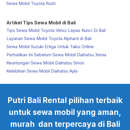
Sewa Mobil Toyota Rush
Artikel Tips Sewa Mobil di Bali
Tips Sewa Mobil Toyota Veloz Lepas Kunci Di Bali
Layanan Sewa Mobil Toyota Alphard di Bali
Sewa Mobil Suzuki Ertiga Untuk Taksi Online
Perhatikan Ini Sebelum Sewa Mobil Daihatsu Xenia
Keuntungan Sewa Mobil Daihatsu Sirion
Kelebihan Sewa Mobil Daihatsu Ayla
Putri Bali Rental pilihan terbaik
untuk sewa mobil yang aman,
murah dan terpercaya di Bali