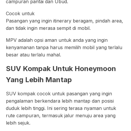
campuran pantai dan Ubud.
Cocok untuk
Pasangan yang ingin itinerary beragam, pindah area,
dan tidak ingin merasa sempit di mobil.
MPV adalah opsi aman untuk anda yang ingin
kenyamanan tanpa harus memilih mobil yang terlalu
besar atau terlalu mahal.
SUV Kompak Untuk Honeymoon
Yang Lebih Mantap
SUV kompak cocok untuk pasangan yang ingin
pengalaman berkendara lebih mantap dan posisi
duduk lebih tinggi. Ini sering terasa nyaman untuk
rute campuran, termasuk jalur menuju area yang
lebih sejuk.