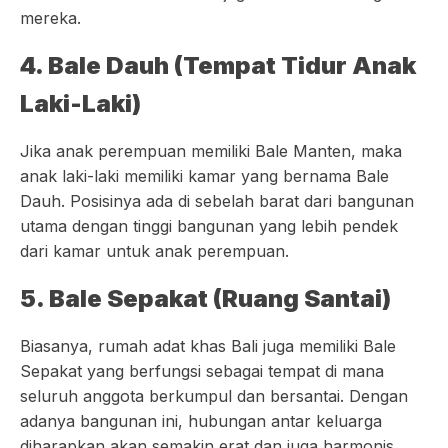
mereka.
4. Bale Dauh (Tempat Tidur Anak
Laki-Laki)
Jika anak perempuan memiliki Bale Manten, maka
anak laki-laki memiliki kamar yang bernama Bale
Dauh. Posisinya ada di sebelah barat dari bangunan
utama dengan tinggi bangunan yang lebih pendek
dari kamar untuk anak perempuan.
5. Bale Sepakat (Ruang Santai)
Biasanya, rumah adat khas Bali juga memiliki Bale
Sepakat yang berfungsi sebagai tempat di mana
seluruh anggota berkumpul dan bersantai. Dengan
adanya bangunan ini, hubungan antar keluarga
diharapkan akan semakin erat dan juga harmonis.