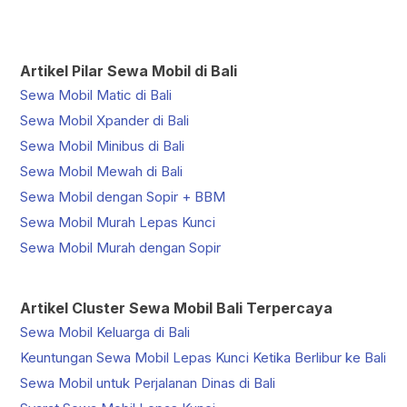
Artikel Pilar Sewa Mobil di Bali
Sewa Mobil Matic di Bali
Sewa Mobil Xpander di Bali
Sewa Mobil Minibus di Bali
Sewa Mobil Mewah di Bali
Sewa Mobil dengan Sopir + BBM
Sewa Mobil Murah Lepas Kunci
Sewa Mobil Murah dengan Sopir
Artikel Cluster Sewa Mobil Bali Terpercaya
Sewa Mobil Keluarga di Bali
Keuntungan Sewa Mobil Lepas Kunci Ketika Berlibur ke Bali
Sewa Mobil untuk Perjalanan Dinas di Bali