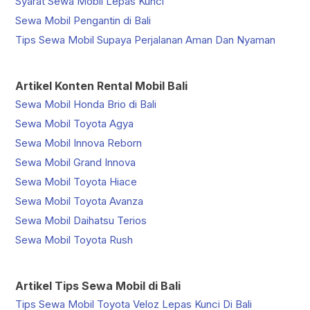
Syarat Sewa Mobil Lepas Kunci
Sewa Mobil Pengantin di Bali
Tips Sewa Mobil Supaya Perjalanan Aman Dan Nyaman
Artikel Konten Rental Mobil Bali
Sewa Mobil Honda Brio di Bali
Sewa Mobil Toyota Agya
Sewa Mobil Innova Reborn
Sewa Mobil Grand Innova
Sewa Mobil Toyota Hiace
Sewa Mobil Toyota Avanza
Sewa Mobil Daihatsu Terios
Sewa Mobil Toyota Rush
Artikel Tips Sewa Mobil di Bali
Tips Sewa Mobil Toyota Veloz Lepas Kunci Di Bali