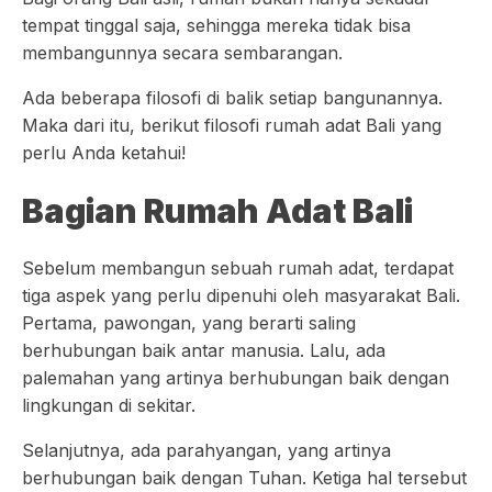
tempat tinggal saja, sehingga mereka tidak bisa
membangunnya secara sembarangan.
Ada beberapa filosofi di balik setiap bangunannya.
Maka dari itu, berikut filosofi rumah adat Bali yang
perlu Anda ketahui!
Bagian Rumah Adat Bali
Sebelum membangun sebuah rumah adat, terdapat
tiga aspek yang perlu dipenuhi oleh masyarakat Bali.
Pertama, pawongan, yang berarti saling
berhubungan baik antar manusia. Lalu, ada
palemahan yang artinya berhubungan baik dengan
lingkungan di sekitar.
Selanjutnya, ada parahyangan, yang artinya
berhubungan baik dengan Tuhan. Ketiga hal tersebut