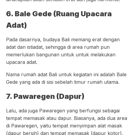
6. Bale Gede (Ruang Upacara
Adat)
Pada dasarnya, budaya Bali memang erat dengan
adat dan istiadat, sehingga di area rumah pun
memerlukan bangunan untuk untuk melakukan
upacara adat.
Nama rumah adat Bali untuk kegiatan ini adalah Bale
Gede yang ada di sisi sebelah timur rumah utama.
7. Pawaregen (Dapur)
Lalu, ada juga Pawaregen yang berfungsi sebagai
tempat memasak atau dapur. Biasanya, ada dua area
di Pawaregen, yaitu tempat menyimpan alat masak
(dapur bersih) dan tempat memasak (dapur kotor).