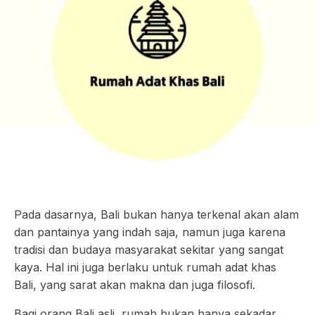
Pada dasarnya, Bali bukan hanya terkenal akan alam
dan pantainya yang indah saja, namun juga karena
tradisi dan budaya masyarakat sekitar yang sangat
kaya. Hal ini juga berlaku untuk rumah adat khas
Bali, yang sarat akan makna dan juga filosofi.
Bagi orang Bali asli, rumah bukan hanya sekadar