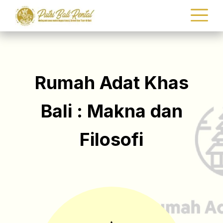
Rumah Adat Khas
Bali : Makna dan
Filosofi