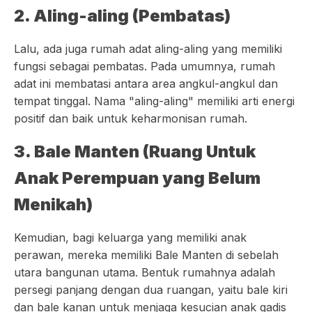
2. Aling-aling (Pembatas)
Lalu, ada juga rumah adat aling-aling yang memiliki
fungsi sebagai pembatas. Pada umumnya, rumah
adat ini membatasi antara area angkul-angkul dan
tempat tinggal. Nama "aling-aling" memiliki arti energi
positif dan baik untuk keharmonisan rumah.
3. Bale Manten (Ruang Untuk
Anak Perempuan yang Belum
Menikah)
Kemudian, bagi keluarga yang memiliki anak
perawan, mereka memiliki Bale Manten di sebelah
utara bangunan utama. Bentuk rumahnya adalah
persegi panjang dengan dua ruangan, yaitu bale kiri
dan bale kanan untuk menjaga kesucian anak gadis