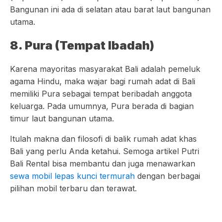
Bangunan ini ada di selatan atau barat laut bangunan
utama.
8. Pura (Tempat Ibadah)
Karena mayoritas masyarakat Bali adalah pemeluk
agama Hindu, maka wajar bagi rumah adat di Bali
memiliki Pura sebagai tempat beribadah anggota
keluarga. Pada umumnya, Pura berada di bagian
timur laut bangunan utama.
Itulah makna dan filosofi di balik rumah adat khas
Bali yang perlu Anda ketahui. Semoga artikel Putri
Bali Rental bisa membantu dan juga menawarkan
sewa mobil lepas kunci termurah
dengan berbagai
pilihan mobil terbaru dan terawat.