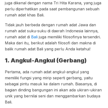
juga dikenal dengan nama Tri Hita Karana, yang juga
perlu diperhatikan pada saat pembangunan sebuah
rumah adat khas Bali.
Tidak jauh berbeda dengan rumah adat Jawa dan
rumah adat suku-suku di daerah Indonesia lainnya,
rumah adat di
Bali
juga memiliki filosofinya tersendiri.
Maka dari itu, berikut adalah filosofi dan makna di
balik rumah adat Bali yang perlu Anda ketahui!
1. Angkul-Angkul (Gerbang)
Pertama, ada rumah adat angkul-angkul yang
memiliki fungsi yang mirip seperti gerbang, yaitu
sebagai pintu masuk ke dalam rumah. Biasanya, di
bagian dinding bangungan ini akan ada ukiran-ukiran
unik yang bernilai seni dan menggambarkan budaya
Bali.