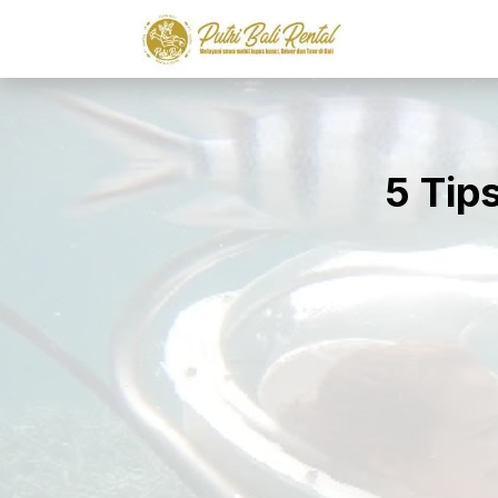
5 Tip