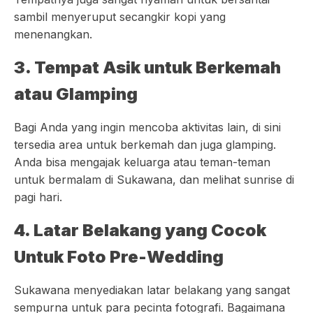
sambil menyeruput secangkir kopi yang
menenangkan.
3. Tempat Asik untuk Berkemah
atau Glamping
Bagi Anda yang ingin mencoba aktivitas lain, di sini
tersedia area untuk berkemah dan juga glamping.
Anda bisa mengajak keluarga atau teman-teman
untuk bermalam di Sukawana, dan melihat sunrise di
pagi hari.
4. Latar Belakang yang Cocok
Untuk Foto Pre-Wedding
Sukawana menyediakan latar belakang yang sangat
sempurna untuk para pecinta fotografi. Bagaimana