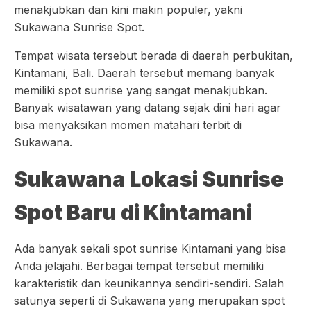
menakjubkan dan kini makin populer, yakni
Sukawana Sunrise Spot.
Tempat wisata tersebut berada di daerah perbukitan,
Kintamani, Bali. Daerah tersebut memang banyak
memiliki spot sunrise yang sangat menakjubkan.
Banyak wisatawan yang datang sejak dini hari agar
bisa menyaksikan momen matahari terbit di
Sukawana.
Sukawana Lokasi Sunrise
Spot Baru di Kintamani
Ada banyak sekali spot sunrise Kintamani yang bisa
Anda jelajahi. Berbagai tempat tersebut memiliki
karakteristik dan keunikannya sendiri-sendiri. Salah
satunya seperti di Sukawana yang merupakan spot