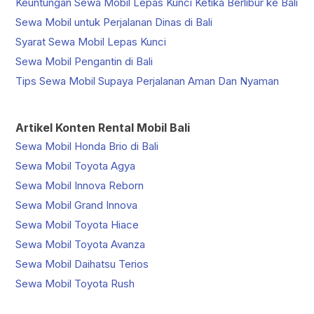
Keuntungan Sewa Mobil Lepas Kunci Ketika Berlibur ke Bali
Sewa Mobil untuk Perjalanan Dinas di Bali
Syarat Sewa Mobil Lepas Kunci
Sewa Mobil Pengantin di Bali
Tips Sewa Mobil Supaya Perjalanan Aman Dan Nyaman
Artikel Konten Rental Mobil Bali
Sewa Mobil Honda Brio di Bali
Sewa Mobil Toyota Agya
Sewa Mobil Innova Reborn
Sewa Mobil Grand Innova
Sewa Mobil Toyota Hiace
Sewa Mobil Toyota Avanza
Sewa Mobil Daihatsu Terios
Sewa Mobil Toyota Rush