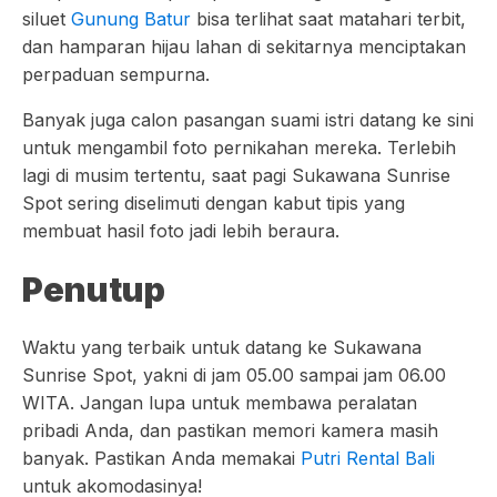
siluet
Gunung Batur
bisa terlihat saat matahari terbit,
dan hamparan hijau lahan di sekitarnya menciptakan
perpaduan sempurna.
Banyak juga calon pasangan suami istri datang ke sini
untuk mengambil foto pernikahan mereka. Terlebih
lagi di musim tertentu, saat pagi Sukawana Sunrise
Spot sering diselimuti dengan kabut tipis yang
membuat hasil foto jadi lebih beraura.
Penutup
Waktu yang terbaik untuk datang ke Sukawana
Sunrise Spot, yakni di jam 05.00 sampai jam 06.00
WITA. Jangan lupa untuk membawa peralatan
pribadi Anda, dan pastikan memori kamera masih
banyak. Pastikan Anda memakai
Putri Rental Bali
untuk akomodasinya!