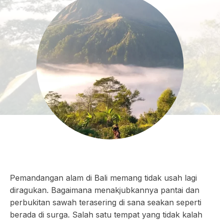
Pemandangan alam di Bali memang tidak usah lagi
diragukan. Bagaimana menakjubkannya pantai dan
perbukitan sawah terasering di sana seakan seperti
berada di surga. Salah satu tempat yang tidak kalah