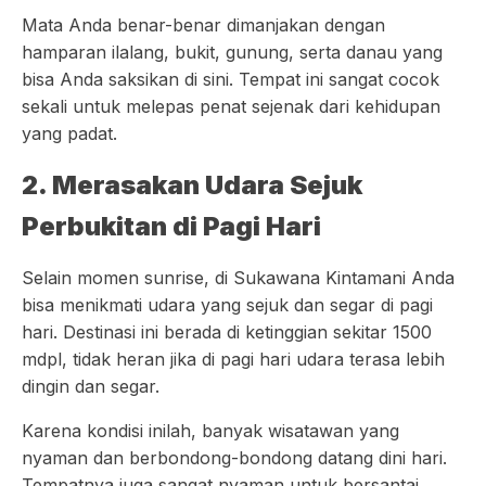
Mata Anda benar-benar dimanjakan dengan
hamparan ilalang, bukit, gunung, serta danau yang
bisa Anda saksikan di sini. Tempat ini sangat cocok
sekali untuk melepas penat sejenak dari kehidupan
yang padat.
2. Merasakan Udara Sejuk
Perbukitan di Pagi Hari
Selain momen sunrise, di Sukawana Kintamani Anda
bisa menikmati udara yang sejuk dan segar di pagi
hari. Destinasi ini berada di ketinggian sekitar 1500
mdpl, tidak heran jika di pagi hari udara terasa lebih
dingin dan segar.
Karena kondisi inilah, banyak wisatawan yang
nyaman dan berbondong-bondong datang dini hari.
Tempatnya juga sangat nyaman untuk bersantai