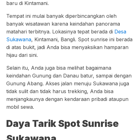
baru di Kintamani.
Tempat ini mulai banyak diperbincangkan oleh
banyak wisatawan karena keindahan panorama
matahari terbitnya. Lokasinya tepat berada di
Desa
Sukawana
, Kintamani, Bangli. Spot sunrise ini berada
di atas bukit, jadi Anda bisa menyaksikan hamparan
hijau dari sini.
Selain itu, Anda juga bisa melihat bagaimana
keindahan Gunung dan Danau batur, sampai dengan
Gunung Abang. Akses jalan menuju Sukawana juga
tidak sulit dan tidak harus trekking, Anda bisa
menjangkaunya dengan kendaraan pribadi ataupun
mobil sewa.
Daya Tarik Spot Sunrise
Sukawana