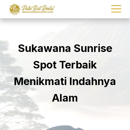
Sukawana Sunrise
Spot Terbaik
Menikmati Indahnya
Alam