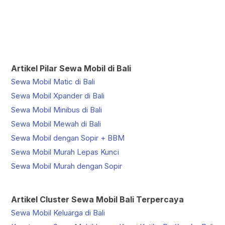
Artikel Pilar Sewa Mobil di Bali
Sewa Mobil Matic di Bali
Sewa Mobil Xpander di Bali
Sewa Mobil Minibus di Bali
Sewa Mobil Mewah di Bali
Sewa Mobil dengan Sopir + BBM
Sewa Mobil Murah Lepas Kunci
Sewa Mobil Murah dengan Sopir
Artikel Cluster Sewa Mobil Bali Terpercaya
Sewa Mobil Keluarga di Bali