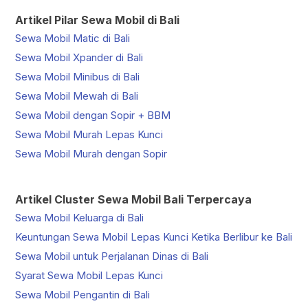
Artikel Pilar Sewa Mobil di Bali
Sewa Mobil Matic di Bali
Sewa Mobil Xpander di Bali
Sewa Mobil Minibus di Bali
Sewa Mobil Mewah di Bali
Sewa Mobil dengan Sopir + BBM
Sewa Mobil Murah Lepas Kunci
Sewa Mobil Murah dengan Sopir
Artikel Cluster Sewa Mobil Bali Terpercaya
Sewa Mobil Keluarga di Bali
Keuntungan Sewa Mobil Lepas Kunci Ketika Berlibur ke Bali
Sewa Mobil untuk Perjalanan Dinas di Bali
Syarat Sewa Mobil Lepas Kunci
Sewa Mobil Pengantin di Bali