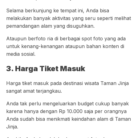
Selama berkunjung ke tempat ini, Anda bisa
melakukan banyak aktivitas yang seru seperti melihat
pemandangan alam yang disuguhkan.
Ataupun berfoto ria di berbagai spot foto yang ada
untuk kenang-kenangan ataupun bahan konten di
media sosial.
3. Harga Tiket Masuk
Harga tiket masuk pada destinasi wisata Taman Jinja
sangat amat terjangkau.
Anda tak perlu mengeluarkan budget cukup banyak
karena hanya dengan Rp 10.000 saja per orangnya
Anda sudah bisa menikmati keindahan alam di Taman
Jinja.