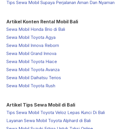
Tips Sewa Mobil Supaya Perjalanan Aman Dan Nyaman
Artikel Konten Rental Mobil Bali
Sewa Mobil Honda Brio di Bali
Sewa Mobil Toyota Agya
Sewa Mobil Innova Reborn
Sewa Mobil Grand Innova
Sewa Mobil Toyota Hiace
Sewa Mobil Toyota Avanza
Sewa Mobil Daihatsu Terios
Sewa Mobil Toyota Rush
Artikel Tips Sewa Mobil di Bali
Tips Sewa Mobil Toyota Veloz Lepas Kunci Di Bali
Layanan Sewa Mobil Toyota Alphard di Bali
Sewa Mobil Suzuki Ertiga Untuk Taksi Online