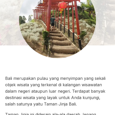
Bali merupakan pulau yang menyimpan yang sekali
objek wisata yang terkenal di kalangan wisawatan
dalam negeri ataupun luar negeri. Terdapat banyak
destinasi wisata yang layak untuk Anda kunjungi,
salah satunya yaitu Taman Jinja Bali.
Taman Jinja ini didesain ala-ala daerah Jepang