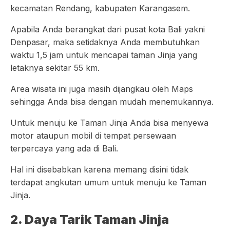
kecamatan Rendang, kabupaten Karangasem.
Apabila Anda berangkat dari pusat kota Bali yakni
Denpasar, maka setidaknya Anda membutuhkan
waktu 1,5 jam untuk mencapai taman Jinja yang
letaknya sekitar 55 km.
Area wisata ini juga masih dijangkau oleh Maps
sehingga Anda bisa dengan mudah menemukannya.
Untuk menuju ke Taman Jinja Anda bisa menyewa
motor ataupun mobil di tempat persewaan
terpercaya yang ada di Bali.
Hal ini disebabkan karena memang disini tidak
terdapat angkutan umum untuk menuju ke Taman
Jinja.
2. Daya Tarik Taman Jinja