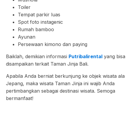
Toiler
Tempat parkir luas
Spot foto instagenic
Rumah bamboo
Ayunan
Persewaan kimono dan paying
Baiklah, demikian informasi
Putribalirental
yang bisa
disampaikan terkait Taman Jinja Bali.
Apabila Anda berniat berkunjung ke objek wisata ala
Jepang, maka wisata Taman Jinja ini wajib Anda
pertimbangkan sebagai destinasi wisata. Semoga
bermanfaat!