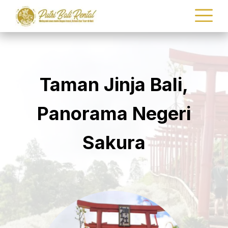
Taman Jinja Bali,
Panorama Negeri
Sakura