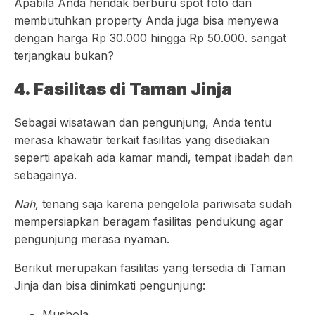
Apabila Anda hendak berburu spot foto dan
membutuhkan property Anda juga bisa menyewa
dengan harga Rp 30.000 hingga Rp 50.000. sangat
terjangkau bukan?
4. Fasilitas di Taman Jinja
Sebagai wisatawan dan pengunjung, Anda tentu
merasa khawatir terkait fasilitas yang disediakan
seperti apakah ada kamar mandi, tempat ibadah dan
sebagainya.
Nah,
tenang saja karena pengelola pariwisata sudah
mempersiapkan beragam fasilitas pendukung agar
pengunjung merasa nyaman.
Berikut merupakan fasilitas yang tersedia di Taman
Jinja dan bisa dinimkati pengunjung:
Mushola