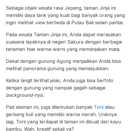
Sebagai objek wisata rasa Jepang, taman Jinja ini
memiliki daya tarik yang kuat bagi banyak orang yang
ingin melihat
view
berbeda di Pulau Bali selain pantai.
Pada wisata Taman Jinja ini, Anda dapat merasakan
suasana layaknya di negeri Sakura dengan berbagai
tanaman hias warna-warni yang memanjakan mata.
Dekat dengan gunung Agung menjadikan Anda bisa
melihat panorama gunung yang menakjubkan.
Ketika langit terlihat jelas, Anda juga bisa berfoto
dengan gunung yang nampak gagah sebagai
background
-nya.
Pad ataman ini, juga ditemukan banyak
Torii
atau
gerbang kuil yang memiliki warna merah. Uniknya
lagi, Torii yang terdapat di taman ini dibuat dari kayu
bambu. Wah, kreatif sekali ya?