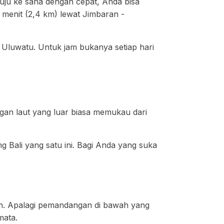
enuju ke sana dengan cepat, Anda bisa
enit (2,4 km) lewat Jimbaran -
Uluwatu. Untuk jam bukanya setiap hari
ngan laut yang luar biasa memukau dari
g Bali yang satu ini. Bagi Anda yang suka
akan. Apalagi pemandangan di bawah yang
mata.