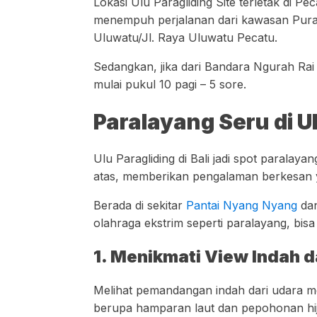
Lokasi Ulu Paragliding Site terletak di P
menempuh perjalanan dari kawasan Pura
Uluwatu/Jl. Raya Uluwatu Pecatu.
Sedangkan, jika dari Bandara Ngurah Ra
mulai pukul 10 pagi – 5 sore.
Paralayang Seru di Ul
Ulu Paragliding di Bali jadi spot parala
atas, memberikan pengalaman berkesan
Berada di sekitar
Pantai Nyang Nyang
dan
olahraga ekstrim seperti paralayang, bisa
1. Menikmati View Indah d
Melihat pemandangan indah dari udara me
berupa hamparan laut dan pepohonan hi