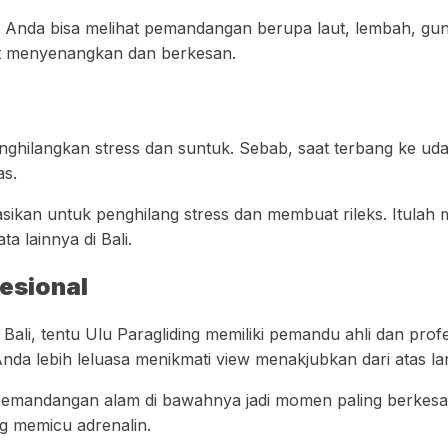
, Anda bisa melihat pemandangan berupa laut, lembah, gu
at menyenangkan dan berkesan.
menghilangkan stress dan suntuk. Sebab, saat terbang ke u
as.
asikan untuk penghilang stress dan membuat rileks. Itulah 
a lainnya di Bali.
esional
i Bali, tentu Ulu Paragliding memiliki pemandu ahli dan pro
da lebih leluasa menikmati view menakjubkan dari atas lan
 pemandangan alam di bawahnya jadi momen paling berkesan
ng memicu adrenalin.