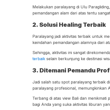
Melakukan paralayang di Ulu Paragliding
pemandangan alam dari atas tentu sang
2. Solusi Healing Terbaik
Paralayang jadi aktivitas terbaik untuk 
keindahan pemandangan alamnya dari at
Sehingga, aktivitas ini sangat direkomend
terbaik
selain berkunjung ke destinasi wisat
3. Ditemani Pemandu Prof
Jadi salah satu spot paralayang terbaik d
paralayang profesional, memungkinkan An
Terbang di atas view Bali dan menikmati
bagi Anda yang suka aktivitas liburan ya