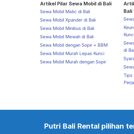
Artikel Pilar Sewa Mobil di Bali
Arti
Bali
Sewa Mobil Matic di Bali
Sewa 
Sewa Mobil Xpander di Bali
Keun
Sewa Mobil Minibus di Bali
Kunci
Sewa Mobil Mewah di Bali
Sewa
Sewa Mobil dengan Sopir + BBM
di Bal
Sewa Mobil Murah Lepas Kunci
Syar
Sewa Mobil Murah dengan Sopir
Sewa 
Tips
Perj
Putri Bali Rental pilihan