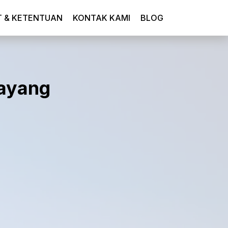
T & KETENTUAN
KONTAK KAMI
BLOG
layang