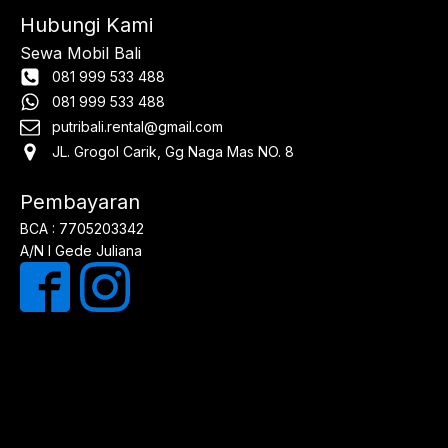
Hubungi Kami
Sewa Mobil Bali
081 999 533 488
081 999 533 488
putribali.rental@gmail.com
JL. Grogol Carik, Gg Naga Mas NO. 8
Pembayaran
BCA : 7705203342
A/N I Gede Juliana