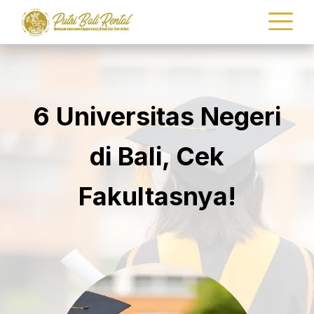
6 Universitas Negeri
di Bali, Cek
Fakultasnya!