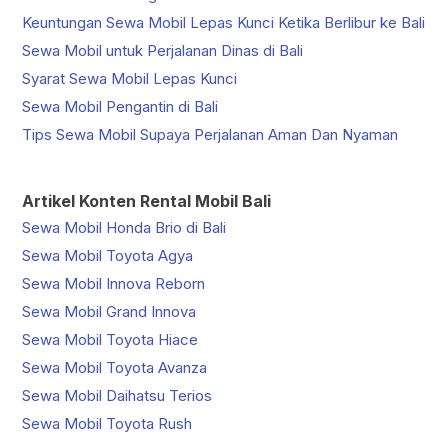
Keuntungan Sewa Mobil Lepas Kunci Ketika Berlibur ke Bali
Sewa Mobil untuk Perjalanan Dinas di Bali
Syarat Sewa Mobil Lepas Kunci
Sewa Mobil Pengantin di Bali
Tips Sewa Mobil Supaya Perjalanan Aman Dan Nyaman
Artikel Konten Rental Mobil Bali
Sewa Mobil Honda Brio di Bali
Sewa Mobil Toyota Agya
Sewa Mobil Innova Reborn
Sewa Mobil Grand Innova
Sewa Mobil Toyota Hiace
Sewa Mobil Toyota Avanza
Sewa Mobil Daihatsu Terios
Sewa Mobil Toyota Rush