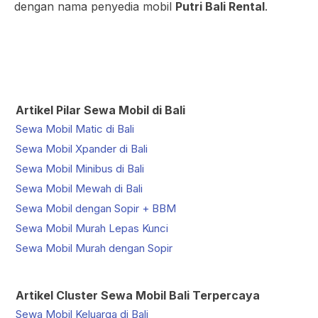
dengan nama penyedia mobil
Putri Bali Rental
.
Artikel Pilar Sewa Mobil di Bali
Sewa Mobil Matic di Bali
Sewa Mobil Xpander di Bali
Sewa Mobil Minibus di Bali
Sewa Mobil Mewah di Bali
Sewa Mobil dengan Sopir + BBM
Sewa Mobil Murah Lepas Kunci
Sewa Mobil Murah dengan Sopir
Artikel Cluster Sewa Mobil Bali Terpercaya
Sewa Mobil Keluarga di Bali