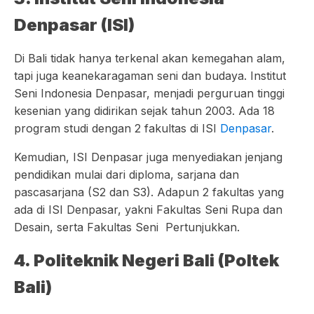
Denpasar (ISI)
Di Bali tidak hanya terkenal akan kemegahan alam,
tapi juga keanekaragaman seni dan budaya. Institut
Seni Indonesia Denpasar, menjadi perguruan tinggi
kesenian yang didirikan sejak tahun 2003. Ada 18
program studi dengan 2 fakultas di ISI
Denpasar
.
Kemudian, ISI Denpasar juga menyediakan jenjang
pendidikan mulai dari diploma, sarjana dan
pascasarjana (S2 dan S3). Adapun 2 fakultas yang
ada di ISI Denpasar, yakni Fakultas Seni Rupa dan
Desain, serta Fakultas Seni Pertunjukkan.
4. Politeknik Negeri Bali (Poltek
Bali)