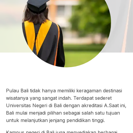
Pulau Bali tidak hanya memiliki keragaman destinasi
wisatanya yang sangat indah. Terdapat sederet
Universitas Negeri di Bali dengan akreditasi A.Saat ini,
Bali mulai menjadi pilihan sebagai salah satu tujuan
untuk melanjutkan jenjang pendidikan tinggi.
Kampus negeri di Bali juga menyediakan berbagai