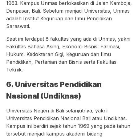
1963. Kampus Unmas berlokasikan di Jalan Kamboja,
Denpasar, Bali. Sebelum menjadi Universitas, Unmas
adalah Institut Keguruan dan Ilmu Pendidikan
Saraswati.
Saat ini terdapat 8 fakultas yang ada di Unmas, yakni
Fakultas Bahasa Asing, Ekonomi Bisnis, Farmasi,
Hukum, Kedokteran Gigi, Keguruan dan Ilmu
Pendidikan, Pertanian dan Bisnis serta Fakultas
Teknik.
6. Universitas Pendidikan
Nasional (Undiknas)
Universitas Negeri di Bali selanjutnya, yakni
Universitas Pendidikan Nasional Bali atau Undiknas.
Kampus ini berdiri sejak tahun 1969 yang pada tahun
tersebut menjadi kampus akademi bidang