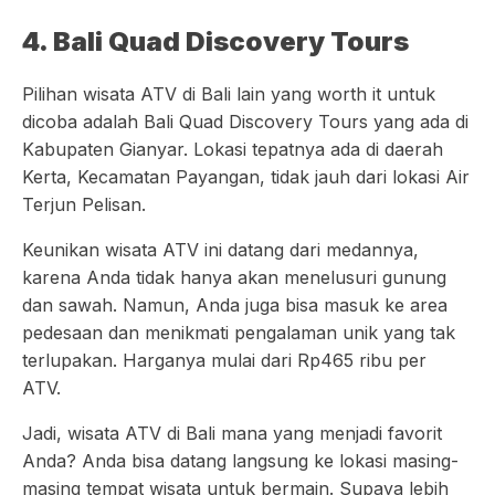
4. Bali Quad Discovery Tours
Pilihan wisata ATV di Bali lain yang worth it untuk
dicoba adalah Bali Quad Discovery Tours yang ada di
Kabupaten Gianyar. Lokasi tepatnya ada di daerah
Kerta, Kecamatan Payangan, tidak jauh dari lokasi Air
Terjun Pelisan.
Keunikan wisata ATV ini datang dari medannya,
karena Anda tidak hanya akan menelusuri gunung
dan sawah. Namun, Anda juga bisa masuk ke area
pedesaan dan menikmati pengalaman unik yang tak
terlupakan. Harganya mulai dari Rp465 ribu per
ATV.
Jadi, wisata ATV di Bali mana yang menjadi favorit
Anda? Anda bisa datang langsung ke lokasi masing-
masing tempat wisata untuk bermain. Supaya lebih