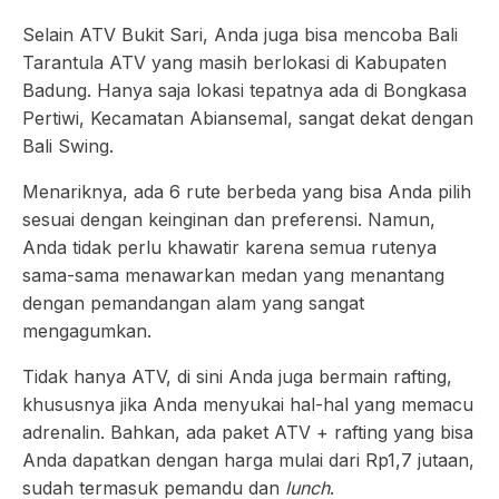
Selain ATV Bukit Sari, Anda juga bisa mencoba Bali
Tarantula ATV yang masih berlokasi di Kabupaten
Badung. Hanya saja lokasi tepatnya ada di Bongkasa
Pertiwi, Kecamatan Abiansemal, sangat dekat dengan
Bali Swing.
Menariknya, ada 6 rute berbeda yang bisa Anda pilih
sesuai dengan keinginan dan preferensi. Namun,
Anda tidak perlu khawatir karena semua rutenya
sama-sama menawarkan medan yang menantang
dengan pemandangan alam yang sangat
mengagumkan.
Tidak hanya ATV, di sini Anda juga bermain rafting,
khususnya jika Anda menyukai hal-hal yang memacu
adrenalin. Bahkan, ada paket ATV + rafting yang bisa
Anda dapatkan dengan harga mulai dari Rp1,7 jutaan,
sudah termasuk pemandu dan
lunch
.