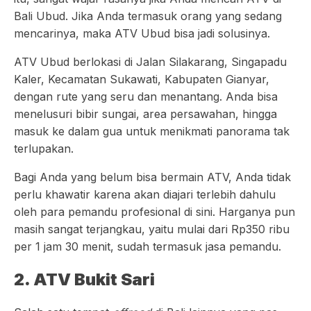
Bali Ubud. Jika Anda termasuk orang yang sedang
mencarinya, maka ATV Ubud bisa jadi solusinya.
ATV Ubud berlokasi di Jalan Silakarang, Singapadu
Kaler, Kecamatan Sukawati, Kabupaten Gianyar,
dengan rute yang seru dan menantang. Anda bisa
menelusuri bibir sungai, area persawahan, hingga
masuk ke dalam gua untuk menikmati panorama tak
terlupakan.
Bagi Anda yang belum bisa bermain ATV, Anda tidak
perlu khawatir karena akan diajari terlebih dahulu
oleh para pemandu profesional di sini. Harganya pun
masih sangat terjangkau, yaitu mulai dari Rp350 ribu
per 1 jam 30 menit, sudah termasuk jasa pemandu.
2. ATV Bukit Sari