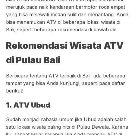
merujuk pada naik kendaraan bermotor roda empat
yang bisa melewati medan sulit dan menantang. Anda
bisa menemukan ATV di beberapa lokasi wisata di
Bali, seperti beberapa rekomendasi di bawah ini!
Rekomendasi Wisata ATV
di Pulau Bali
Berbicara tentang ATV terbaik di Bali, ada beberapa
tempat yang bisa Anda kunjungi, seperti pada daftar
berikut!
1. ATV Ubud
Sudah menjadi rahasia umum jika Ubud adalah salah
satu lokasi wisata paling hits di Pulau Dewata. Karena
itu, sangat wajar rasanya jika Anda mencari ATV di