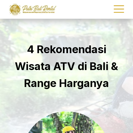
4 Rekomendasi
Wisata ATV di Bali &
Range Harganya