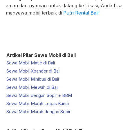
aman dan nyaman untuk datang ke lokasi, Anda bisa
menyewa mobil terbaik di
Putri Rental Bali!
Artikel Pilar Sewa Mobil di Bali
Sewa Mobil Matic di Bali
Sewa Mobil Xpander di Bali
Sewa Mobil Minibus di Bali
Sewa Mobil Mewah di Bali
Sewa Mobil dengan Sopir + BBM
Sewa Mobil Murah Lepas Kunci
Sewa Mobil Murah dengan Sopir