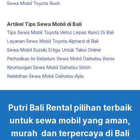
Sewa Mobil Toyota Rush
Artikel Tips Sewa Mobil di Bali
Tips Sewa Mobil Toyota Veloz Lepas Kunci Di Bali
Layanan Sewa Mobil Toyota Alphard di Bali
Sewa Mobil Suzuki Ertiga Untuk Taksi Online
Perhatikan Ini Sebelum Sewa Mobil Daihatsu Xenia
Keuntungan Sewa Mobil Daihatsu Sirion
Kelebihan Sewa Mobil Daihatsu Ayla
Putri Bali Rental pilihan terbaik
untuk sewa mobil yang aman,
murah dan terpercaya di Bali