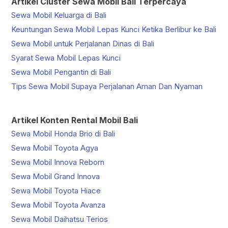
Artikel Cluster Sewa Mobil Bali Terpercaya
Sewa Mobil Keluarga di Bali
Keuntungan Sewa Mobil Lepas Kunci Ketika Berlibur ke Bali
Sewa Mobil untuk Perjalanan Dinas di Bali
Syarat Sewa Mobil Lepas Kunci
Sewa Mobil Pengantin di Bali
Tips Sewa Mobil Supaya Perjalanan Aman Dan Nyaman
Artikel Konten Rental Mobil Bali
Sewa Mobil Honda Brio di Bali
Sewa Mobil Toyota Agya
Sewa Mobil Innova Reborn
Sewa Mobil Grand Innova
Sewa Mobil Toyota Hiace
Sewa Mobil Toyota Avanza
Sewa Mobil Daihatsu Terios