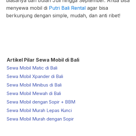
biasanya dari bulan Juli hingga September. Anda bisa
menyewa mobil di
Putri Bali Rental
agar bisa
berkunjung dengan simple, mudah, dan anti ribet!
Artikel Pilar Sewa Mobil di Bali
Sewa Mobil Matic di Bali
Sewa Mobil Xpander di Bali
Sewa Mobil Minibus di Bali
Sewa Mobil Mewah di Bali
Sewa Mobil dengan Sopir + BBM
Sewa Mobil Murah Lepas Kunci
Sewa Mobil Murah dengan Sopir