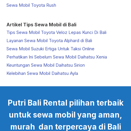
Sewa Mobil Toyota Rush
Artikel Tips Sewa Mobil di Bali
Tips Sewa Mobil Toyota Veloz Lepas Kunci Di Bali
Layanan Sewa Mobil Toyota Alphard di Bali
Sewa Mobil Suzuki Ertiga Untuk Taksi Online
Perhatikan Ini Sebelum Sewa Mobil Daihatsu Xenia
Keuntungan Sewa Mobil Daihatsu Sirion
Kelebihan Sewa Mobil Daihatsu Ayla
Putri Bali Rental pilihan terbaik
untuk sewa mobil yang aman,
murah dan terpercaya di Bali