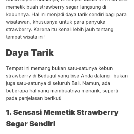
memetik buah strawberry segar langsung di
kebunnya. Hal ini menjadi daya tarik sendiri bagi para
wisatawan, khususnya untuk para penyuka
strawberry. Karena itu kenali lebih jauh tentang
tempat wisata ini!
Daya Tarik
Tempat ini memang bukan satu-satunya kebun
strawberry di Bedugul yang bisa Anda datangi, bukan
juga satu-satunya di seluruh Bali. Namun, ada
beberapa hal yang membuatnya menarik, seperti
pada penjelasan berikut!
1. Sensasi Memetik Strawberry
Segar Sendiri