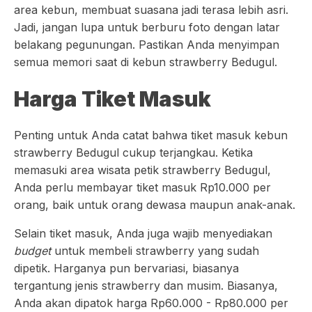
area kebun, membuat suasana jadi terasa lebih asri.
Jadi, jangan lupa untuk berburu foto dengan latar
belakang pegunungan. Pastikan Anda menyimpan
semua memori saat di kebun strawberry Bedugul.
Harga Tiket Masuk
Penting untuk Anda catat bahwa tiket masuk kebun
strawberry Bedugul cukup terjangkau. Ketika
memasuki area wisata petik strawberry Bedugul,
Anda perlu membayar tiket masuk Rp10.000 per
orang, baik untuk orang dewasa maupun anak-anak.
Selain tiket masuk, Anda juga wajib menyediakan
budget
untuk membeli strawberry yang sudah
dipetik. Harganya pun bervariasi, biasanya
tergantung jenis strawberry dan musim. Biasanya,
Anda akan dipatok harga Rp60.000 - Rp80.000 per