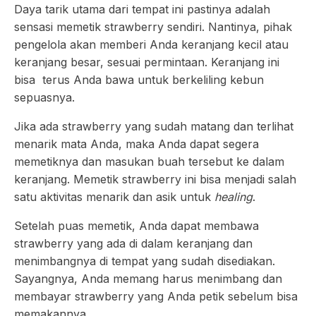
Daya tarik utama dari tempat ini pastinya adalah
sensasi memetik strawberry sendiri. Nantinya, pihak
pengelola akan memberi Anda keranjang kecil atau
keranjang besar, sesuai permintaan. Keranjang ini
bisa terus Anda bawa untuk berkeliling kebun
sepuasnya.
Jika ada strawberry yang sudah matang dan terlihat
menarik mata Anda, maka Anda dapat segera
memetiknya dan masukan buah tersebut ke dalam
keranjang. Memetik strawberry ini bisa menjadi salah
satu aktivitas menarik dan asik untuk
healing
.
Setelah puas memetik, Anda dapat membawa
strawberry yang ada di dalam keranjang dan
menimbangnya di tempat yang sudah disediakan.
Sayangnya, Anda memang harus menimbang dan
membayar strawberry yang Anda petik sebelum bisa
memakannya.