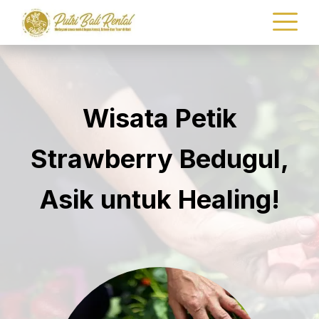
Wisata Petik
Strawberry Bedugul,
Asik untuk Healing!