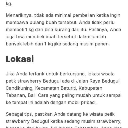
kg.
Menariknya, tidak ada minimal pembelian ketika ingin
membawa pulang buah tersebut. Anda tidak perlu
membeli 1 kg dan bisa kurang dari itu. Pastinya, Anda
juga bisa membeli buah tersebut dalam jumlah
banyak lebih dari 1 kg jika sedang musim panen.
Lokasi
Jika Anda tertarik untuk berkunjung, lokasi wisata
petik strawberry Bedugul ada di Jalan Raya Bedugul,
Candikuning, Kecamatan Baturiti, Kabupaten
Tabanan, Bali. Cara yang paling mudah untuk sampai
ke tempat ini adalah dengan mobil pribadi.
Sebagai tips, pastikan Anda datang ke wisata petik
strawberry Bedugul ketika sedang musim strawberry,