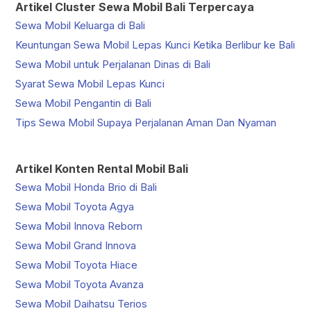
Artikel Cluster Sewa Mobil Bali Terpercaya
Sewa Mobil Keluarga di Bali
Keuntungan Sewa Mobil Lepas Kunci Ketika Berlibur ke Bali
Sewa Mobil untuk Perjalanan Dinas di Bali
Syarat Sewa Mobil Lepas Kunci
Sewa Mobil Pengantin di Bali
Tips Sewa Mobil Supaya Perjalanan Aman Dan Nyaman
Artikel Konten Rental Mobil Bali
Sewa Mobil Honda Brio di Bali
Sewa Mobil Toyota Agya
Sewa Mobil Innova Reborn
Sewa Mobil Grand Innova
Sewa Mobil Toyota Hiace
Sewa Mobil Toyota Avanza
Sewa Mobil Daihatsu Terios