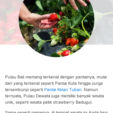
Pulau Bali memang terkenal dengan pantainya, mulai
dari yang terkenal seperti Pantai Kuta hingga surga
tersembunyi seperti
Pantai Kelan Tuban
. Namun
ternyata, Pulau Dewata juga memiliki banyak wisata
unik, seperti wisata petik strawberry Bedugul.
Sama seperti namanya, di tempat wisata ini Anda bisa