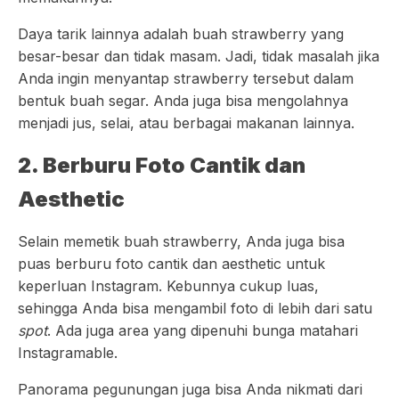
Daya tarik lainnya adalah buah strawberry yang
besar-besar dan tidak masam. Jadi, tidak masalah jika
Anda ingin menyantap strawberry tersebut dalam
bentuk buah segar. Anda juga bisa mengolahnya
menjadi jus, selai, atau berbagai makanan lainnya.
2. Berburu Foto Cantik dan
Aesthetic
Selain memetik buah strawberry, Anda juga bisa
puas berburu foto cantik dan aesthetic untuk
keperluan Instagram. Kebunnya cukup luas,
sehingga Anda bisa mengambil foto di lebih dari satu
spot
. Ada juga area yang dipenuhi bunga matahari
Instagramable.
Panorama pegunungan juga bisa Anda nikmati dari