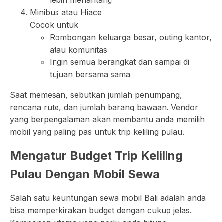
lebih menantang
Minibus atau Hiace
Cocok untuk
Rombongan keluarga besar, outing kantor,
atau komunitas
Ingin semua berangkat dan sampai di
tujuan bersama sama
Saat memesan, sebutkan jumlah penumpang,
rencana rute, dan jumlah barang bawaan. Vendor
yang berpengalaman akan membantu anda memilih
mobil yang paling pas untuk trip keliling pulau.
Mengatur Budget Trip Keliling
Pulau Dengan Mobil Sewa
Salah satu keuntungan sewa mobil Bali adalah anda
bisa memperkirakan budget dengan cukup jelas.