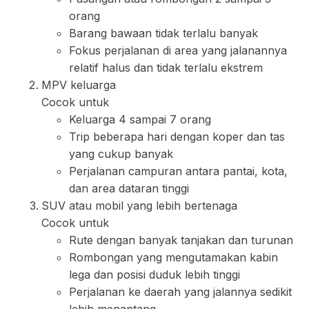
orang
Barang bawaan tidak terlalu banyak
Fokus perjalanan di area yang jalanannya
relatif halus dan tidak terlalu ekstrem
MPV keluarga
Cocok untuk
Keluarga 4 sampai 7 orang
Trip beberapa hari dengan koper dan tas
yang cukup banyak
Perjalanan campuran antara pantai, kota,
dan area dataran tinggi
SUV atau mobil yang lebih bertenaga
Cocok untuk
Rute dengan banyak tanjakan dan turunan
Rombongan yang mengutamakan kabin
lega dan posisi duduk lebih tinggi
Perjalanan ke daerah yang jalannya sedikit