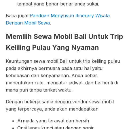
tempat yang benar benar anda sukai.
Baca juga:
Panduan Menyusun Itinerary Wisata
Dengan Mobil Sewa
.
Memilih Sewa Mobil Bali Untuk Trip
Keliling Pulau Yang Nyaman
Keuntungan sewa mobil Bali untuk trip keliling pulau
pada akhirnya bermuara pada satu hal yaitu
kebebasan dan kenyamanan. Anda bebas
menentukan rute, mengatur jadwal, dan berhenti di
mana pun tanpa terikat waktu.
Dengan bekerja sama dengan vendor sewa mobil
yang terpercaya, anda akan mendapatkan
Armada yang terawat dan bersih
Opsi lepas kunci atau dengan sopir