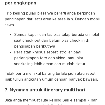
perlengkapan
Trip keliling pulau biasanya berarti anda berpindah
penginapan dari satu area ke area lain. Dengan mobil
sewa
Semua koper dan tas bisa tetap berada di mobil
saat check out dan belum bisa check in di
penginapan berikutnya
Peralatan khusus seperti stroller bayi,
perlengkapan foto dan video, atau alat
snorkeling lebih aman dan mudah diatur
Tidak perlu memikul barang terlalu jauh atau repot
naik turun angkutan umum dengan banyak bawaan.
7. Nyaman untuk itinerary multi hari
Jika anda membuat rute keliling Bali 4 sampai 7 hari,