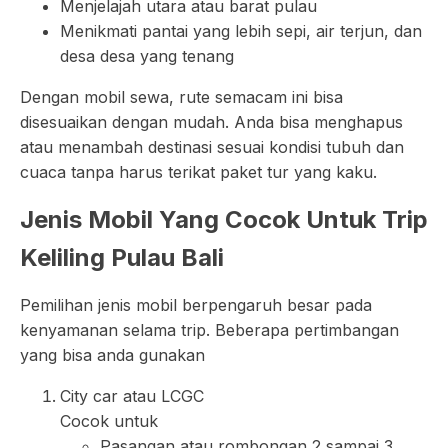
Menjelajah utara atau barat pulau
Menikmati pantai yang lebih sepi, air terjun, dan
desa desa yang tenang
Dengan mobil sewa, rute semacam ini bisa
disesuaikan dengan mudah. Anda bisa menghapus
atau menambah destinasi sesuai kondisi tubuh dan
cuaca tanpa harus terikat paket tur yang kaku.
Jenis Mobil Yang Cocok Untuk Trip
Keliling Pulau Bali
Pemilihan jenis mobil berpengaruh besar pada
kenyamanan selama trip. Beberapa pertimbangan
yang bisa anda gunakan
City car atau LCGC
Cocok untuk
Pasangan atau rombongan 2 sampai 3