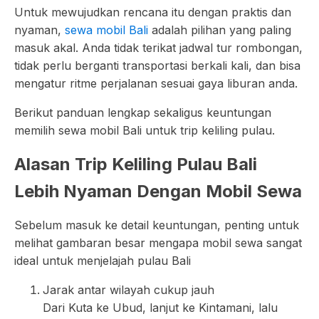
Untuk mewujudkan rencana itu dengan praktis dan
nyaman,
sewa mobil Bali
adalah pilihan yang paling
masuk akal. Anda tidak terikat jadwal tur rombongan,
tidak perlu berganti transportasi berkali kali, dan bisa
mengatur ritme perjalanan sesuai gaya liburan anda.
Berikut panduan lengkap sekaligus keuntungan
memilih sewa mobil Bali untuk trip keliling pulau.
Alasan Trip Keliling Pulau Bali
Lebih Nyaman Dengan Mobil Sewa
Sebelum masuk ke detail keuntungan, penting untuk
melihat gambaran besar mengapa mobil sewa sangat
ideal untuk menjelajah pulau Bali
Jarak antar wilayah cukup jauh
Dari Kuta ke Ubud, lanjut ke Kintamani, lalu