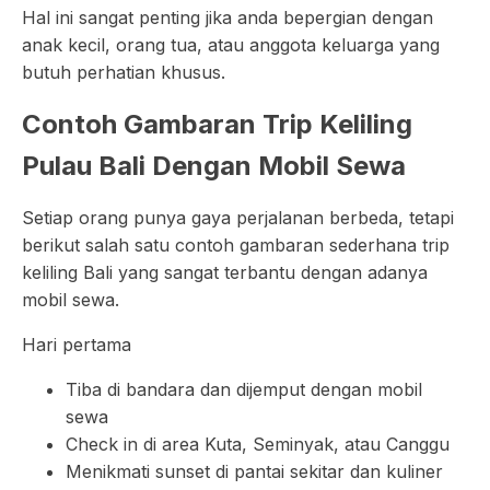
Hal ini sangat penting jika anda bepergian dengan
anak kecil, orang tua, atau anggota keluarga yang
butuh perhatian khusus.
Contoh Gambaran Trip Keliling
Pulau Bali Dengan Mobil Sewa
Setiap orang punya gaya perjalanan berbeda, tetapi
berikut salah satu contoh gambaran sederhana trip
keliling Bali yang sangat terbantu dengan adanya
mobil sewa.
Hari pertama
Tiba di bandara dan dijemput dengan mobil
sewa
Check in di area Kuta, Seminyak, atau Canggu
Menikmati sunset di pantai sekitar dan kuliner