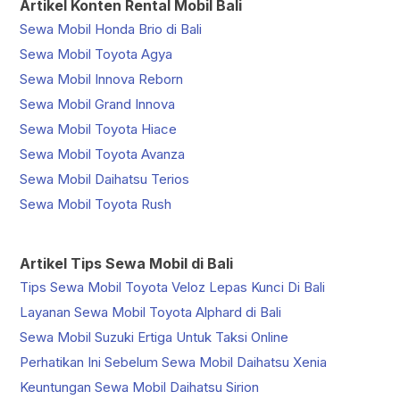
Artikel Konten Rental Mobil Bali
Sewa Mobil Honda Brio di Bali
Sewa Mobil Toyota Agya
Sewa Mobil Innova Reborn
Sewa Mobil Grand Innova
Sewa Mobil Toyota Hiace
Sewa Mobil Toyota Avanza
Sewa Mobil Daihatsu Terios
Sewa Mobil Toyota Rush
Artikel Tips Sewa Mobil di Bali
Tips Sewa Mobil Toyota Veloz Lepas Kunci Di Bali
Layanan Sewa Mobil Toyota Alphard di Bali
Sewa Mobil Suzuki Ertiga Untuk Taksi Online
Perhatikan Ini Sebelum Sewa Mobil Daihatsu Xenia
Keuntungan Sewa Mobil Daihatsu Sirion