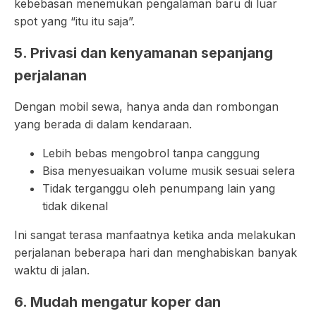
kebebasan menemukan pengalaman baru di luar
spot yang “itu itu saja”.
5. Privasi dan kenyamanan sepanjang
perjalanan
Dengan mobil sewa, hanya anda dan rombongan
yang berada di dalam kendaraan.
Lebih bebas mengobrol tanpa canggung
Bisa menyesuaikan volume musik sesuai selera
Tidak terganggu oleh penumpang lain yang
tidak dikenal
Ini sangat terasa manfaatnya ketika anda melakukan
perjalanan beberapa hari dan menghabiskan banyak
waktu di jalan.
6. Mudah mengatur koper dan