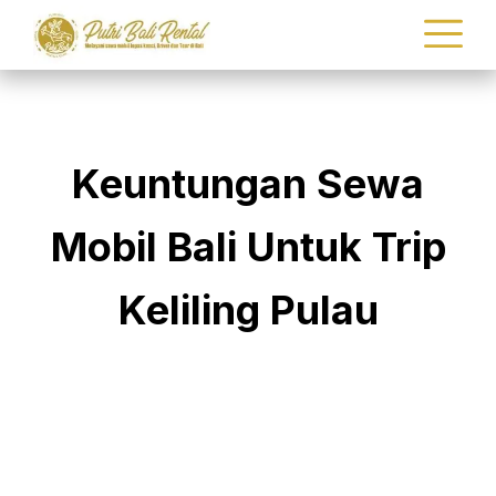
Keuntungan Sewa
Mobil Bali Untuk Trip
Keliling Pulau