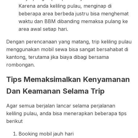
Karena anda keliling pulau, menginap di
beberapa area berbeda justru bisa menghemat
waktu dan BBM dibanding memaksa pulang ke
area awal setiap hari.
Dengan perencanaan yang matang, trip keliling pulau
menggunakan mobil sewa bisa sangat bersahabat di
kantong, terutama jika biaya dibagi bersama
rombongan.
Tips Memaksimalkan Kenyamanan
Dan Keamanan Selama Trip
Agar semua berjalan lancar selama perjalanan
keliling pulau, anda bisa menerapkan beberapa tips
berikut
Booking mobil jauh hari