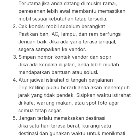
Terutama jika anda datang di musim ramai,
pemesanan lebih awal membantu memastikan
mobil sesuai kebutuhan tetap tersedia.
Cek kondisi mobil sebelum berangkat
Pastikan ban, AC, lampu, dan rem berfungsi
dengan baik. Jika ada yang terasa janggal,
segera sampaikan ke vendor.
Simpan nomor kontak vendor dan sopir
Jika ada kendala di jalan, anda lebih mudah
mendapatkan bantuan atau solusi.
Atur jadwal istirahat di tengah perjalanan
Trip keliling pulau berarti anda akan menempuh
jarak yang tidak pendek. Sisipkan waktu istirahat
di kafe, warung makan, atau spot foto agar
semua tetap segar.
Jangan terlalu memaksakan destinasi
Jika satu hari terasa berat, kurangi satu
destinasi dan gunakan waktu untuk menikmati