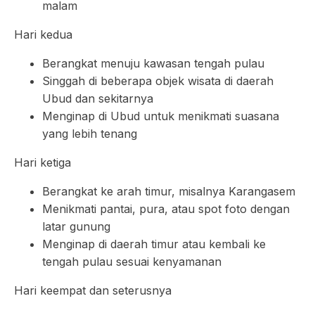
malam
Hari kedua
Berangkat menuju kawasan tengah pulau
Singgah di beberapa objek wisata di daerah
Ubud dan sekitarnya
Menginap di Ubud untuk menikmati suasana
yang lebih tenang
Hari ketiga
Berangkat ke arah timur, misalnya Karangasem
Menikmati pantai, pura, atau spot foto dengan
latar gunung
Menginap di daerah timur atau kembali ke
tengah pulau sesuai kenyamanan
Hari keempat dan seterusnya