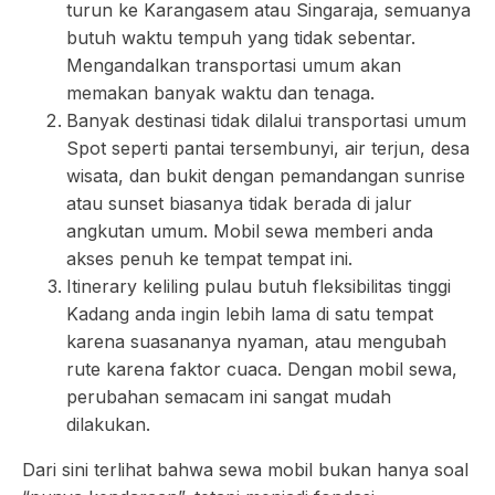
turun ke Karangasem atau Singaraja, semuanya
butuh waktu tempuh yang tidak sebentar.
Mengandalkan transportasi umum akan
memakan banyak waktu dan tenaga.
Banyak destinasi tidak dilalui transportasi umum
Spot seperti pantai tersembunyi, air terjun, desa
wisata, dan bukit dengan pemandangan sunrise
atau sunset biasanya tidak berada di jalur
angkutan umum. Mobil sewa memberi anda
akses penuh ke tempat tempat ini.
Itinerary keliling pulau butuh fleksibilitas tinggi
Kadang anda ingin lebih lama di satu tempat
karena suasananya nyaman, atau mengubah
rute karena faktor cuaca. Dengan mobil sewa,
perubahan semacam ini sangat mudah
dilakukan.
Dari sini terlihat bahwa sewa mobil bukan hanya soal