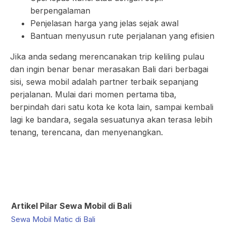
berpengalaman
Penjelasan harga yang jelas sejak awal
Bantuan menyusun rute perjalanan yang efisien
Jika anda sedang merencanakan trip keliling pulau
dan ingin benar benar merasakan Bali dari berbagai
sisi, sewa mobil adalah partner terbaik sepanjang
perjalanan. Mulai dari momen pertama tiba,
berpindah dari satu kota ke kota lain, sampai kembali
lagi ke bandara, segala sesuatunya akan terasa lebih
tenang, terencana, dan menyenangkan.
Artikel Pilar Sewa Mobil di Bali
Sewa Mobil Matic di Bali