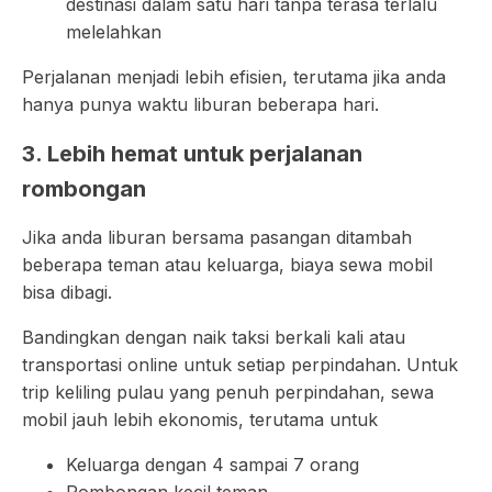
destinasi dalam satu hari tanpa terasa terlalu
melelahkan
Perjalanan menjadi lebih efisien, terutama jika anda
hanya punya waktu liburan beberapa hari.
3. Lebih hemat untuk perjalanan
rombongan
Jika anda liburan bersama pasangan ditambah
beberapa teman atau keluarga, biaya sewa mobil
bisa dibagi.
Bandingkan dengan naik taksi berkali kali atau
transportasi online untuk setiap perpindahan. Untuk
trip keliling pulau yang penuh perpindahan, sewa
mobil jauh lebih ekonomis, terutama untuk
Keluarga dengan 4 sampai 7 orang