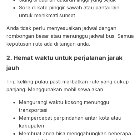
Sore di kafe pinggir sawah atau pantai lain
untuk menikmati sunset
Anda tidak perlu menyesuaikan jadwal dengan
rombongan besar atau menunggu jadwal bus. Semua
keputusan rute ada di tangan anda.
2. Hemat waktu untuk perjalanan jarak
jauh
Trip keliling pulau pasti melibatkan rute yang cukup
panjang. Menggunakan mobil sewa akan
Mengurangi waktu kosong menunggu
transportasi
Mempercepat perpindahan antar kota atau
kabupaten
Membuat anda bisa menggabungkan beberapa