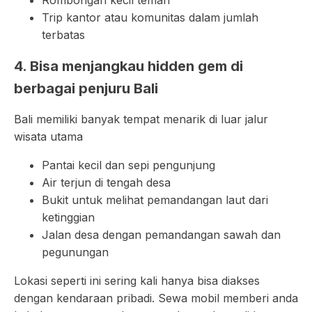
Rombongan kecil teman
Trip kantor atau komunitas dalam jumlah
terbatas
4. Bisa menjangkau hidden gem di
berbagai penjuru Bali
Bali memiliki banyak tempat menarik di luar jalur
wisata utama
Pantai kecil dan sepi pengunjung
Air terjun di tengah desa
Bukit untuk melihat pemandangan laut dari
ketinggian
Jalan desa dengan pemandangan sawah dan
pegunungan
Lokasi seperti ini sering kali hanya bisa diakses
dengan kendaraan pribadi. Sewa mobil memberi anda