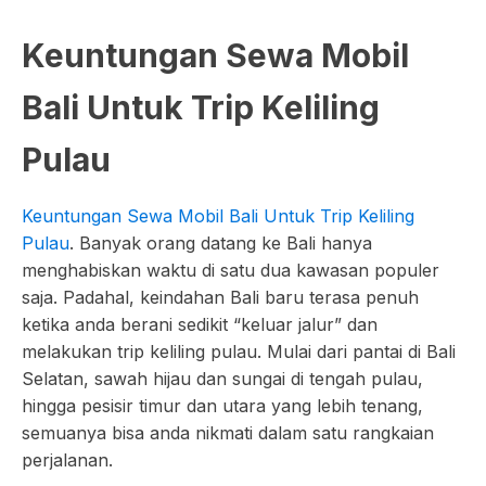
Keuntungan Sewa Mobil
Bali Untuk Trip Keliling
Pulau
Keuntungan Sewa Mobil Bali Untuk Trip Keliling
Pulau
. Banyak orang datang ke Bali hanya
menghabiskan waktu di satu dua kawasan populer
saja. Padahal, keindahan Bali baru terasa penuh
ketika anda berani sedikit “keluar jalur” dan
melakukan trip keliling pulau. Mulai dari pantai di Bali
Selatan, sawah hijau dan sungai di tengah pulau,
hingga pesisir timur dan utara yang lebih tenang,
semuanya bisa anda nikmati dalam satu rangkaian
perjalanan.