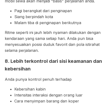
mobil sewa akan menjadi “basis” perjalanan anda.
Pagi berangkat dari penginapan
Siang berpindah kota
Malam tiba di penginapan berikutnya
Ritme seperti ini jauh lebih nyaman dilakukan dengan
kendaraan yang sama setiap hari. Anda pun bisa
menyesuaikan posisi duduk favorit dan pola istirahat
selama perjalanan.
8. Lebih terkontrol dari sisi keamanan dan
kebersihan
Anda punya kontrol penuh terhadap
Kebersihan kabin
Intensitas interaksi dengan orang luar
Cara menyimpan barang dan koper