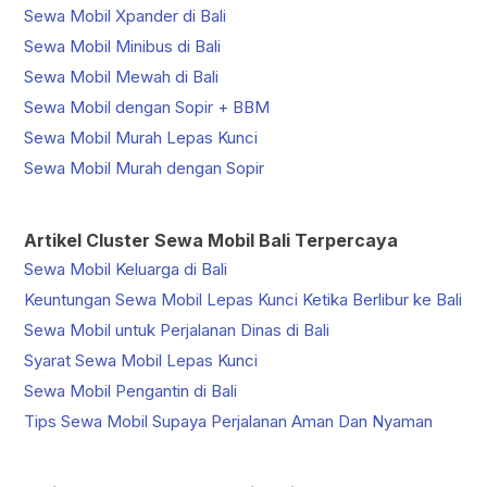
Sewa Mobil Xpander di Bali
Sewa Mobil Minibus di Bali
Sewa Mobil Mewah di Bali
Sewa Mobil dengan Sopir + BBM
Sewa Mobil Murah Lepas Kunci
Sewa Mobil Murah dengan Sopir
Artikel Cluster Sewa Mobil Bali Terpercaya
Sewa Mobil Keluarga di Bali
Keuntungan Sewa Mobil Lepas Kunci Ketika Berlibur ke Bali
Sewa Mobil untuk Perjalanan Dinas di Bali
Syarat Sewa Mobil Lepas Kunci
Sewa Mobil Pengantin di Bali
Tips Sewa Mobil Supaya Perjalanan Aman Dan Nyaman