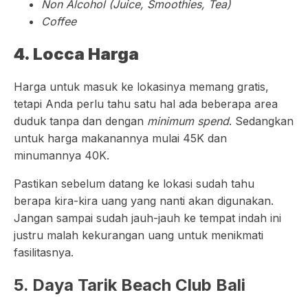
Non Alcohol (Juice, Smoothies, Tea)
Coffee
4. Locca Harga
Harga untuk masuk ke lokasinya memang gratis,
tetapi Anda perlu tahu satu hal ada beberapa area
duduk tanpa dan dengan
minimum spend
. Sedangkan
untuk harga makanannya mulai 45K dan
minumannya 40K.
Pastikan sebelum datang ke lokasi sudah tahu
berapa kira-kira uang yang nanti akan digunakan.
Jangan sampai sudah jauh-jauh ke tempat indah ini
justru malah kekurangan uang untuk menikmati
fasilitasnya.
5. Daya Tarik Beach Club Bali