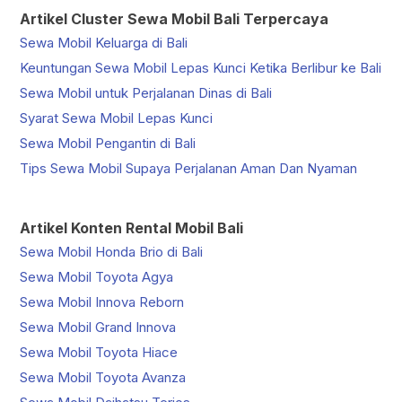
Artikel Cluster Sewa Mobil Bali Terpercaya
Sewa Mobil Keluarga di Bali
Keuntungan Sewa Mobil Lepas Kunci Ketika Berlibur ke Bali
Sewa Mobil untuk Perjalanan Dinas di Bali
Syarat Sewa Mobil Lepas Kunci
Sewa Mobil Pengantin di Bali
Tips Sewa Mobil Supaya Perjalanan Aman Dan Nyaman
Artikel Konten Rental Mobil Bali
Sewa Mobil Honda Brio di Bali
Sewa Mobil Toyota Agya
Sewa Mobil Innova Reborn
Sewa Mobil Grand Innova
Sewa Mobil Toyota Hiace
Sewa Mobil Toyota Avanza