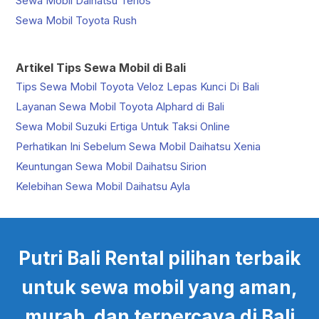
Sewa Mobil Daihatsu Terios
Sewa Mobil Toyota Rush
Artikel Tips Sewa Mobil di Bali
Tips Sewa Mobil Toyota Veloz Lepas Kunci Di Bali
Layanan Sewa Mobil Toyota Alphard di Bali
Sewa Mobil Suzuki Ertiga Untuk Taksi Online
Perhatikan Ini Sebelum Sewa Mobil Daihatsu Xenia
Keuntungan Sewa Mobil Daihatsu Sirion
Kelebihan Sewa Mobil Daihatsu Ayla
Putri Bali Rental pilihan terbaik
untuk sewa mobil yang aman,
murah dan terpercaya di Bali