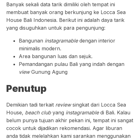
Banyak sekali data tarik dimiliki oleh tempat ini
membuat banyak orang berkunjung ke Locca Sea
House Bali Indonesia. Berikut ini adalah daya tarik
yang disuguhkan untuk para pengunjung:
Bangunan
instagramable
dengan interior
minimalis modern.
Area bangunan luas dan sejuk.
Pemandangan pulau Bali yang indah dengan
view
Gunung Agung
Penutup
Demikian tadi terkait
review
singkat dari Locca Sea
House,
beach club
yang
instagramable
di Bali. Kalau
belum punya tujuan akhir pekan ini, tempat ini sangat
cocok untuk dijadikan rekomendasi. Agar liburan
anda tidak melelahkan kami sarankan menggunakan