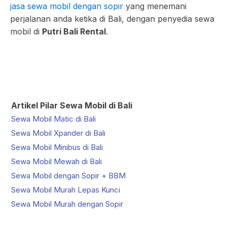
jasa sewa mobil dengan sopir
yang menemani
perjalanan anda ketika di Bali, dengan penyedia sewa
mobil di
Putri Bali Rental
.
Artikel Pilar Sewa Mobil di Bali
Sewa Mobil Matic di Bali
Sewa Mobil Xpander di Bali
Sewa Mobil Minibus di Bali
Sewa Mobil Mewah di Bali
Sewa Mobil dengan Sopir + BBM
Sewa Mobil Murah Lepas Kunci
Sewa Mobil Murah dengan Sopir