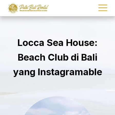
Locca Sea House:
Beach Club di Bali
yang Instagramable