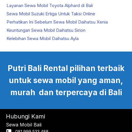
Layanan Sewa Mobil Toyota Alphard di Bali
Sewa Mobil Suzuki Ertiga Untuk Taksi Online
Perhatikan Ini Sebelum Sewa Mobil Daihatsu Xenia
Keuntungan Sewa Mobil Daihatsu Sirion
Kelebihan Sewa Mobil Daihatsu Ayla
Putri Bali Rental pilihan terbaik
untuk sewa mobil yang aman,
murah dan terpercaya di Bali
Hubungi Kami
Sewa Mobil Bali
081 999 533 488