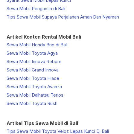
Syarat Sewa Mobil Lepas Kunci
Sewa Mobil Pengantin di Bali
Tips Sewa Mobil Supaya Perjalanan Aman Dan Nyaman
Artikel Konten Rental Mobil Bali
Sewa Mobil Honda Brio di Bali
Sewa Mobil Toyota Agya
Sewa Mobil Innova Reborn
Sewa Mobil Grand Innova
Sewa Mobil Toyota Hiace
Sewa Mobil Toyota Avanza
Sewa Mobil Daihatsu Terios
Sewa Mobil Toyota Rush
Artikel Tips Sewa Mobil di Bali
Tips Sewa Mobil Toyota Veloz Lepas Kunci Di Bali