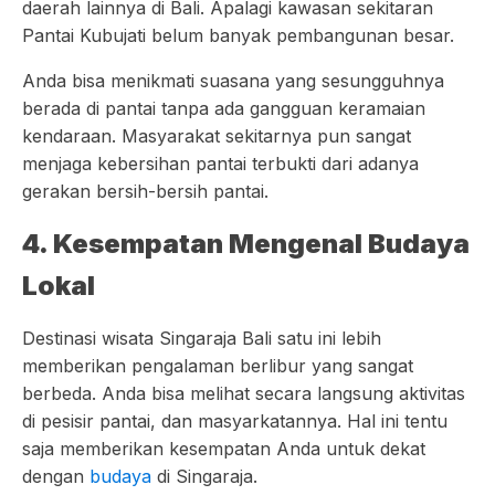
daerah lainnya di Bali. Apalagi kawasan sekitaran
Pantai Kubujati belum banyak pembangunan besar.
Anda bisa menikmati suasana yang sesungguhnya
berada di pantai tanpa ada gangguan keramaian
kendaraan. Masyarakat sekitarnya pun sangat
menjaga kebersihan pantai terbukti dari adanya
gerakan bersih-bersih pantai.
4. Kesempatan Mengenal Budaya
Lokal
Destinasi wisata Singaraja Bali satu ini lebih
memberikan pengalaman berlibur yang sangat
berbeda. Anda bisa melihat secara langsung aktivitas
di pesisir pantai, dan masyarkatannya. Hal ini tentu
saja memberikan kesempatan Anda untuk dekat
dengan
budaya
di Singaraja.