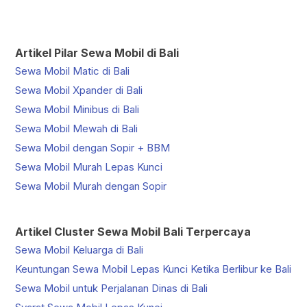
Artikel Pilar Sewa Mobil di Bali
Sewa Mobil Matic di Bali
Sewa Mobil Xpander di Bali
Sewa Mobil Minibus di Bali
Sewa Mobil Mewah di Bali
Sewa Mobil dengan Sopir + BBM
Sewa Mobil Murah Lepas Kunci
Sewa Mobil Murah dengan Sopir
Artikel Cluster Sewa Mobil Bali Terpercaya
Sewa Mobil Keluarga di Bali
Keuntungan Sewa Mobil Lepas Kunci Ketika Berlibur ke Bali
Sewa Mobil untuk Perjalanan Dinas di Bali