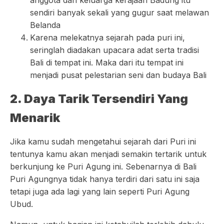
anggota dari keluarga kerajaan Badung itu
sendiri banyak sekali yang gugur saat melawan
Belanda
Karena melekatnya sejarah pada puri ini,
seringlah diadakan upacara adat serta tradisi
Bali di tempat ini. Maka dari itu tempat ini
menjadi pusat pelestarian seni dan budaya Bali
2. Daya Tarik Tersendiri Yang
Menarik
Jika kamu sudah mengetahui sejarah dari Puri ini
tentunya kamu akan menjadi semakin tertarik untuk
berkunjung ke Puri Agung ini. Sebenarnya di Bali
Puri Agungnya tidak hanya terdiri dari satu ini saja
tetapi juga ada lagi yang lain seperti Puri Agung
Ubud.