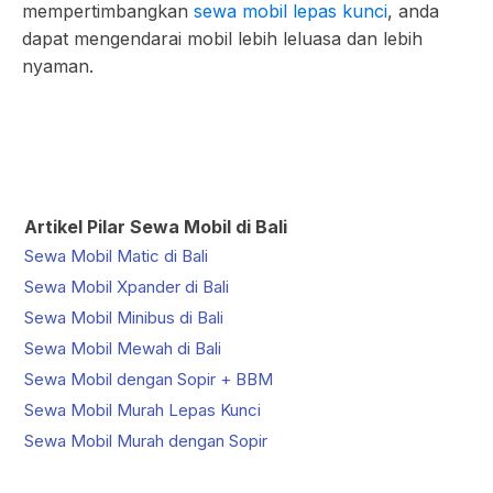
mempertimbangkan
sewa mobil lepas kunci
, anda
dapat mengendarai mobil lebih leluasa dan lebih
nyaman.
Artikel Pilar Sewa Mobil di Bali
Sewa Mobil Matic di Bali
Sewa Mobil Xpander di Bali
Sewa Mobil Minibus di Bali
Sewa Mobil Mewah di Bali
Sewa Mobil dengan Sopir + BBM
Sewa Mobil Murah Lepas Kunci
Sewa Mobil Murah dengan Sopir