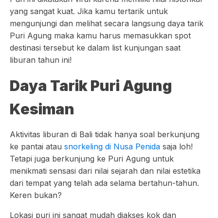
yang sangat kuat. Jika kamu tertarik untuk
mengunjungi dan melihat secara langsung daya tarik
Puri Agung maka kamu harus memasukkan spot
destinasi tersebut ke dalam list kunjungan saat
liburan tahun ini!
Daya Tarik Puri Agung
Kesiman
Aktivitas liburan di Bali tidak hanya soal berkunjung
ke pantai atau
snorkeling di Nusa Penida
saja loh!
Tetapi juga berkunjung ke Puri Agung untuk
menikmati sensasi dari nilai sejarah dan nilai estetika
dari tempat yang telah ada selama bertahun-tahun.
Keren bukan?
Lokasi puri ini sangat mudah diakses kok dan