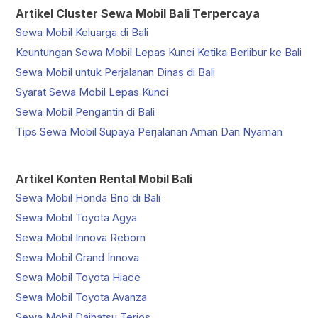
Artikel Cluster Sewa Mobil Bali Terpercaya
Sewa Mobil Keluarga di Bali
Keuntungan Sewa Mobil Lepas Kunci Ketika Berlibur ke Bali
Sewa Mobil untuk Perjalanan Dinas di Bali
Syarat Sewa Mobil Lepas Kunci
Sewa Mobil Pengantin di Bali
Tips Sewa Mobil Supaya Perjalanan Aman Dan Nyaman
Artikel Konten Rental Mobil Bali
Sewa Mobil Honda Brio di Bali
Sewa Mobil Toyota Agya
Sewa Mobil Innova Reborn
Sewa Mobil Grand Innova
Sewa Mobil Toyota Hiace
Sewa Mobil Toyota Avanza
Sewa Mobil Daihatsu Terios