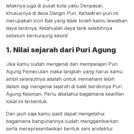
letaknya juga di pusat kota yaitu Denpasar,
khususnya di desa Dangin Puri. Kehadiran puri ini
merupakan icon Bali yang tidak boleh kamu lewatkan
daya tariknya. Ketahuilah daya tarik selebihnya
sebelum berkunjung kesini!
1. Nilai sejarah dari Puri Agung
Jika kamu sudah mengenal dan mempelajari Puri
Agung Pemecutan maka langkah yang harus kamu
ambil selanjutnya adalah untuk memahami lebih
dalam lagi mengenai sejarah di balik berdirinya Puri
Agung Kesiman. Perlu diketahui bagaimana kearifan
lokal ini terbentuk.
Dari jauh saja kamu pasti dapat mengetahui
bagaimana bangunannya sudah menggambarkan
serta merepresentasikan bentuk seni arsitektur