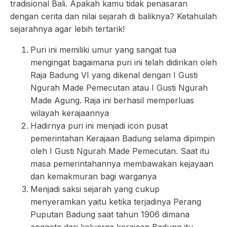
tradisional Bali. Apakah kamu tidak penasaran
dengan cerita dan nilai sejarah di baliknya? Ketahuilah
sejarahnya agar lebih tertarik!
Puri ini memiliki umur yang sangat tua
mengingat bagaimana puri ini telah didirikan oleh
Raja Badung VI yang dikenal dengan I Gusti
Ngurah Made Pemecutan atau I Gusti Ngurah
Made Agung. Raja ini berhasil memperluas
wilayah kerajaannya
Hadirnya puri ini menjadi icon pusat
pemerintahan Kerajaan Badung selama dipimpin
oleh I Gusti Ngurah Made Pemecutan. Saat itu
masa pemerintahannya membawakan kejayaan
dan kemakmuran bagi warganya
Menjadi saksi sejarah yang cukup
menyeramkan yaitu ketika terjadinya Perang
Puputan Badung saat tahun 1906 dimana