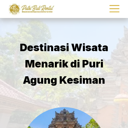
Destinasi Wisata
Menarik di Puri
Agung Kesiman