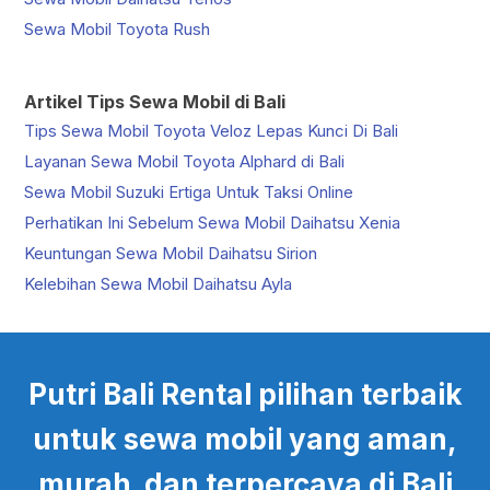
Sewa Mobil Toyota Rush
Artikel Tips Sewa Mobil di Bali
Tips Sewa Mobil Toyota Veloz Lepas Kunci Di Bali
Layanan Sewa Mobil Toyota Alphard di Bali
Sewa Mobil Suzuki Ertiga Untuk Taksi Online
Perhatikan Ini Sebelum Sewa Mobil Daihatsu Xenia
Keuntungan Sewa Mobil Daihatsu Sirion
Kelebihan Sewa Mobil Daihatsu Ayla
Putri Bali Rental pilihan terbaik
untuk sewa mobil yang aman,
murah dan terpercaya di Bali